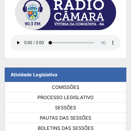
Atividade Legislativa
COMISSÕES
PROCESSO LEGISLATIVO
SESSÕES
PAUTAS DAS SESSÕES
BOLETINS DAS SESSÕES