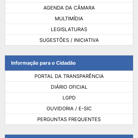
AGENDA DA CÂMARA
MULTIMÍDIA
LEGISLATURAS
SUGESTÕES / INICIATIVA
Informação para o Cidadão
PORTAL DA TRANSPARÊNCIA
DIÁRIO OFICIAL
LGPD
OUVIDORIA / E-SIC
PERGUNTAS FREQUENTES