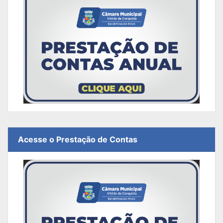
Acesse o Prestação de Contas