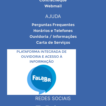
Contracheque
Webmail
AJUDA
Perguntas Frequentes
Horários e Telefones
Ouvidoria / Informações
Carta de Serviços
PLATAFORMA INTEGRADA DE
OUVIDORIA E ACESSO À
INFORMAÇÃO
REDES SOCIAIS