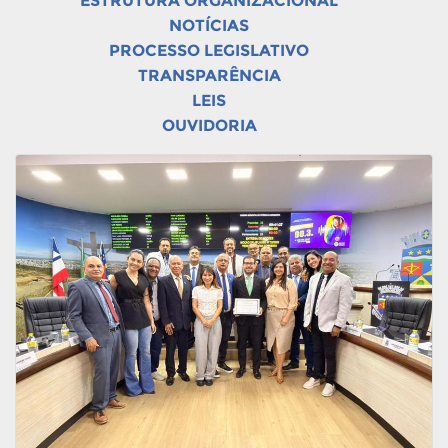
ESTRUTURA ORGANIZACIONAL
NOTÍCIAS
PROCESSO LEGISLATIVO
TRANSPARÊNCIA
LEIS
OUVIDORIA