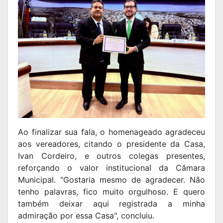
Ao finalizar sua fala, o homenageado agradeceu
aos vereadores, citando o presidente da Casa,
Ivan Cordeiro, e outros colegas presentes,
reforçando o valor institucional da Câmara
Municipal. "Gostaria mesmo de agradecer. Não
tenho palavras, fico muito orgulhoso. E quero
também deixar aqui registrada a minha
admiração por essa Casa", concluiu.