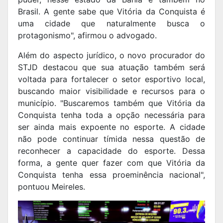
Brasil. A gente sabe que Vitória da Conquista é
uma cidade que naturalmente busca o
protagonismo", afirmou o advogado.
Além do aspecto jurídico, o novo procurador do
STJD destacou que sua atuação também será
voltada para fortalecer o setor esportivo local,
buscando maior visibilidade e recursos para o
município. "Buscaremos também que Vitória da
Conquista tenha toda a opção necessária para
ser ainda mais expoente no esporte. A cidade
não pode continuar tímida nessa questão de
reconhecer a capacidade do esporte. Dessa
forma, a gente quer fazer com que Vitória da
Conquista tenha essa proeminência nacional",
pontuou Meireles.