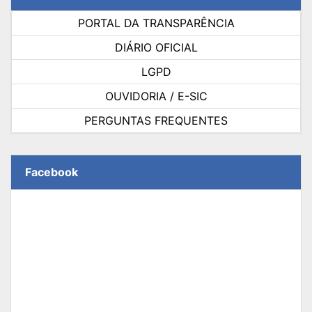
PORTAL DA TRANSPARÊNCIA
DIÁRIO OFICIAL
LGPD
OUVIDORIA / E-SIC
PERGUNTAS FREQUENTES
Facebook