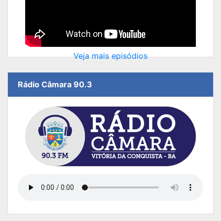
Veja mais episódios
Rádio Câmara 90.3