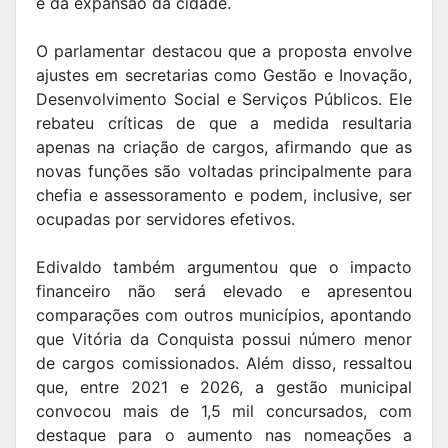
e da expansão da cidade.
O parlamentar destacou que a proposta envolve
ajustes em secretarias como Gestão e Inovação,
Desenvolvimento Social e Serviços Públicos. Ele
rebateu críticas de que a medida resultaria
apenas na criação de cargos, afirmando que as
novas funções são voltadas principalmente para
chefia e assessoramento e podem, inclusive, ser
ocupadas por servidores efetivos.
Edivaldo também argumentou que o impacto
financeiro não será elevado e apresentou
comparações com outros municípios, apontando
que Vitória da Conquista possui número menor
de cargos comissionados. Além disso, ressaltou
que, entre 2021 e 2026, a gestão municipal
convocou mais de 1,5 mil concursados, com
destaque para o aumento nas nomeações a