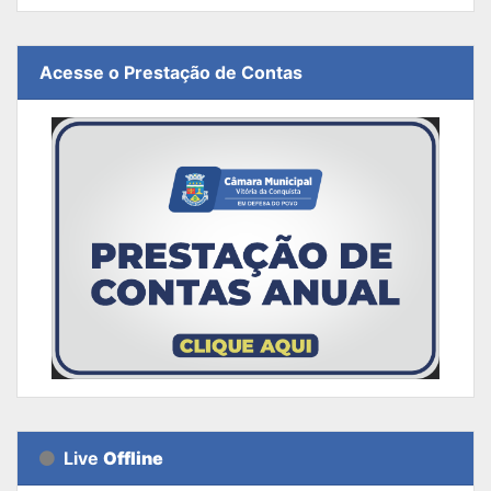
Acesse o Prestação de Contas
Live
Offline