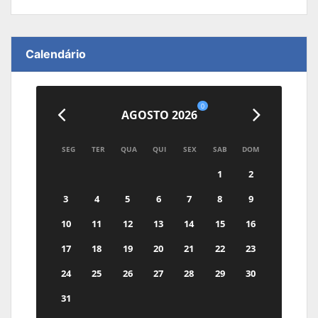
Calendário
0
AGOSTO 2026
SEG
TER
QUA
QUI
SEX
SAB
DOM
1
2
3
4
5
6
7
8
9
10
11
12
13
14
15
16
17
18
19
20
21
22
23
24
25
26
27
28
29
30
31