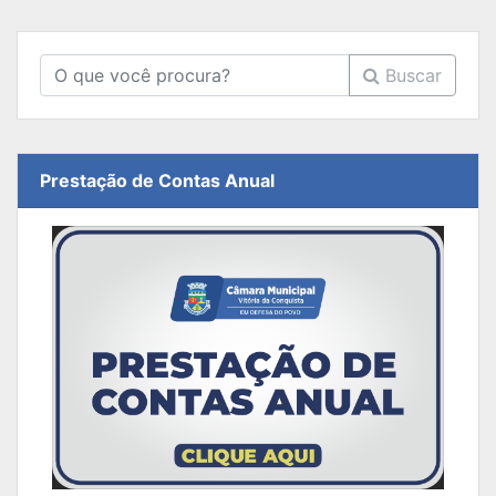
Buscar
Prestação de Contas Anual