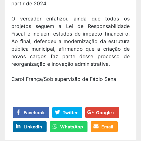
partir de 2024.
O vereador enfatizou ainda que todos os
projetos seguem a Lei de Responsabilidade
Fiscal e incluem estudos de impacto financeiro.
Ao final, defendeu a modernização da estrutura
pública municipal, afirmando que a criação de
novos cargos faz parte desse processo de
reorganização e inovação administrativa.
Carol França/Sob supervisão de Fábio Sena
Facebook
Twitter
Google+
LinkedIn
WhatsApp
Email