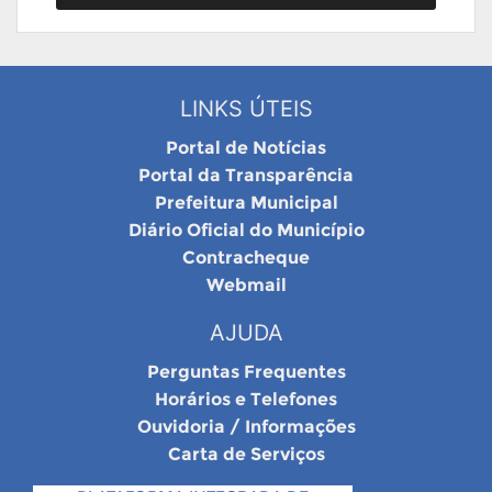
LINKS ÚTEIS
Portal de Notícias
Portal da Transparência
Prefeitura Municipal
Diário Oficial do Município
Contracheque
Webmail
AJUDA
Perguntas Frequentes
Horários e Telefones
Ouvidoria / Informações
Carta de Serviços