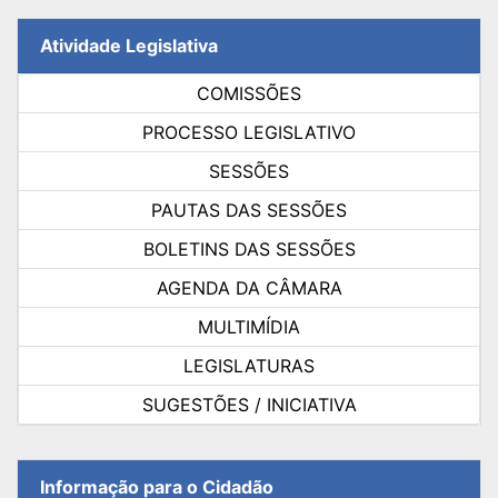
Atividade Legislativa
COMISSÕES
PROCESSO LEGISLATIVO
SESSÕES
PAUTAS DAS SESSÕES
BOLETINS DAS SESSÕES
AGENDA DA CÂMARA
MULTIMÍDIA
LEGISLATURAS
SUGESTÕES / INICIATIVA
Informação para o Cidadão