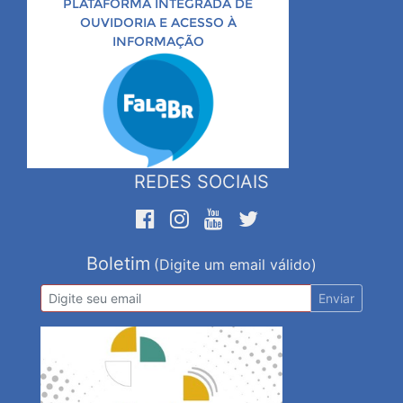
PLATAFORMA INTEGRADA DE
OUVIDORIA E ACESSO À
INFORMAÇÃO
REDES SOCIAIS
Boletim
(Digite um email válido)
Enviar