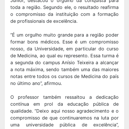
Júnior, destacou o orgulho da conquista para
toda a região. Segundo ele, o resultado reafirma
o compromisso da instituição com a formação
de profissionais de excelência.
“É um orgulho muito grande para a região poder
formar bons médicos. Esse é um compromisso
nosso, da Universidade, em particular do curso
de Medicina, ao qual eu represento. Essa turma é
a segunda do campus Anísio Teixeira a alcançar
a nota máxima, sendo também uma das maiores
notas entre todos os cursos de Medicina do país
no último ano”, afirmou.
O professor também ressaltou a dedicação
contínua em prol da educação pública de
qualidade. “Deixo aqui nosso agradecimento e o
compromisso de que continuaremos na luta por
uma universidade pública de excelência”,