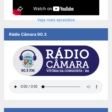
Veja mais episódios
Rádio Câmara 90.3