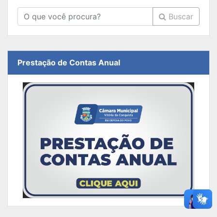
Buscar
Prestação de Contas Anual