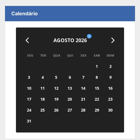
Calendário
0
AGOSTO 2026
SEG
TER
QUA
QUI
SEX
SAB
DOM
1
2
3
4
5
6
7
8
9
10
11
12
13
14
15
16
17
18
19
20
21
22
23
24
25
26
27
28
29
30
31