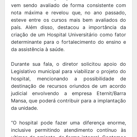
vem sendo avaliado de forma consistente com
nota máxima e revelou que, no ano passado,
esteve entre os cursos mais bem avaliados do
país. Além disso, destacou a importância da
criação de um Hospital Universitário como fator
determinante para o fortalecimento do ensino e
da assistência à saúde.
Durante sua fala, o diretor solicitou apoio do
Legislativo municipal para viabilizar o projeto do
hospital, mencionando a possibilidade de
destinação de recursos oriundos de um acordo
judicial envolvendo a empresa Eternit/Barra
Mansa, que poderá contribuir para a implantação
da unidade.
“O hospital pode fazer uma diferença enorme,
inclusive permitindo atendimento contínuo às