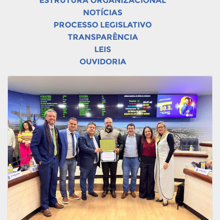
ESTRUTURA ORGANIZACIONAL
NOTÍCIAS
PROCESSO LEGISLATIVO
TRANSPARÊNCIA
LEIS
OUVIDORIA