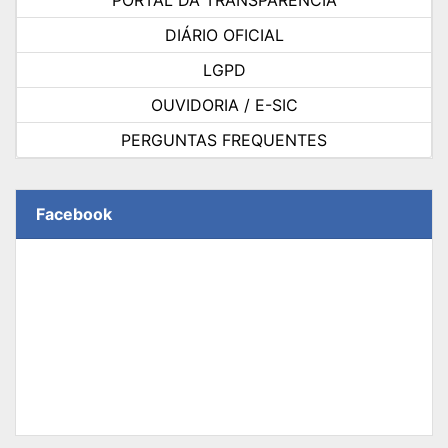
DIÁRIO OFICIAL
LGPD
OUVIDORIA / E-SIC
PERGUNTAS FREQUENTES
Facebook