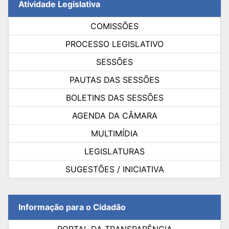
Atividade Legislativa
COMISSÕES
PROCESSO LEGISLATIVO
SESSÕES
PAUTAS DAS SESSÕES
BOLETINS DAS SESSÕES
AGENDA DA CÂMARA
MULTIMÍDIA
LEGISLATURAS
SUGESTÕES / INICIATIVA
Informação para o Cidadão
PORTAL DA TRANSPARÊNCIA