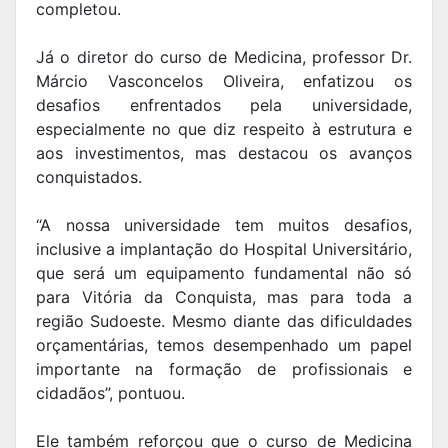
completou.
Já o diretor do curso de Medicina, professor Dr.
Márcio Vasconcelos Oliveira, enfatizou os
desafios enfrentados pela universidade,
especialmente no que diz respeito à estrutura e
aos investimentos, mas destacou os avanços
conquistados.
“A nossa universidade tem muitos desafios,
inclusive a implantação do Hospital Universitário,
que será um equipamento fundamental não só
para Vitória da Conquista, mas para toda a
região Sudoeste. Mesmo diante das dificuldades
orçamentárias, temos desempenhado um papel
importante na formação de profissionais e
cidadãos”, pontuou.
Ele também reforçou que o curso de Medicina