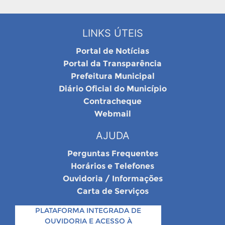
LINKS ÚTEIS
Portal de Notícias
Portal da Transparência
Prefeitura Municipal
Diário Oficial do Município
Contracheque
Webmail
AJUDA
Perguntas Frequentes
Horários e Telefones
Ouvidoria / Informações
Carta de Serviços
PLATAFORMA INTEGRADA DE
OUVIDORIA E ACESSO À