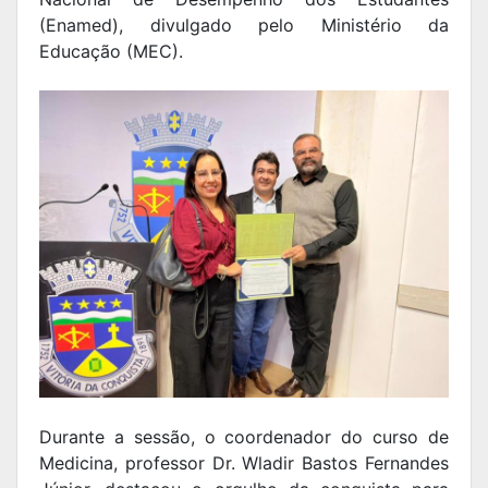
(Enamed), divulgado pelo Ministério da
Educação (MEC).
Durante a sessão, o coordenador do curso de
Medicina, professor Dr. Wladir Bastos Fernandes