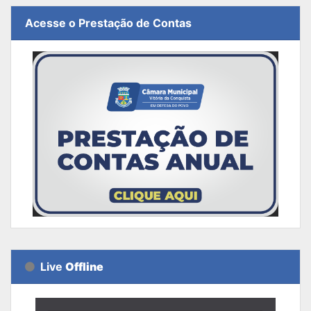
Acesse o Prestação de Contas
Live
Offline