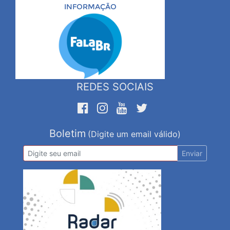
INFORMAÇÃO
REDES SOCIAIS
Boletim
(Digite um email válido)
Enviar