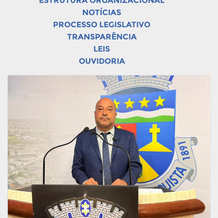
ESTRUTURA ORGANIZACIONAL
NOTÍCIAS
PROCESSO LEGISLATIVO
TRANSPARÊNCIA
LEIS
OUVIDORIA