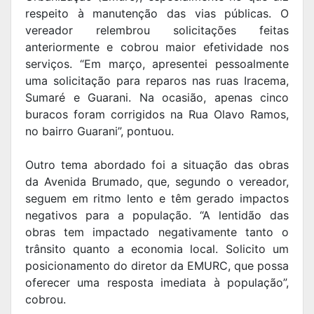
respeito à manutenção das vias públicas. O
vereador relembrou solicitações feitas
anteriormente e cobrou maior efetividade nos
serviços. “Em março, apresentei pessoalmente
uma solicitação para reparos nas ruas Iracema,
Sumaré e Guarani. Na ocasião, apenas cinco
buracos foram corrigidos na Rua Olavo Ramos,
no bairro Guarani”, pontuou.
Outro tema abordado foi a situação das obras
da Avenida Brumado, que, segundo o vereador,
seguem em ritmo lento e têm gerado impactos
negativos para a população. “A lentidão das
obras tem impactado negativamente tanto o
trânsito quanto a economia local. Solicito um
posicionamento do diretor da EMURC, que possa
oferecer uma resposta imediata à população”,
cobrou.