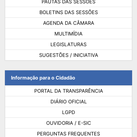
PAUTAS DAS SESSÕES
BOLETINS DAS SESSÕES
AGENDA DA CÂMARA
MULTIMÍDIA
LEGISLATURAS
SUGESTÕES / INICIATIVA
Informação para o Cidadão
PORTAL DA TRANSPARÊNCIA
DIÁRIO OFICIAL
LGPD
OUVIDORIA / E-SIC
PERGUNTAS FREQUENTES