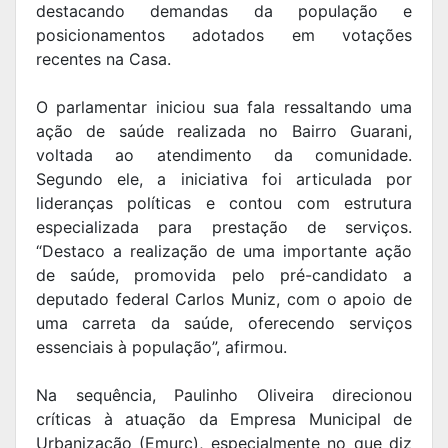
destacando demandas da população e
posicionamentos adotados em votações
recentes na Casa.
O parlamentar iniciou sua fala ressaltando uma
ação de saúde realizada no Bairro Guarani,
voltada ao atendimento da comunidade.
Segundo ele, a iniciativa foi articulada por
lideranças políticas e contou com estrutura
especializada para prestação de serviços.
“Destaco a realização de uma importante ação
de saúde, promovida pelo pré-candidato a
deputado federal Carlos Muniz, com o apoio de
uma carreta da saúde, oferecendo serviços
essenciais à população”, afirmou.
Na sequência, Paulinho Oliveira direcionou
críticas à atuação da Empresa Municipal de
Urbanização (Emurc), especialmente no que diz