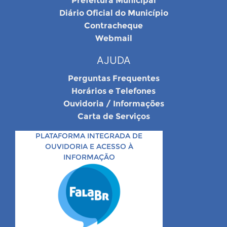
Prefeitura Municipal
Diário Oficial do Município
Contracheque
Webmail
AJUDA
Perguntas Frequentes
Horários e Telefones
Ouvidoria / Informações
Carta de Serviços
PLATAFORMA INTEGRADA DE
OUVIDORIA E ACESSO À
INFORMAÇÃO