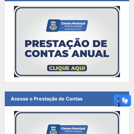
Acesse o Prestação de Contas