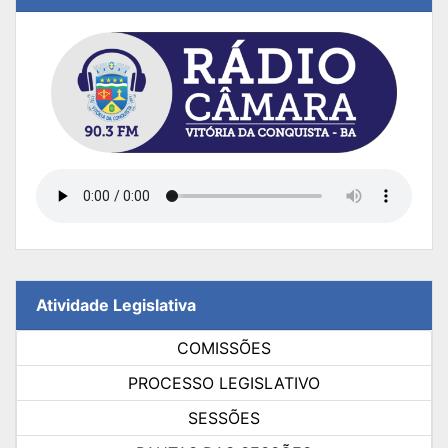
Atividade Legislativa
COMISSÕES
PROCESSO LEGISLATIVO
SESSÕES