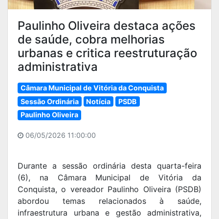
Paulinho Oliveira destaca ações
de saúde, cobra melhorias
urbanas e critica reestruturação
administrativa
Câmara Municipal de Vitória da Conquista
Sessão Ordinária
Notícia
PSDB
Paulinho Oliveira
06/05/2026 11:00:00
Durante a sessão ordinária desta quarta-feira
(6), na Câmara Municipal de Vitória da
Conquista, o vereador Paulinho Oliveira (PSDB)
abordou temas relacionados à saúde,
infraestrutura urbana e gestão administrativa,