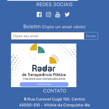
REDES SOCIAIS
Boletim
(Digite um email válido)
Enviar
CONTATO
Rua Coronel Gugé 150, Centro
45000-510 – Vitória da Conquista-Ba