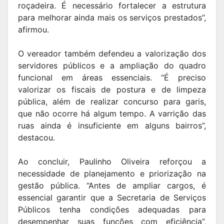
roçadeira. É necessário fortalecer a estrutura
para melhorar ainda mais os serviços prestados”,
afirmou.
O vereador também defendeu a valorização dos
servidores públicos e a ampliação do quadro
funcional em áreas essenciais. “É preciso
valorizar os fiscais de postura e de limpeza
pública, além de realizar concurso para garis,
que não ocorre há algum tempo. A varrição das
ruas ainda é insuficiente em alguns bairros”,
destacou.
Ao concluir, Paulinho Oliveira reforçou a
necessidade de planejamento e priorização na
gestão pública. “Antes de ampliar cargos, é
essencial garantir que a Secretaria de Serviços
Públicos tenha condições adequadas para
desempenhar suas funções com eficiência”,