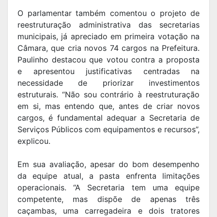
O parlamentar também comentou o projeto de
reestruturação administrativa das secretarias
municipais, já apreciado em primeira votação na
Câmara, que cria novos 74 cargos na Prefeitura.
Paulinho destacou que votou contra a proposta
e apresentou justificativas centradas na
necessidade de priorizar investimentos
estruturais. “Não sou contrário à reestruturação
em si, mas entendo que, antes de criar novos
cargos, é fundamental adequar a Secretaria de
Serviços Públicos com equipamentos e recursos”,
explicou.
Em sua avaliação, apesar do bom desempenho
da equipe atual, a pasta enfrenta limitações
operacionais. “A Secretaria tem uma equipe
competente, mas dispõe de apenas três
caçambas, uma carregadeira e dois tratores