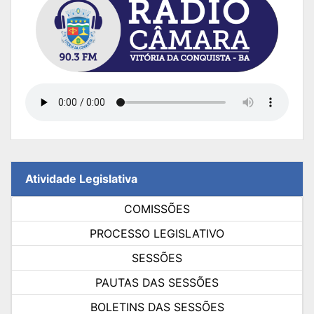
Atividade Legislativa
COMISSÕES
PROCESSO LEGISLATIVO
SESSÕES
PAUTAS DAS SESSÕES
BOLETINS DAS SESSÕES