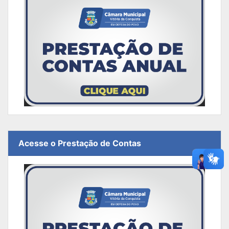
Acesse o Prestação de Contas