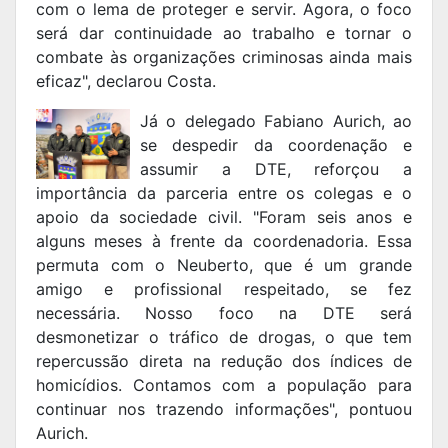
com o lema de proteger e servir. Agora, o foco
será dar continuidade ao trabalho e tornar o
combate às organizações criminosas ainda mais
eficaz", declarou Costa.
Já o delegado Fabiano Aurich, ao
se despedir da coordenação e
assumir a DTE, reforçou a
importância da parceria entre os colegas e o
apoio da sociedade civil. "Foram seis anos e
alguns meses à frente da coordenadoria. Essa
permuta com o Neuberto, que é um grande
amigo e profissional respeitado, se fez
necessária. Nosso foco na DTE será
desmonetizar o tráfico de drogas, o que tem
repercussão direta na redução dos índices de
homicídios. Contamos com a população para
continuar nos trazendo informações", pontuou
Aurich.