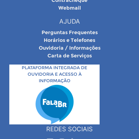
Contracheque
Webmail
AJUDA
Perguntas Frequentes
Horários e Telefones
Ouvidoria / Informações
Carta de Serviços
PLATAFORMA INTEGRADA DE
OUVIDORIA E ACESSO À
INFORMAÇÃO
REDES SOCIAIS