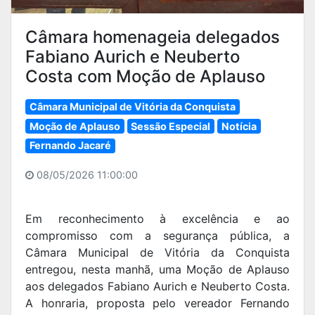
Câmara homenageia delegados
Fabiano Aurich e Neuberto
Costa com Moção de Aplauso
Câmara Municipal de Vitória da Conquista
Moção de Aplauso
Sessão Especial
Notícia
Fernando Jacaré
08/05/2026 11:00:00
Em reconhecimento à excelência e ao
compromisso com a segurança pública, a
Câmara Municipal de Vitória da Conquista
entregou, nesta manhã, uma Moção de Aplauso
aos delegados Fabiano Aurich e Neuberto Costa.
A honraria, proposta pelo vereador Fernando