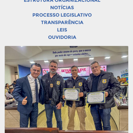
ESTRUTURA ORGANIZACIONAL
NOTÍCIAS
PROCESSO LEGISLATIVO
TRANSPARÊNCIA
LEIS
OUVIDORIA