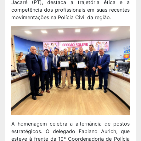
Jacaré (PT), destaca a trajetória ética e a
competência dos profissionais em suas recentes
movimentações na Polícia Civil da região.
A homenagem celebra a alternância de postos
estratégicos. O delegado Fabiano Aurich, que
esteve à frente da 10ª Coordenadoria de Polícia