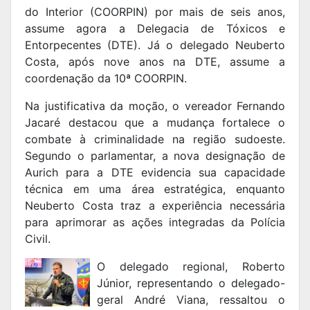
do Interior (COORPIN) por mais de seis anos,
assume agora a Delegacia de Tóxicos e
Entorpecentes (DTE). Já o delegado Neuberto
Costa, após nove anos na DTE, assume a
coordenação da 10ª COORPIN.
Na justificativa da moção, o vereador Fernando
Jacaré destacou que a mudança fortalece o
combate à criminalidade na região sudoeste.
Segundo o parlamentar, a nova designação de
Aurich para a DTE evidencia sua capacidade
técnica em uma área estratégica, enquanto
Neuberto Costa traz a experiência necessária
para aprimorar as ações integradas da Polícia
Civil.
O delegado regional, Roberto
Júnior, representando o delegado-
geral André Viana, ressaltou o