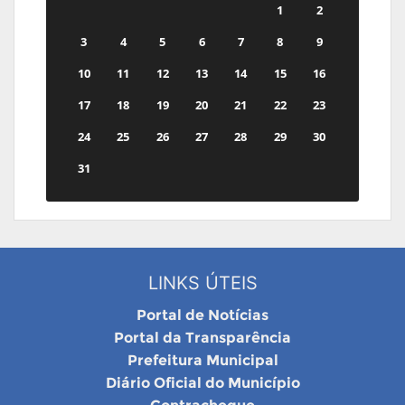
1
2
3
4
5
6
7
8
9
10
11
12
13
14
15
16
17
18
19
20
21
22
23
24
25
26
27
28
29
30
31
LINKS ÚTEIS
Portal de Notícias
Portal da Transparência
Prefeitura Municipal
Diário Oficial do Município