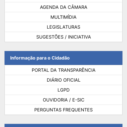
AGENDA DA CÂMARA
MULTIMÍDIA
LEGISLATURAS
SUGESTÕES / INICIATIVA
Informação para o Cidadão
PORTAL DA TRANSPARÊNCIA
DIÁRIO OFICIAL
LGPD
OUVIDORIA / E-SIC
PERGUNTAS FREQUENTES