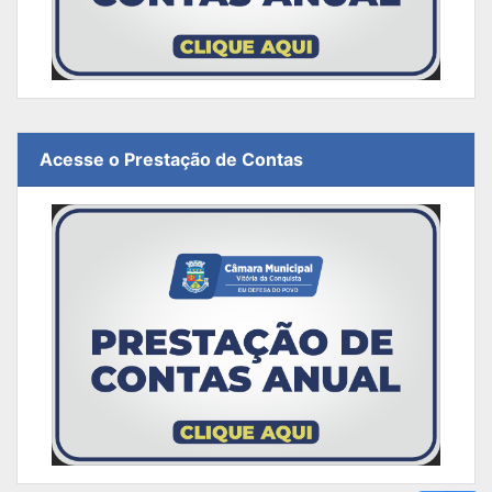
Acesse o Prestação de Contas