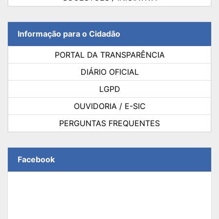
Informação para o Cidadão
PORTAL DA TRANSPARÊNCIA
DIÁRIO OFICIAL
LGPD
OUVIDORIA / E-SIC
PERGUNTAS FREQUENTES
Facebook