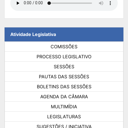
Atividade Legislativa
COMISSÕES
PROCESSO LEGISLATIVO
SESSÕES
PAUTAS DAS SESSÕES
BOLETINS DAS SESSÕES
AGENDA DA CÂMARA
MULTIMÍDIA
LEGISLATURAS
SUGESTÕES / INICIATIVA