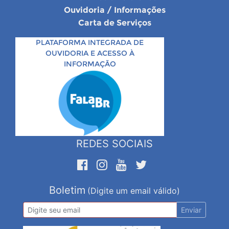
Ouvidoria / Informações
Carta de Serviços
PLATAFORMA INTEGRADA DE
OUVIDORIA E ACESSO À
INFORMAÇÃO
REDES SOCIAIS
Boletim
(Digite um email válido)
Enviar