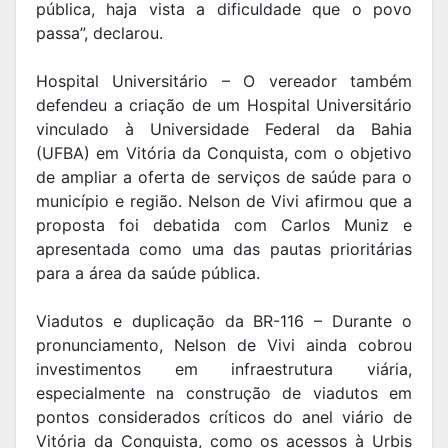
pública, haja vista a dificuldade que o povo
passa”, declarou.
Hospital Universitário – O vereador também
defendeu a criação de um Hospital Universitário
vinculado à Universidade Federal da Bahia
(UFBA) em Vitória da Conquista, com o objetivo
de ampliar a oferta de serviços de saúde para o
município e região. Nelson de Vivi afirmou que a
proposta foi debatida com Carlos Muniz e
apresentada como uma das pautas prioritárias
para a área da saúde pública.
Viadutos e duplicação da BR-116 – Durante o
pronunciamento, Nelson de Vivi ainda cobrou
investimentos em infraestrutura viária,
especialmente na construção de viadutos em
pontos considerados críticos do anel viário de
Vitória da Conquista, como os acessos à Urbis