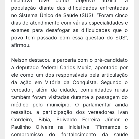
iniciativa teve como objetivo auxiliar a
população diante das dificuldades enfrentadas
no Sistema Único de Saúde (SUS). “Foram cinco
dias de atendimento com várias especialidades e
exames para desafogar as dificuldades que o
povo tem passado com essa questão do SUS”,
afirmou.
Nelson destacou a parceria com o pré-candidato
a deputado federal Carlos Muniz, apontado por
ele como um dos responsáveis pela articulação
da ação em Vitória da Conquista. Segundo o
vereador, além da cidade, comunidades rurais
também foram visitadas durante a passagem do
médico pelo município. O parlamentar ainda
ressaltou a participação dos vereadores Ivan
Cordeiro, Bibia, Edivaldo Ferreira Júnior e
Paulinho Oliveira na iniciativa. “Firmamos o
compromisso do fortalecimento da saúde