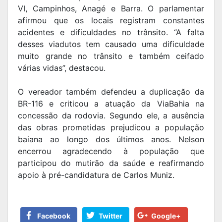
VI, Campinhos, Anagé e Barra. O parlamentar
afirmou que os locais registram constantes
acidentes e dificuldades no trânsito. “A falta
desses viadutos tem causado uma dificuldade
muito grande no trânsito e também ceifado
várias vidas”, destacou.
O vereador também defendeu a duplicação da
BR-116 e criticou a atuação da ViaBahia na
concessão da rodovia. Segundo ele, a ausência
das obras prometidas prejudicou a população
baiana ao longo dos últimos anos. Nelson
encerrou agradecendo à população que
participou do mutirão da saúde e reafirmando
apoio à pré-candidatura de Carlos Muniz.
Facebook
Twitter
Google+