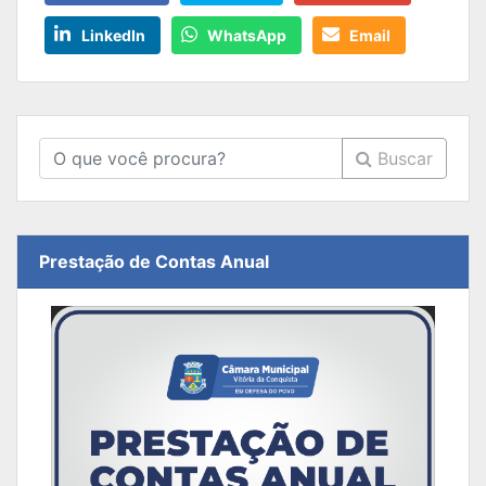
LinkedIn
WhatsApp
Email
Buscar
Prestação de Contas Anual