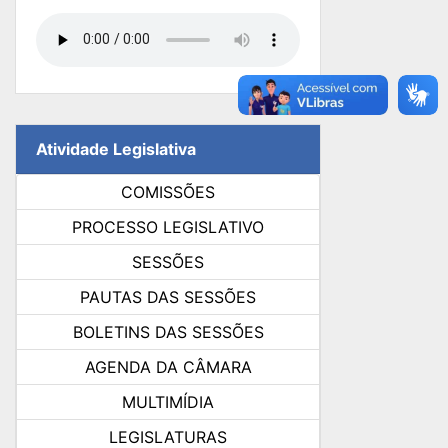
Atividade Legislativa
COMISSÕES
PROCESSO LEGISLATIVO
SESSÕES
PAUTAS DAS SESSÕES
BOLETINS DAS SESSÕES
AGENDA DA CÂMARA
MULTIMÍDIA
LEGISLATURAS