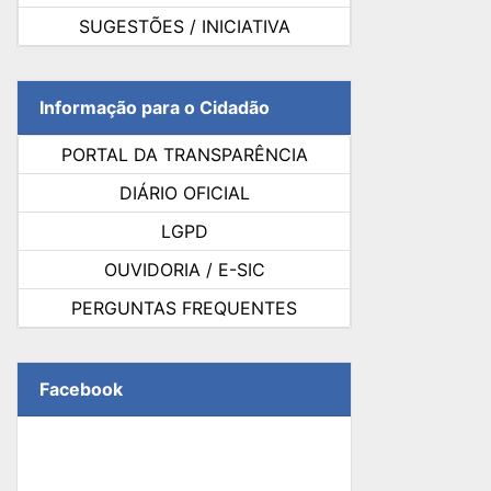
SUGESTÕES / INICIATIVA
Informação para o Cidadão
PORTAL DA TRANSPARÊNCIA
DIÁRIO OFICIAL
LGPD
OUVIDORIA / E-SIC
PERGUNTAS FREQUENTES
Facebook