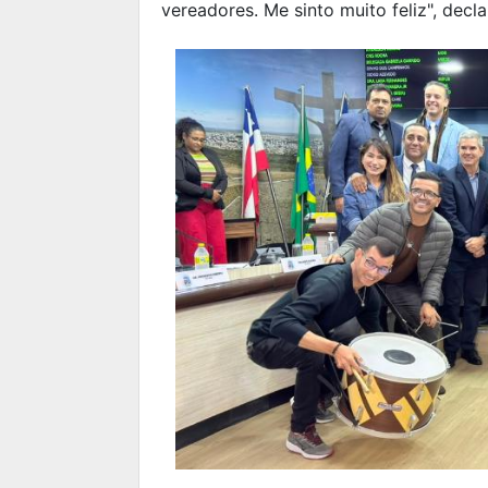
vereadores. Me sinto muito feliz", decla