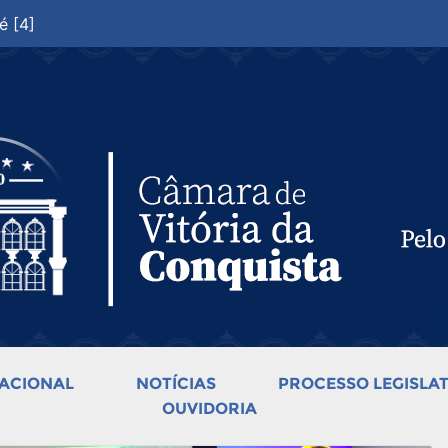
é [4]
ACIONAL
NOTÍCIAS
PROCESSO LEGISLAT
OUVIDORIA