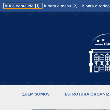
Ir a o conteúdo [1]
Ir para o menu [2]
Ir para o rodap
QUEM SOMOS
ESTRUTURA ORGANIZ