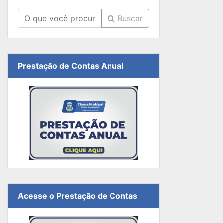
Buscar
Prestação de Contas Anual
Acesse o Prestação de Contas