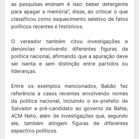
as pesquisas ensinam é isso: beber detergente
para apagar a memória”, disse, ao criticar o que
classificou como esquecimento seletivo de fatos
políticos recentes e históricos.
O vereador também citou investigações e
denúncias envolvendo diferentes figuras da
política nacional, afirmando que a apuração deve
ser isenta e sem distinção entre partidos ou
lideranças.
Entre os exemplos mencionados, Babão fez
referência a casos recentes envolvendo nomes
da política nacional, incluindo o ex-prefeito de
Salvador e pré-candidato ao governo da Bahia,
ACM Neto, além de investigações que, segundo
ele, também atingem figuras de diferentes
espectros políticos.