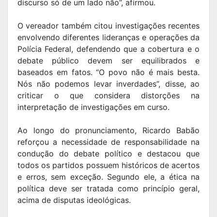
discurso só de um lado não”, afirmou.
O vereador também citou investigações recentes
envolvendo diferentes lideranças e operações da
Polícia Federal, defendendo que a cobertura e o
debate público devem ser equilibrados e
baseados em fatos. “O povo não é mais besta.
Nós não podemos levar inverdades”, disse, ao
criticar o que considera distorções na
interpretação de investigações em curso.
Ao longo do pronunciamento, Ricardo Babão
reforçou a necessidade de responsabilidade na
condução do debate político e destacou que
todos os partidos possuem históricos de acertos
e erros, sem exceção. Segundo ele, a ética na
política deve ser tratada como princípio geral,
acima de disputas ideológicas.