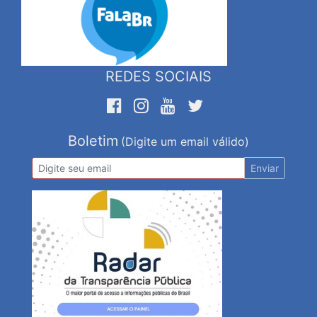
REDES SOCIAIS
Boletim
(Digite um email válido)
Enviar