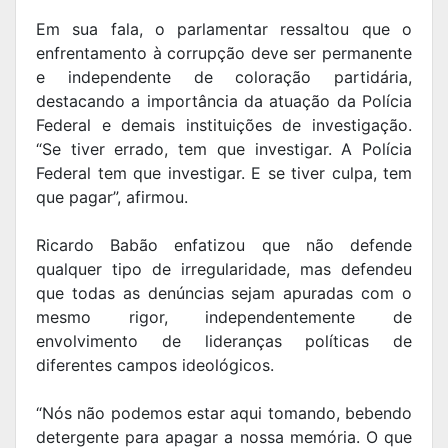
Em sua fala, o parlamentar ressaltou que o
enfrentamento à corrupção deve ser permanente
e independente de coloração partidária,
destacando a importância da atuação da Polícia
Federal e demais instituições de investigação.
“Se tiver errado, tem que investigar. A Polícia
Federal tem que investigar. E se tiver culpa, tem
que pagar”, afirmou.
Ricardo Babão enfatizou que não defende
qualquer tipo de irregularidade, mas defendeu
que todas as denúncias sejam apuradas com o
mesmo rigor, independentemente de
envolvimento de lideranças políticas de
diferentes campos ideológicos.
“Nós não podemos estar aqui tomando, bebendo
detergente para apagar a nossa memória. O que