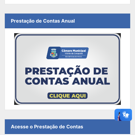
Prestação de Contas Anual
Acesse o Prestação de Contas