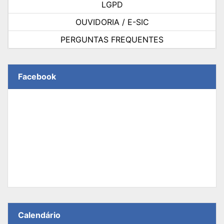
LGPD
OUVIDORIA / E-SIC
PERGUNTAS FREQUENTES
Facebook
Calendário