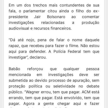
Em um dos trechos mais contundentes de sua
fala, o parlamentar citou ainda o filho do ex-
presidente Jair Bolsonaro ao comentar
investigações relacionadas a produção
audiovisual e recursos financeiros.
“Dá até nojo, pena de falar o nome daquele
rapaz, que recebeu para fazer o filme. Não estou
aqui para defender. A Polícia Federal tem que
investigar”, declarou.
Babão reforçou que qualquer pessoa
mencionada em investigações deve ser
submetida ao devido processo de apuração, sem
proteção política ou seletividade no debate
público. “Wagner errou, tem que pagar. ACM está
errando, tem que pagar. Está envolvido, tem que
pagar. Agora a gente chegar aqui e fazer