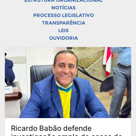
ESTRUTURA ORGANIZACIONAL
NOTÍCIAS
PROCESSO LEGISLATIVO
TRANSPARÊNCIA
LEIS
OUVIDORIA
Ricardo Babão defende