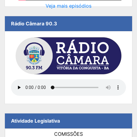
Veja mais episódios
Rádio Câmara 90.3
Atividade Legislativa
COMISSÕES