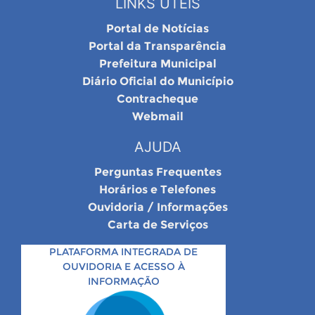
LINKS ÚTEIS
Portal de Notícias
Portal da Transparência
Prefeitura Municipal
Diário Oficial do Município
Contracheque
Webmail
AJUDA
Perguntas Frequentes
Horários e Telefones
Ouvidoria / Informações
Carta de Serviços
PLATAFORMA INTEGRADA DE
OUVIDORIA E ACESSO À
INFORMAÇÃO