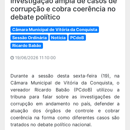
investigação ampla de casos de
corrupção e cobra coerência no
debate político
Câmara Municipal de Vitória da Conquista
Sessão Ordinária
Notícia
PCdoB
Ricardo Babão
19/06/2026 11:10:00
Durante a sessão desta sexta-feira (19), na
Câmara Municipal de Vitória da Conquista, o
vereador Ricardo Babão (PCdoB) utilizou a
tribuna para falar sobre as investigações de
corrupção em andamento no país, defender a
atuação dos órgãos de controle e cobrar
coerência na forma como diferentes casos são
tratados no debate político nacional.