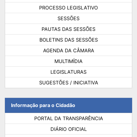
PROCESSO LEGISLATIVO
SESSÕES
PAUTAS DAS SESSÕES
BOLETINS DAS SESSÕES
AGENDA DA CÂMARA
MULTIMÍDIA
LEGISLATURAS
SUGESTÕES / INICIATIVA
Informação para o Cidadão
PORTAL DA TRANSPARÊNCIA
DIÁRIO OFICIAL