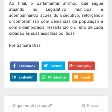
Ao final, o parlamentar afirmou que segue
atuando no Legislativo municipal e
acompanhando ações do Executivo, reforçando
o compromisso com demandas da população e
com a democracia, ressaltando o direito de cada
cidadão às suas escolhas políticas.
Por Samara Dias
Facebook
Twitter
Google+
LinkedIn
WhatsApp
Email
Buscar