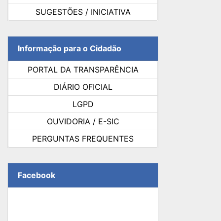
SUGESTÕES / INICIATIVA
Informação para o Cidadão
PORTAL DA TRANSPARÊNCIA
DIÁRIO OFICIAL
LGPD
OUVIDORIA / E-SIC
PERGUNTAS FREQUENTES
Facebook