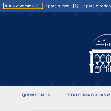
Ir a o conteúdo [1]
Ir para o menu [2]
Ir para o rodap
QUEM SOMOS
ESTRUTURA ORGANIZ