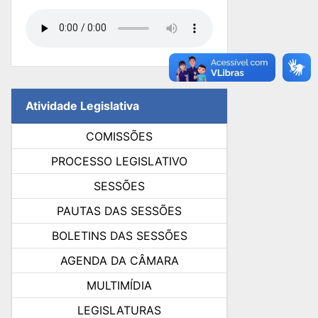
Atividade Legislativa
COMISSÕES
PROCESSO LEGISLATIVO
SESSÕES
PAUTAS DAS SESSÕES
BOLETINS DAS SESSÕES
AGENDA DA CÂMARA
MULTIMÍDIA
LEGISLATURAS