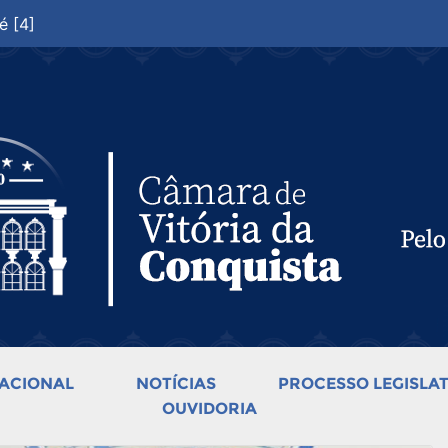
é [4]
ACIONAL
NOTÍCIAS
PROCESSO LEGISLAT
OUVIDORIA