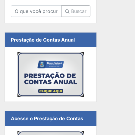
Buscar
Prestação de Contas Anual
Acesse o Prestação de Contas