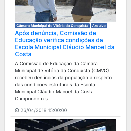
Câmara Municipal de Vitória da Conquista
Arquivo
Após denúncia, Comissão de
Educação verifica condições da
Escola Municipal Cláudio Manoel da
Costa
A Comissão de Educação da Câmara
Municipal de Vitória da Conquista (CMVC)
recebeu denúncias da população a respeito
das condições estruturais da Escola
Municipal Cláudio Manoel da Costa.
Cumprindo o s...
26/04/2018 15:00:00