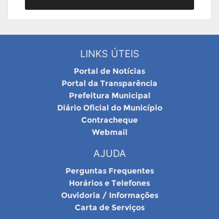
LINKS ÚTEIS
Portal de Notícias
Portal da Transparência
Prefeitura Municipal
Diário Oficial do Município
Contracheque
Webmail
AJUDA
Perguntas Frequentes
Horários e Telefones
Ouvidoria / Informações
Carta de Serviços