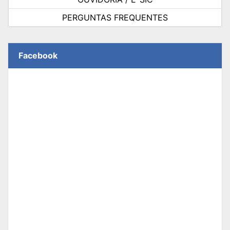
PERGUNTAS FREQUENTES
Facebook