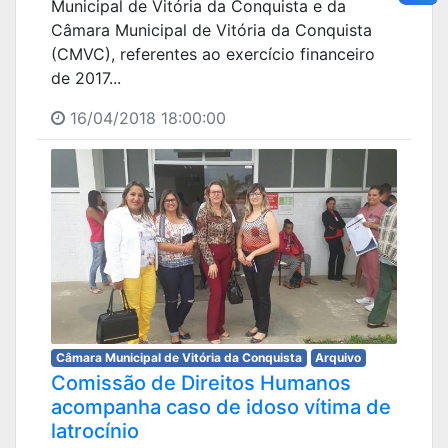
Municipal de Vitória da Conquista e da
Câmara Municipal de Vitória da Conquista
(CMVC), referentes ao exercício financeiro
de 2017...
16/04/2018 18:00:00
Câmara Municipal de Vitória da Conquista
Arquivo
Comissão de Direitos Humanos
acompanha caso de idoso vítima de
latrocínio