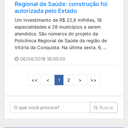
Regional de Saúde: construção foi
autorizada pelo Estado
Um investimento de R$ 22,6 milhões, 18
especialidades e 28 municípios a serem
atendidos. São números do projeto da
Policlínica Regional de Saúde da região de
Vitória da Conquista. Na última sexta, 6, ...
06/04/2018 18:00:00
<<
<
1
2
>
>>
Buscar