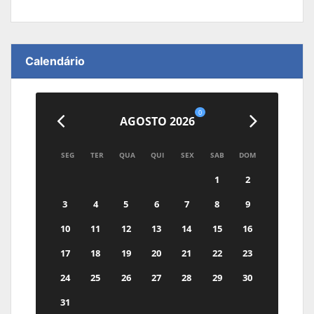
Calendário
0
AGOSTO 2026
SEG
TER
QUA
QUI
SEX
SAB
DOM
1
2
3
4
5
6
7
8
9
10
11
12
13
14
15
16
17
18
19
20
21
22
23
24
25
26
27
28
29
30
31