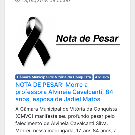
23/04/2018 09:00:00
Câmara Municipal de Vitória da Conquista
Arquivo
NOTA DE PESAR: Morre a
professora Alvineia Cavalcanti, 84
anos, esposa de Jadiel Matos
A Câmara Municipal de Vitória da Conquista
(CMVC) manifesta seu profundo pesar pelo
falecimento de Alvineia Cavalcanti Silva.
Morreu nessa madrugada, 17, aos 84 anos, a