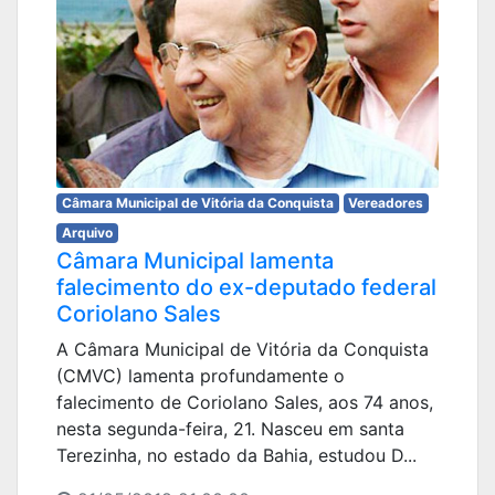
Câmara Municipal de Vitória da Conquista
Vereadores
Arquivo
Câmara Municipal lamenta
falecimento do ex-deputado federal
Coriolano Sales
A Câmara Municipal de Vitória da Conquista
(CMVC) lamenta profundamente o
falecimento de Coriolano Sales, aos 74 anos,
nesta segunda-feira, 21. Nasceu em santa
Terezinha, no estado da Bahia, estudou D...