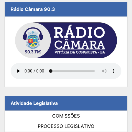
Rádio Câmara 90.3
Atividade Legislativa
COMISSÕES
PROCESSO LEGISLATIVO