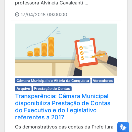
professora Alvineia Cavalcanti ...
17/04/2018 09:00:00
Câmara Municipal de Vitória da Conquista
Vereadores
Arquivo
Prestação de Contas
Transparência: Câmara Municipal
disponibiliza Prestação de Contas
do Executivo e do Legislativo
referentes a 2017
Os demonstrativos das contas da Prefeitura