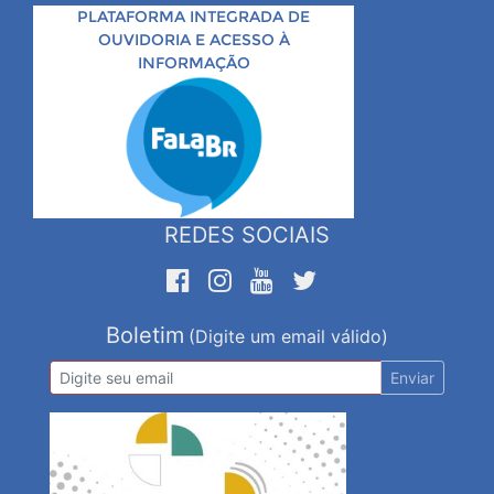
PLATAFORMA INTEGRADA DE
OUVIDORIA E ACESSO À
INFORMAÇÃO
REDES SOCIAIS
Boletim
(Digite um email válido)
Enviar