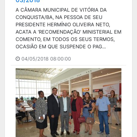
A CÂMARA MUNICIPAL DE VITÓRIA DA
CONQUISTA/BA, NA PESSOA DE SEU
PRESIDENTE HERMÍNIO OLIVEIRA NETO,
ACATA A ‘RECOMENDAÇÃO’ MINISTERIAL EM
COMENTO, EM TODOS OS SEUS TERMOS,
OCASIÃO EM QUE SUSPENDE O PAG...
04/05/2018 08:00:00