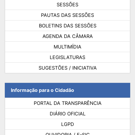
SESSÕES
PAUTAS DAS SESSÕES
BOLETINS DAS SESSÕES
AGENDA DA CÂMARA
MULTIMÍDIA
LEGISLATURAS
SUGESTÕES / INICIATIVA
Informação para o Cidadão
PORTAL DA TRANSPARÊNCIA
DIÁRIO OFICIAL
LGPD
OUVIDORIA / E-SIC