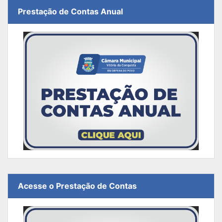
Prestação de Contas Anual
Acesse o Prestação de Contas