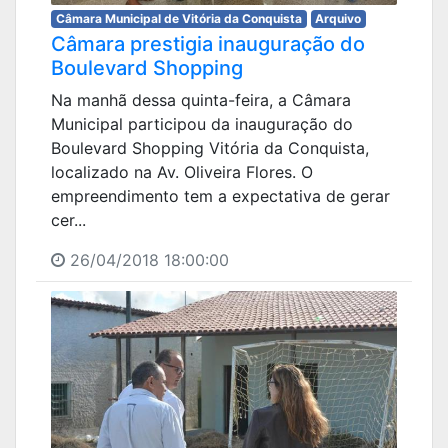
Câmara Municipal de Vitória da Conquista
Arquivo
Câmara prestigia inauguração do
Boulevard Shopping
Na manhã dessa quinta-feira, a Câmara
Municipal participou da inauguração do
Boulevard Shopping Vitória da Conquista,
localizado na Av. Oliveira Flores. O
empreendimento tem a expectativa de gerar
cer...
26/04/2018 18:00:00