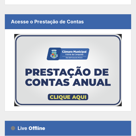
Acesse o Prestação de Contas
Live
Offline