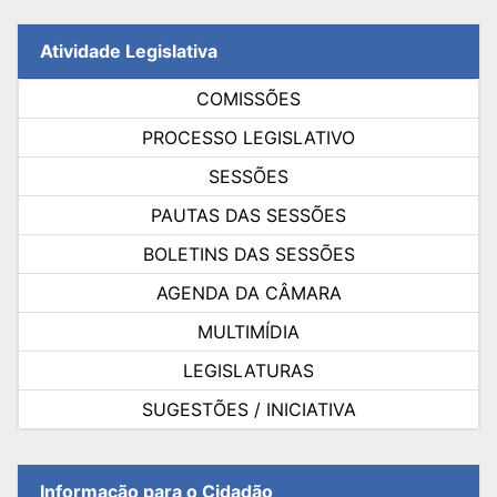
Atividade Legislativa
COMISSÕES
PROCESSO LEGISLATIVO
SESSÕES
PAUTAS DAS SESSÕES
BOLETINS DAS SESSÕES
AGENDA DA CÂMARA
MULTIMÍDIA
LEGISLATURAS
SUGESTÕES / INICIATIVA
Informação para o Cidadão