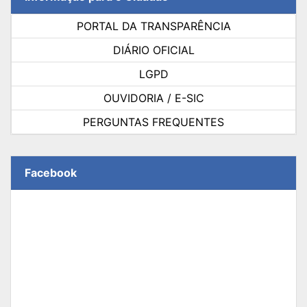
PORTAL DA TRANSPARÊNCIA
DIÁRIO OFICIAL
LGPD
OUVIDORIA / E-SIC
PERGUNTAS FREQUENTES
Facebook