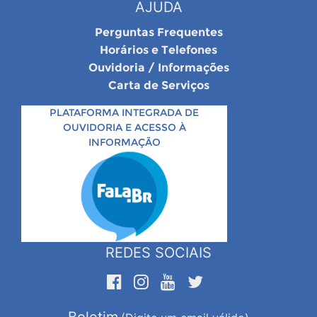
AJUDA
Perguntas Frequentes
Horários e Telefones
Ouvidoria / Informações
Carta de Serviços
PLATAFORMA INTEGRADA DE
OUVIDORIA E ACESSO À
INFORMAÇÃO
REDES SOCIAIS