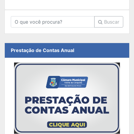
Buscar
Prestação de Contas Anual