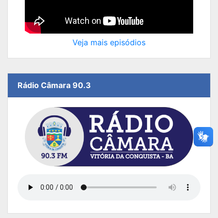
Veja mais episódios
Rádio Câmara 90.3