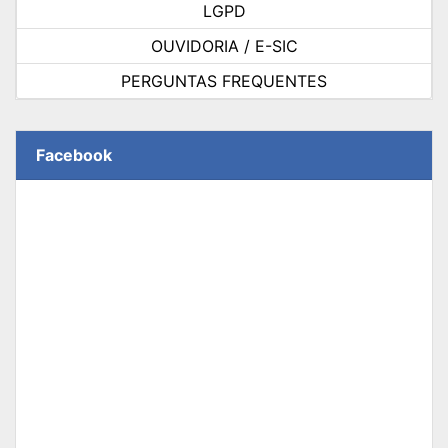
LGPD
OUVIDORIA / E-SIC
PERGUNTAS FREQUENTES
Facebook