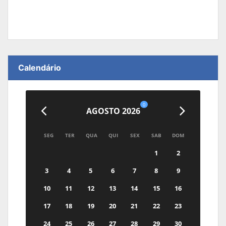
Calendário
0
AGOSTO 2026
SEG
TER
QUA
QUI
SEX
SAB
DOM
1
2
3
4
5
6
7
8
9
10
11
12
13
14
15
16
17
18
19
20
21
22
23
24
25
26
27
28
29
30