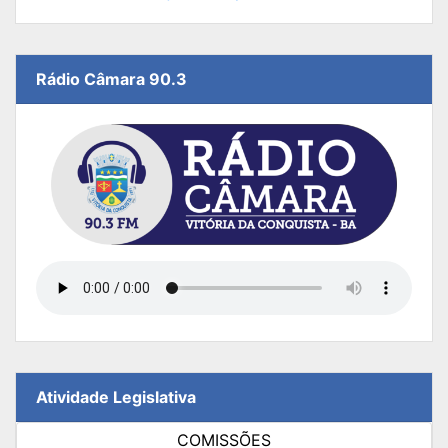
Rádio Câmara 90.3
Atividade Legislativa
COMISSÕES