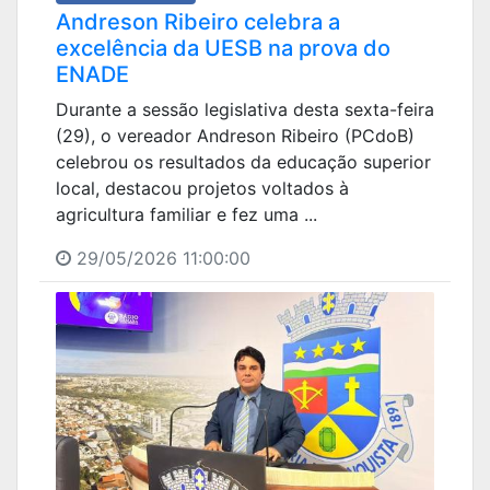
Andreson Ribeiro celebra a
excelência da UESB na prova do
ENADE
Durante a sessão legislativa desta sexta-feira
(29), o vereador Andreson Ribeiro (PCdoB)
celebrou os resultados da educação superior
local, destacou projetos voltados à
agricultura familiar e fez uma ...
29/05/2026 11:00:00