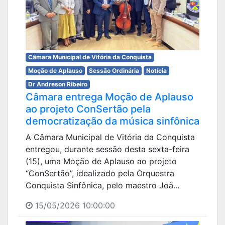
Câmara Municipal de Vitória da Conquista
Moção de Aplauso
Sessão Ordinária
Notícia
Dr Andreson Ribeiro
Câmara entrega Moção de Aplauso
ao projeto ConSertão pela
democratização da música sinfônica
A Câmara Municipal de Vitória da Conquista
entregou, durante sessão desta sexta-feira
(15), uma Moção de Aplauso ao projeto
“ConSertão”, idealizado pela Orquestra
Conquista Sinfônica, pelo maestro Joã...
15/05/2026 10:00:00