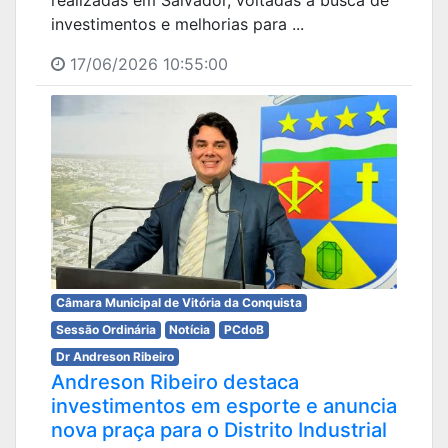
investimentos e melhorias para ...
17/06/2026 10:55:00
Câmara Municipal de Vitória da Conquista
Sessão Ordinária
Notícia
PCdoB
Dr Andreson Ribeiro
Andreson Ribeiro destaca
investimentos em esporte e anuncia
nova praça para o Distrito Industrial