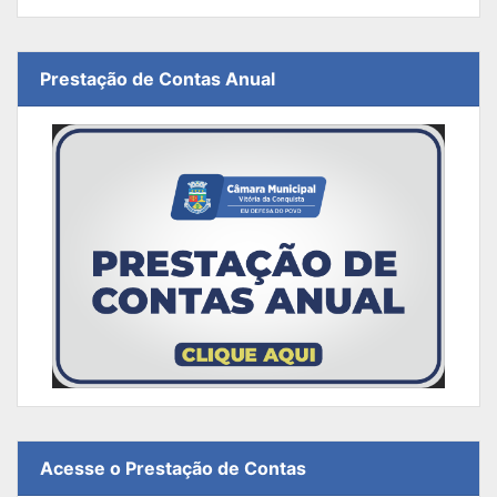
Prestação de Contas Anual
Acesse o Prestação de Contas