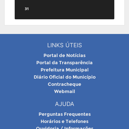
31
LINKS ÚTEIS
Portal de Notícias
Portal da Transparência
Prefeitura Municipal
Diário Oficial do Município
Contracheque
Webmail
AJUDA
Perguntas Frequentes
Horários e Telefones
Ouvidoria / Informações