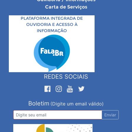
Carta de Serviços
PLATAFORMA INTEGRADA DE
OUVIDORIA E ACESSO À
INFORMAÇÃO
REDES SOCIAIS
Boletim
(Digite um email válido)
Enviar