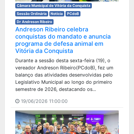
Câmara Municipal de Vitória da Conquista
Sessão Ordinária
Notícia
PCdoB
Dr Andreson Ribeiro
Andreson Ribeiro celebra
conquistas do mandato e anuncia
programa de defesa animal em
Vitória da Conquista
Durante a sessão desta sexta-feira (19), o
vereador Andreson Ribeiro(PCdoB), fez um
balanço das atividades desenvolvidas pelo
Legislativo Municipal ao longo do primeiro
semestre de 2026, destacando os...
19/06/2026 11:00:00