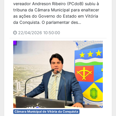
vereador Andreson Ribeiro (PCdoB) subiu à
tribuna da Câmara Municipal para enaltecer
as ações do Governo do Estado em Vitória
da Conquista. O parlamentar des...
22/04/2026 10:50:00
Câmara Municipal de Vitória da Conquista