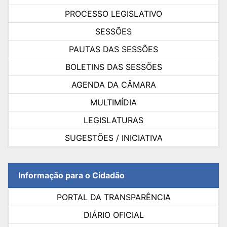
PROCESSO LEGISLATIVO
SESSÕES
PAUTAS DAS SESSÕES
BOLETINS DAS SESSÕES
AGENDA DA CÂMARA
MULTIMÍDIA
LEGISLATURAS
SUGESTÕES / INICIATIVA
Informação para o Cidadão
PORTAL DA TRANSPARÊNCIA
DIÁRIO OFICIAL