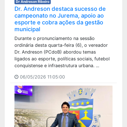
Dr Andreson Ribeiro
Dr. Andreson destaca sucesso de
campeonato no Jurema, apoio ao
esporte e cobra ações da gestão
municipal
Durante o pronunciamento na sessão
ordinária desta quarta-feira (6), o vereador
Dr. Andreson (PCdoB) abordou temas
ligados ao esporte, políticas sociais, futebol
conquistense e infraestrutura urbana. ...
06/05/2026 11:05:00