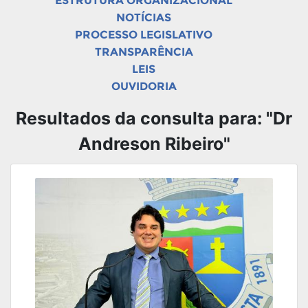
ESTRUTURA ORGANIZACIONAL
NOTÍCIAS
PROCESSO LEGISLATIVO
TRANSPARÊNCIA
LEIS
OUVIDORIA
Resultados da consulta para: "Dr
Andreson Ribeiro"