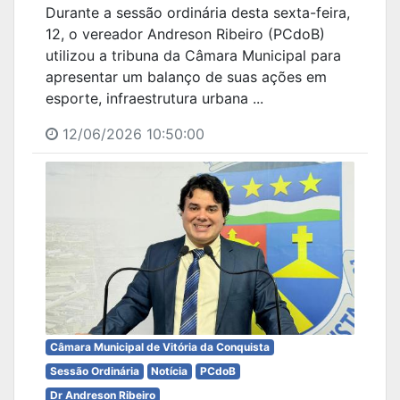
Durante a sessão ordinária desta sexta-feira,
12, o vereador Andreson Ribeiro (PCdoB)
utilizou a tribuna da Câmara Municipal para
apresentar um balanço de suas ações em
esporte, infraestrutura urbana ...
12/06/2026 10:50:00
Câmara Municipal de Vitória da Conquista
Sessão Ordinária
Notícia
PCdoB
Dr Andreson Ribeiro