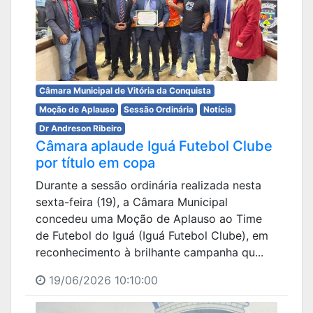
Câmara Municipal de Vitória da Conquista
Moção de Aplauso
Sessão Ordinária
Notícia
Dr Andreson Ribeiro
Câmara aplaude Iguá Futebol Clube
por título em copa
Durante a sessão ordinária realizada nesta
sexta-feira (19), a Câmara Municipal
concedeu uma Moção de Aplauso ao Time
de Futebol do Iguá (Iguá Futebol Clube), em
reconhecimento à brilhante campanha qu...
19/06/2026 10:10:00