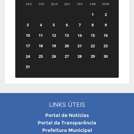
SEG
TER
QUA
QUI
SEX
SAB
DOM
1
2
3
4
5
6
7
8
9
10
11
12
13
14
15
16
17
18
19
20
21
22
23
24
25
26
27
28
29
30
31
LINKS ÚTEIS
Portal de Notícias
Portal da Transparência
Prefeitura Municipal