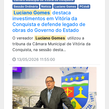
Sessão Ordinária
Notícia
Luciano Gomes
PCdoB
Luciano Gomes
destaca
investimentos em Vitória da
Conquista e defende legado de
obras do Governo do Estado
O vereador
Luciano Gomes
utilizou a
tribuna da Câmara Municipal de Vitória da
Conquista, na sessão desta...
13/05/2026 11:55:00