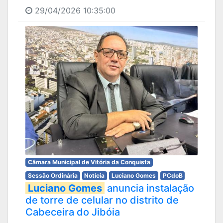
29/04/2026 10:35:00
Câmara Municipal de Vitória da Conquista
Sessão Ordinária
Notícia
Luciano Gomes
PCdoB
Luciano Gomes
anuncia instalação
de torre de celular no distrito de
Cabeceira do Jibóia