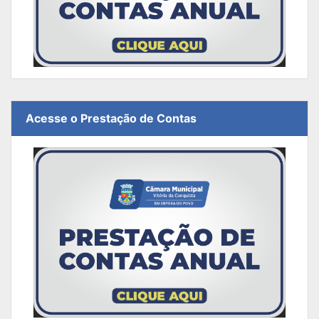
Acesse o Prestação de Contas