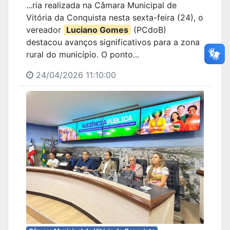
...ria realizada na Câmara Municipal de
Vitória da Conquista nesta sexta-feira (24), o
vereador
Luciano Gomes
(PCdoB)
destacou avanços significativos para a zona
rural do município. O ponto...
24/04/2026 11:10:00