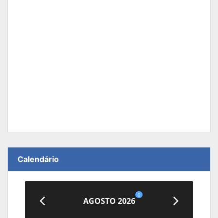
Calendário
0
AGOSTO 2026