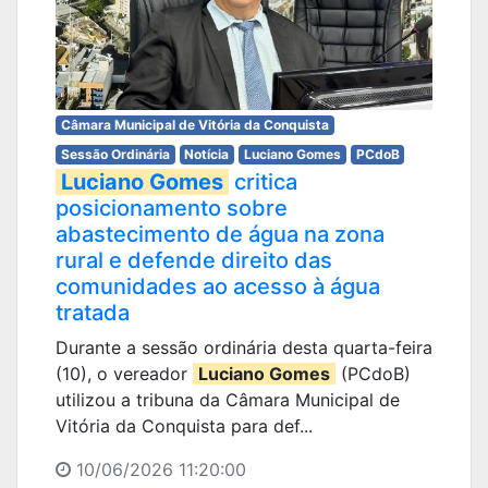
Câmara Municipal de Vitória da Conquista
Sessão Ordinária
Notícia
Luciano Gomes
PCdoB
Luciano Gomes
critica
posicionamento sobre
abastecimento de água na zona
rural e defende direito das
comunidades ao acesso à água
tratada
Durante a sessão ordinária desta quarta-feira
(10), o vereador
Luciano Gomes
(PCdoB)
utilizou a tribuna da Câmara Municipal de
Vitória da Conquista para def...
10/06/2026 11:20:00