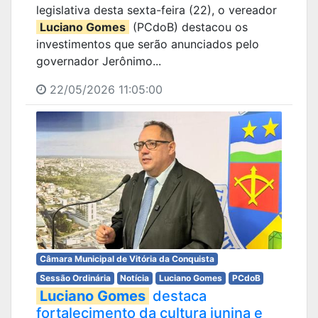
legislativa desta sexta-feira (22), o vereador
Luciano Gomes
(PCdoB) destacou os
investimentos que serão anunciados pelo
governador Jerônimo...
22/05/2026 11:05:00
Câmara Municipal de Vitória da Conquista
Sessão Ordinária
Notícia
Luciano Gomes
PCdoB
Luciano Gomes
destaca
fortalecimento da cultura junina e