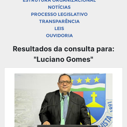
ESTRUTURA ORGANIZACIONAL
NOTÍCIAS
PROCESSO LEGISLATIVO
TRANSPARÊNCIA
LEIS
OUVIDORIA
Resultados da consulta para:
"Luciano Gomes"