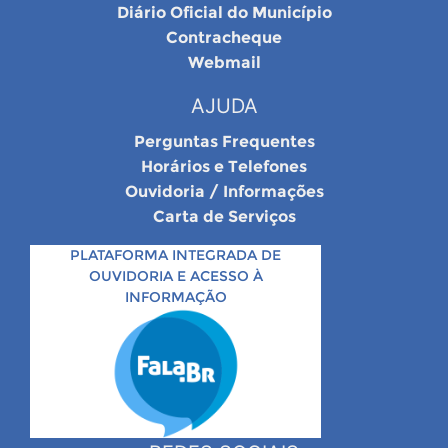
Diário Oficial do Município
Contracheque
Webmail
AJUDA
Perguntas Frequentes
Horários e Telefones
Ouvidoria / Informações
Carta de Serviços
PLATAFORMA INTEGRADA DE
OUVIDORIA E ACESSO À
INFORMAÇÃO