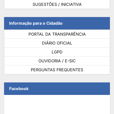
SUGESTÕES / INICIATIVA
Informação para o Cidadão
PORTAL DA TRANSPARÊNCIA
DIÁRIO OFICIAL
LGPD
OUVIDORIA / E-SIC
PERGUNTAS FREQUENTES
Facebook