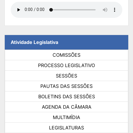
Atividade Legislativa
COMISSÕES
PROCESSO LEGISLATIVO
SESSÕES
PAUTAS DAS SESSÕES
BOLETINS DAS SESSÕES
AGENDA DA CÂMARA
MULTIMÍDIA
LEGISLATURAS