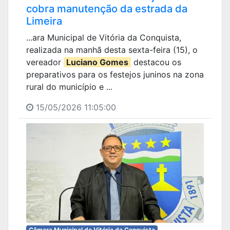
cobra manutenção da estrada da
Limeira
...ara Municipal de Vitória da Conquista,
realizada na manhã desta sexta-feira (15), o
vereador
Luciano Gomes
destacou os
preparativos para os festejos juninos na zona
rural do município e ...
15/05/2026 11:05:00
Câmara Municipal de Vitória da Conquista