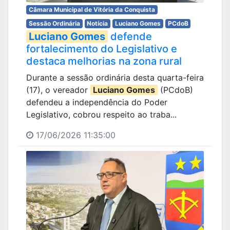
Câmara Municipal de Vitória da Conquista
Sessão Ordinária
Notícia
Luciano Gomes
PCdoB
Luciano Gomes
defende
fortalecimento do Legislativo e
destaca melhorias na zona rural
Durante a sessão ordinária desta quarta-feira
(17), o vereador
Luciano Gomes
(PCdoB)
defendeu a independência do Poder
Legislativo, cobrou respeito ao traba...
17/06/2026 11:35:00