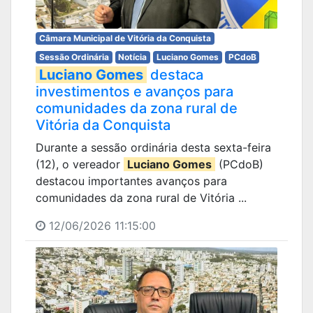
Câmara Municipal de Vitória da Conquista
Sessão Ordinária
Notícia
Luciano Gomes
PCdoB
Luciano Gomes
destaca
investimentos e avanços para
comunidades da zona rural de
Vitória da Conquista
Durante a sessão ordinária desta sexta-feira
(12), o vereador
Luciano Gomes
(PCdoB)
destacou importantes avanços para
comunidades da zona rural de Vitória ...
12/06/2026 11:15:00