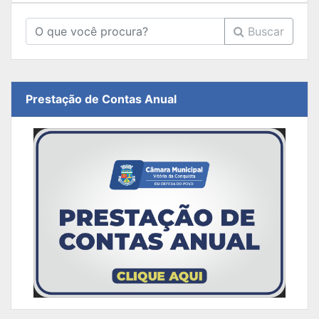
Buscar
Prestação de Contas Anual