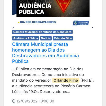
Câmara Municipal de Vitória da Conquista
Audiência Pública
Notícia
Orlando Filho
Câmara Municipal presta
homenagem ao Dia dos
Desbravadores em Audiência
Pública
... Pública em comemoração ao Dia dos
Desbravadores. Como uma iniciativa do
mandato do vereador
Orlando Filho
(PRTB),
a audiência acontecerá no Plenário Carmen
Lúcia, às 19.Os Desbravadores...
12/09/2022 10:08:00