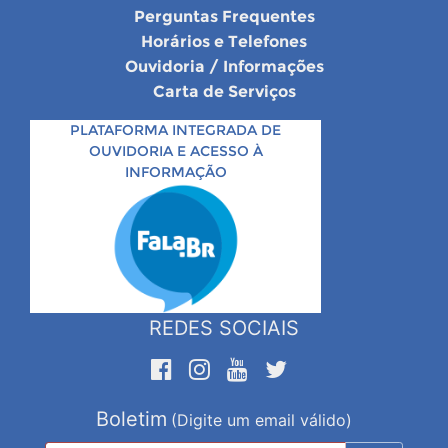
Perguntas Frequentes
Horários e Telefones
Ouvidoria / Informações
Carta de Serviços
PLATAFORMA INTEGRADA DE
OUVIDORIA E ACESSO À
INFORMAÇÃO
REDES SOCIAIS
Boletim
(Digite um email válido)