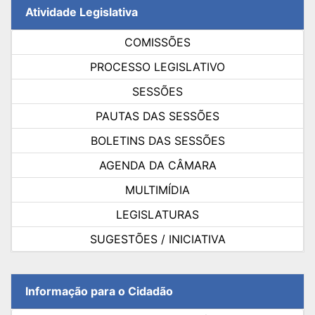
Atividade Legislativa
COMISSÕES
PROCESSO LEGISLATIVO
SESSÕES
PAUTAS DAS SESSÕES
BOLETINS DAS SESSÕES
AGENDA DA CÂMARA
MULTIMÍDIA
LEGISLATURAS
SUGESTÕES / INICIATIVA
Informação para o Cidadão