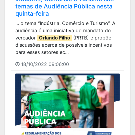
temas de Audiência Pública nesta
quinta-feira
... o tema “Indústria, Comércio e Turismo”. A
audiência é uma iniciativa do mandato do
vereador
Orlando Filho
(PRTB) e propõe
discussões acerca de possíveis incentivos
para esses setores ec...
18/10/2022 09:06:00