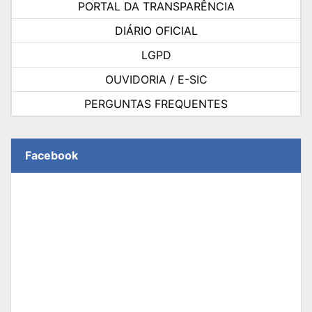
PORTAL DA TRANSPARÊNCIA
DIÁRIO OFICIAL
LGPD
OUVIDORIA / E-SIC
PERGUNTAS FREQUENTES
Facebook