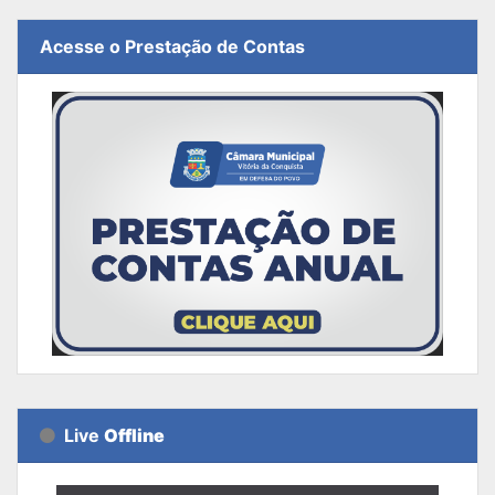
Acesse o Prestação de Contas
Live
Offline