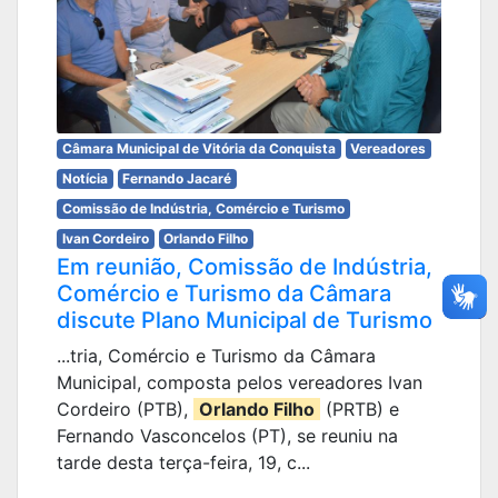
Câmara Municipal de Vitória da Conquista
Vereadores
Notícia
Fernando Jacaré
Comissão de Indústria, Comércio e Turismo
Ivan Cordeiro
Orlando Filho
Em reunião, Comissão de Indústria,
Comércio e Turismo da Câmara
discute Plano Municipal de Turismo
...tria, Comércio e Turismo da Câmara
Municipal, composta pelos vereadores Ivan
Cordeiro (PTB),
Orlando Filho
(PRTB) e
Fernando Vasconcelos (PT), se reuniu na
tarde desta terça-feira, 19, c...