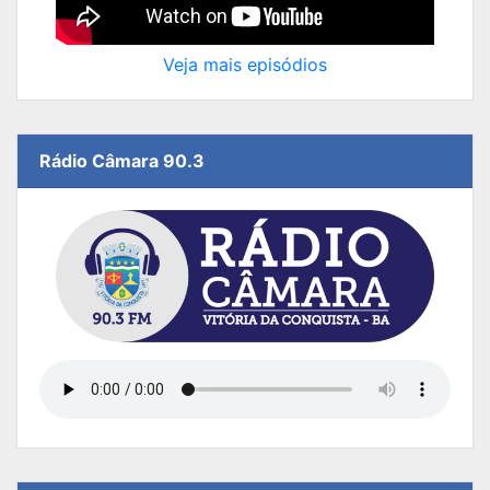
Veja mais episódios
Rádio Câmara 90.3