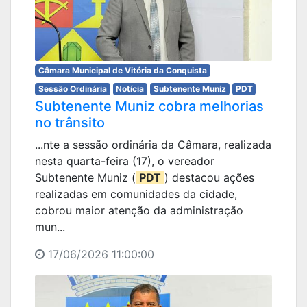
Câmara Municipal de Vitória da Conquista
Sessão Ordinária
Notícia
Subtenente Muniz
PDT
Subtenente Muniz cobra melhorias
no trânsito
...nte a sessão ordinária da Câmara, realizada
nesta quarta-feira (17), o vereador
Subtenente Muniz (
PDT
) destacou ações
realizadas em comunidades da cidade,
cobrou maior atenção da administração
mun...
17/06/2026 11:00:00