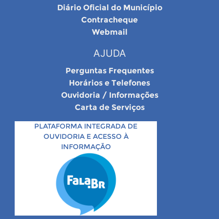
Diário Oficial do Município
Contracheque
Webmail
AJUDA
Perguntas Frequentes
Horários e Telefones
Ouvidoria / Informações
Carta de Serviços
PLATAFORMA INTEGRADA DE
OUVIDORIA E ACESSO À
INFORMAÇÃO