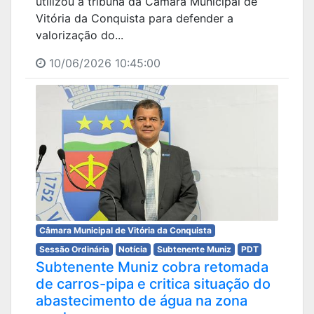
utilizou a tribuna da Câmara Municipal de
Vitória da Conquista para defender a
valorização do...
10/06/2026 10:45:00
Câmara Municipal de Vitória da Conquista
Sessão Ordinária
Notícia
Subtenente Muniz
PDT
Subtenente Muniz cobra retomada
de carros-pipa e critica situação do
abastecimento de água na zona