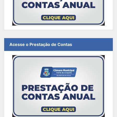
Acesse o Prestação de Contas