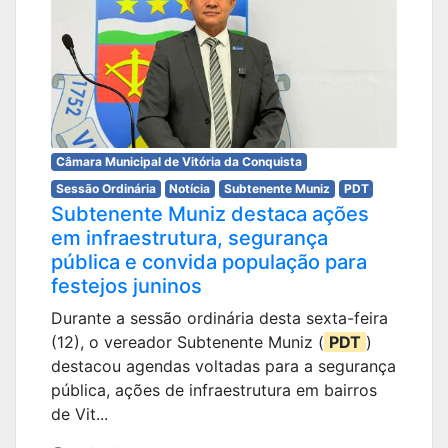
Câmara Municipal de Vitória da Conquista
Sessão Ordinária
Notícia
Subtenente Muniz
PDT
Subtenente Muniz destaca ações
em infraestrutura, segurança
pública e convida população para
festejos juninos
Durante a sessão ordinária desta sexta-feira
(12), o vereador Subtenente Muniz (
PDT
)
destacou agendas voltadas para a segurança
pública, ações de infraestrutura em bairros
de Vit...