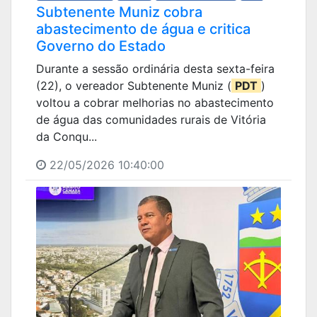
Subtenente Muniz cobra
abastecimento de água e critica
Governo do Estado
Durante a sessão ordinária desta sexta-feira
(22), o vereador Subtenente Muniz (
PDT
)
voltou a cobrar melhorias no abastecimento
de água das comunidades rurais de Vitória
da Conqu...
22/05/2026 10:40:00