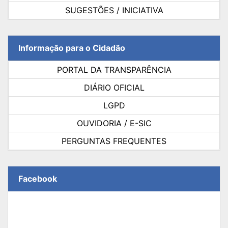
SUGESTÕES / INICIATIVA
Informação para o Cidadão
PORTAL DA TRANSPARÊNCIA
DIÁRIO OFICIAL
LGPD
OUVIDORIA / E-SIC
PERGUNTAS FREQUENTES
Facebook