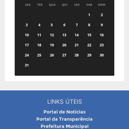
SEG
TER
QUA
QUI
SEX
SAB
DOM
1
2
3
4
5
6
7
8
9
10
11
12
13
14
15
16
17
18
19
20
21
22
23
24
25
26
27
28
29
30
31
LINKS ÚTEIS
Portal de Notícias
Portal da Transparência
Prefeitura Municipal