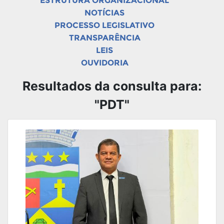
ESTRUTURA ORGANIZACIONAL
NOTÍCIAS
PROCESSO LEGISLATIVO
TRANSPARÊNCIA
LEIS
OUVIDORIA
Resultados da consulta para:
"PDT"