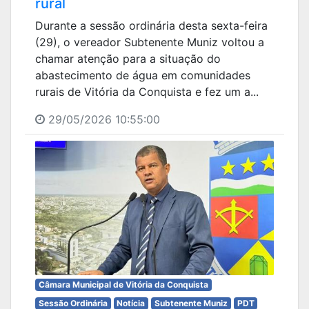
rural
Durante a sessão ordinária desta sexta-feira
(29), o vereador Subtenente Muniz voltou a
chamar atenção para a situação do
abastecimento de água em comunidades
rurais de Vitória da Conquista e fez um a...
29/05/2026 10:55:00
Câmara Municipal de Vitória da Conquista
Sessão Ordinária
Notícia
Subtenente Muniz
PDT