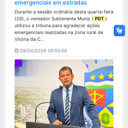
emergenciais em estradas
Durante a sessão ordinária desta quarta-feira
(29), o vereador Subtenente Muniz (
PDT
)
utilizou a tribuna para agradecer ações
emergenciais realizadas na zona rural de
Vitória da C...
29/04/2026 09:50:00