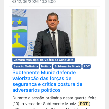
12/06/2026 10:35:00
Câmara Municipal de Vitória da Conquista
Sessão Ordinária
Notícia
Subtenente Muniz
PDT
Subtenente Muniz defende
valorização das forças de
segurança e critica postura de
adversários políticos
Durante a sessão ordinária desta quarta-feira
(10), o vereador Subtenente Muniz (
PDT
)