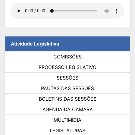
Atividade Legislativa
COMISSÕES
PROCESSO LEGISLATIVO
SESSÕES
PAUTAS DAS SESSÕES
BOLETINS DAS SESSÕES
AGENDA DA CÂMARA
MULTIMÍDIA
LEGISLATURAS