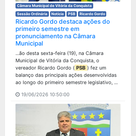
Câmara Municipal de Vitória da Conquista
Sessão Ordinária
Notícia
PSB
Ricardo Gordo
Ricardo Gordo destaca ações do
primeiro semestre em
pronunciamento na Câmara
Municipal
...ão desta sexta-feira (19), na Câmara
Municipal de Vitória da Conquista, o
vereador Ricardo Gordo (
PSB
) fez um
balanço das principais ações desenvolvidas
ao longo do primeiro semestre legislativo, ...
19/06/2026 10:50:00