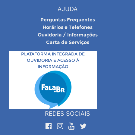
AJUDA
Perguntas Frequentes
Horários e Telefones
Ouvidoria / Informações
Carta de Serviços
PLATAFORMA INTEGRADA DE
OUVIDORIA E ACESSO À
INFORMAÇÃO
REDES SOCIAIS