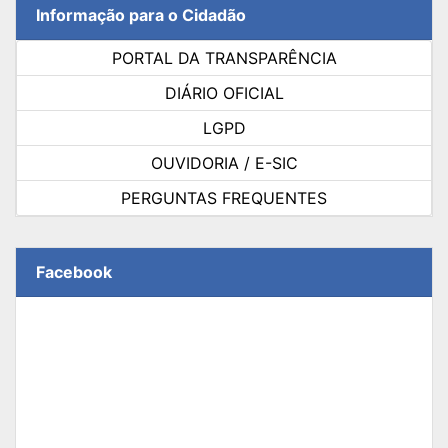
Informação para o Cidadão
PORTAL DA TRANSPARÊNCIA
DIÁRIO OFICIAL
LGPD
OUVIDORIA / E-SIC
PERGUNTAS FREQUENTES
Facebook