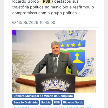
Ricardo Gordo (
PSB
) destacou sua
trajetória política no município e reafirmou o
compromisso com o grupo político ...
13/05/2026 10:45:00
Câmara Municipal de Vitória da Conquista
Sessão Ordinária
Notícia
PSB
Ricardo Gordo