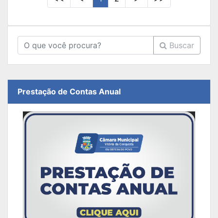
Buscar
Prestação de Contas Anual