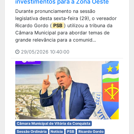
investimentos para a Zona Oeste
Durante pronunciamento na sessão
legislativa desta sexta-feira (29), o vereador
Ricardo Gordo (
PSB
) utilizou a tribuna da
Câmara Municipal para abordar temas de
grande relevância para a comunid...
29/05/2026 10:40:00
Câmara Municipal de Vitória da Conquista
Sessão Ordinária
Notícia
PSB
Ricardo Gordo