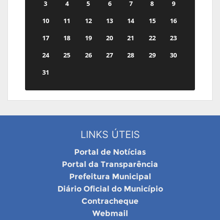
3
4
5
6
7
8
9
10
11
12
13
14
15
16
17
18
19
20
21
22
23
24
25
26
27
28
29
30
31
LINKS ÚTEIS
Portal de Notícias
Portal da Transparência
Prefeitura Municipal
Diário Oficial do Município
Contracheque
Webmail