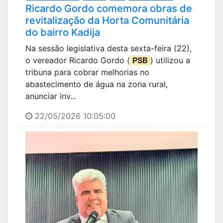
Ricardo Gordo comemora obras de
revitalização da Horta Comunitária
do bairro Kadija
Na sessão legislativa desta sexta-feira (22),
o vereador Ricardo Gordo (
PSB
) utilizou a
tribuna para cobrar melhorias no
abastecimento de água na zona rural,
anunciar inv...
22/05/2026 10:05:00