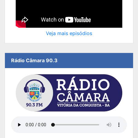
Veja mais episódios
Rádio Câmara 90.3