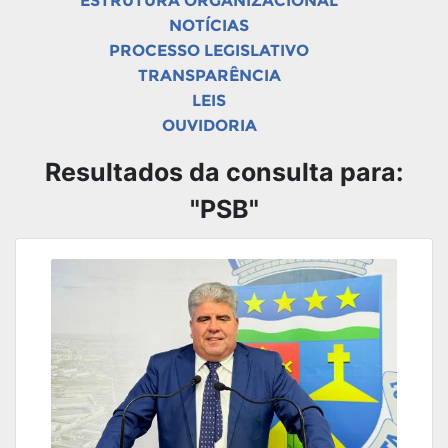
ESTRUTURA ORGANIZACIONAL
NOTÍCIAS
PROCESSO LEGISLATIVO
TRANSPARÊNCIA
LEIS
OUVIDORIA
Resultados da consulta para:
"PSB"