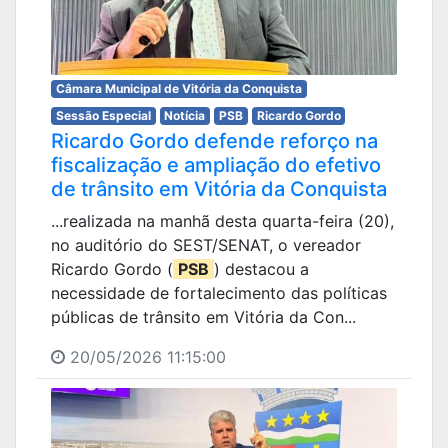
Câmara Municipal de Vitória da Conquista
Sessão Especial
Notícia
PSB
Ricardo Gordo
Ricardo Gordo defende reforço na
fiscalização e ampliação do efetivo
de trânsito em Vitória da Conquista
...realizada na manhã desta quarta-feira (20),
no auditório do SEST/SENAT, o vereador
Ricardo Gordo (
PSB
) destacou a
necessidade de fortalecimento das políticas
públicas de trânsito em Vitória da Con...
20/05/2026 11:15:00