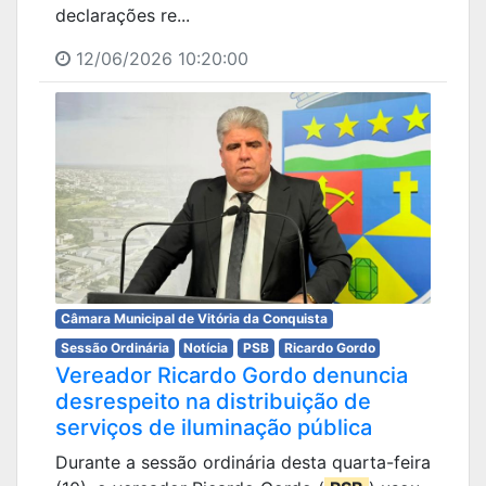
declarações re...
12/06/2026 10:20:00
Câmara Municipal de Vitória da Conquista
Sessão Ordinária
Notícia
PSB
Ricardo Gordo
Vereador Ricardo Gordo denuncia
desrespeito na distribuição de
serviços de iluminação pública
Durante a sessão ordinária desta quarta-feira