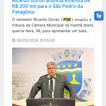
Ricardo Gordo anuncia emenda de
R$ 200 mil para o São Pedro da
Patagônia
O vereador Ricardo Gordo (
PSB
) ocupou a
tribuna da Câmara Municipal na manhã desta
quarta-feira, 06, para apresentar um bala...
06/05/2026 10:55:00