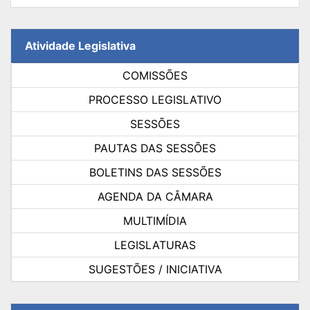
Atividade Legislativa
COMISSÕES
PROCESSO LEGISLATIVO
SESSÕES
PAUTAS DAS SESSÕES
BOLETINS DAS SESSÕES
AGENDA DA CÂMARA
MULTIMÍDIA
LEGISLATURAS
SUGESTÕES / INICIATIVA