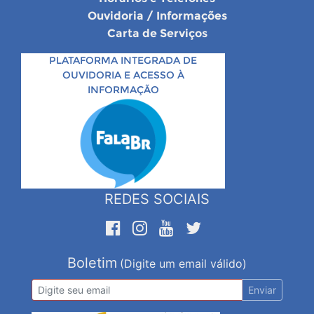
Ouvidoria / Informações
Carta de Serviços
PLATAFORMA INTEGRADA DE
OUVIDORIA E ACESSO À
INFORMAÇÃO
REDES SOCIAIS
Boletim
(Digite um email válido)
Enviar