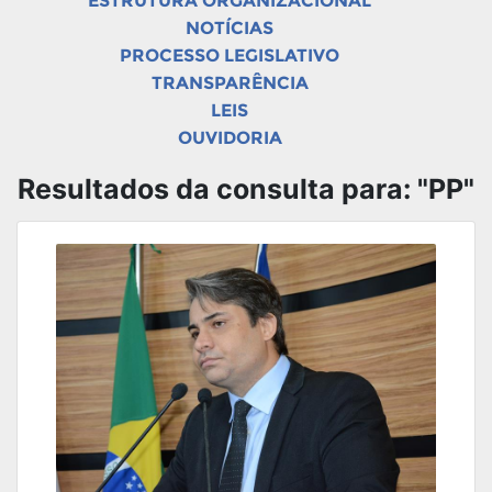
ESTRUTURA ORGANIZACIONAL
NOTÍCIAS
PROCESSO LEGISLATIVO
TRANSPARÊNCIA
LEIS
OUVIDORIA
Resultados da consulta para: "PP"