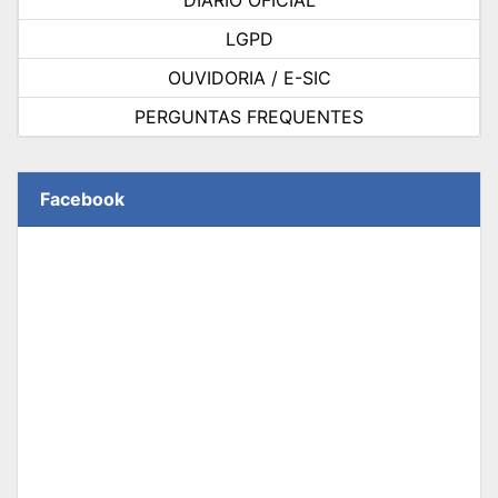
DIÁRIO OFICIAL
LGPD
OUVIDORIA / E-SIC
PERGUNTAS FREQUENTES
Facebook