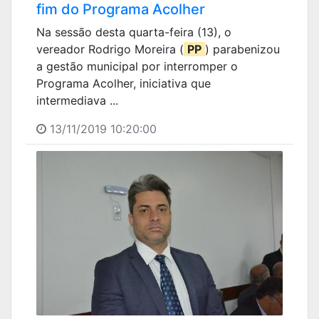
fim do Programa Acolher
Na sessão desta quarta-feira (13), o
vereador Rodrigo Moreira (
PP
) parabenizou
a gestão municipal por interromper o
Programa Acolher, iniciativa que
intermediava ...
13/11/2019 10:20:00