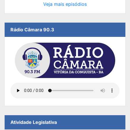
Veja mais episódios
Rádio Câmara 90.3
Atividade Legislativa