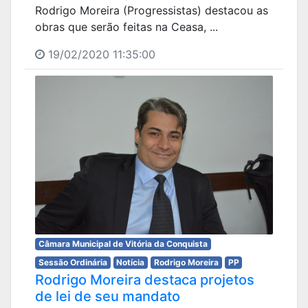
Rodrigo Moreira (Progressistas) destacou as
obras que serão feitas na Ceasa, ...
19/02/2020 11:35:00
Câmara Municipal de Vitória da Conquista
Sessão Ordinária
Notícia
Rodrigo Moreira
PP
Rodrigo Moreira destaca projetos
de lei de seu mandato