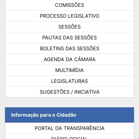
COMISSÕES
PROCESSO LEGISLATIVO
SESSÕES
PAUTAS DAS SESSÕES
BOLETINS DAS SESSÕES
AGENDA DA CÂMARA
MULTIMÍDIA
LEGISLATURAS
SUGESTÕES / INICIATIVA
Informação para o Cidadão
PORTAL DA TRANSPARÊNCIA