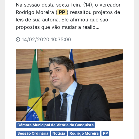
Na sessão desta sexta-feira (14), o vereador
Rodrigo Moreira (
PP
) ressaltou projetos de
leis de sua autoria. Ele afirmou que são
propostas que vão mudar a realid...
14/02/2020 10:35:00
Câmara Municipal de Vitória da Conquista
Sessão Ordinária
Notícia
Rodrigo Moreira
PP