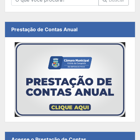
Prestação de Contas Anual
Acesse o Prestação de Contas