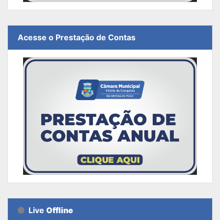
Acesse o Prestação de Contas
Live
Offline