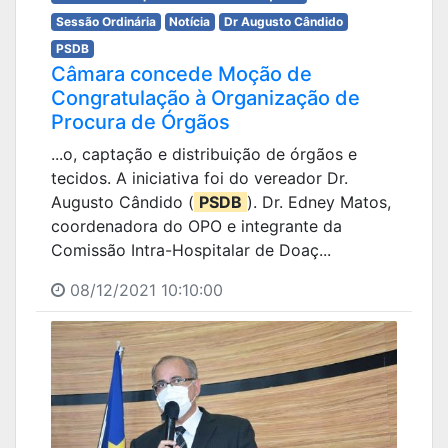
Sessão Ordinária
Notícia
Dr Augusto Cândido
PSDB
Câmara concede Moção de
Congratulação à Organização de
Procura de Órgãos
...o, captação e distribuição de órgãos e
tecidos. A iniciativa foi do vereador Dr.
Augusto Cândido (
PSDB
). Dr. Edney Matos,
coordenadora do OPO e integrante da
Comissão Intra-Hospitalar de Doaç...
08/12/2021 10:10:00