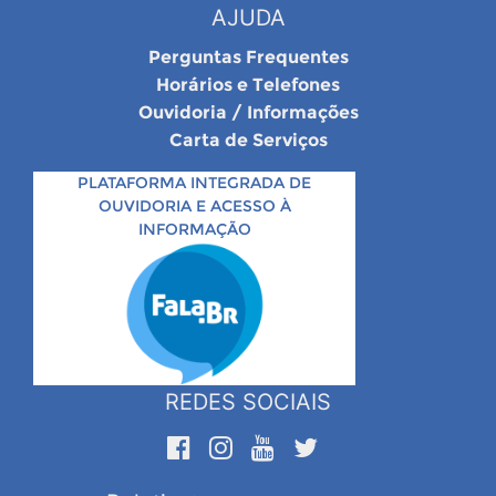
AJUDA
Perguntas Frequentes
Horários e Telefones
Ouvidoria / Informações
Carta de Serviços
PLATAFORMA INTEGRADA DE
OUVIDORIA E ACESSO À
INFORMAÇÃO
REDES SOCIAIS