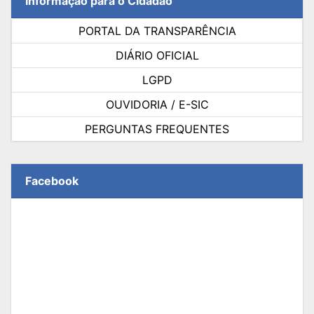
Informação para o Cidadão
PORTAL DA TRANSPARÊNCIA
DIÁRIO OFICIAL
LGPD
OUVIDORIA / E-SIC
PERGUNTAS FREQUENTES
Facebook