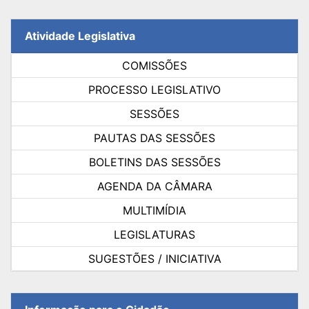
Atividade Legislativa
COMISSÕES
PROCESSO LEGISLATIVO
SESSÕES
PAUTAS DAS SESSÕES
BOLETINS DAS SESSÕES
AGENDA DA CÂMARA
MULTIMÍDIA
LEGISLATURAS
SUGESTÕES / INICIATIVA