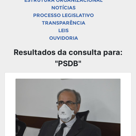
ESTRUTURA ORGANIZACIONAL
NOTÍCIAS
PROCESSO LEGISLATIVO
TRANSPARÊNCIA
LEIS
OUVIDORIA
Resultados da consulta para:
"PSDB"