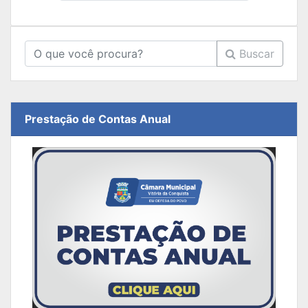
Buscar
Prestação de Contas Anual