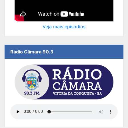
Veja mais episódios
Rádio Câmara 90.3