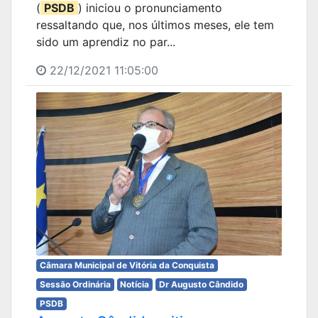
(
PSDB
) iniciou o pronunciamento
ressaltando que, nos últimos meses, ele tem
sido um aprendiz no par...
22/12/2021 11:05:00
Câmara Municipal de Vitória da Conquista
Sessão Ordinária
Notícia
Dr Augusto Cândido
PSDB