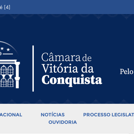
é [4]
ACIONAL
NOTÍCIAS
PROCESSO LEGISLAT
OUVIDORIA