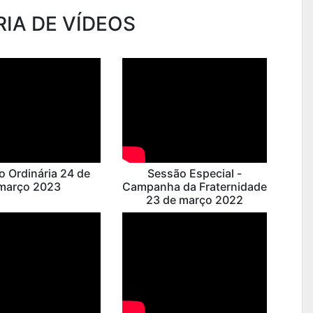
IA DE VÍDEOS
o Ordinária 24 de
Sessão Especial -
março 2023
Campanha da Fraternidade
23 de março 2022