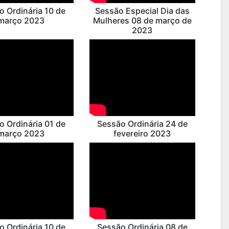
o Ordinária 10 de
Sessão Especial Dia das
março 2023
Mulheres 08 de março de
2023
o Ordinária 01 de
Sessão Ordinária 24 de
março 2023
fevereiro 2023
o Ordinária 10 de
Sessão Ordinária 08 de