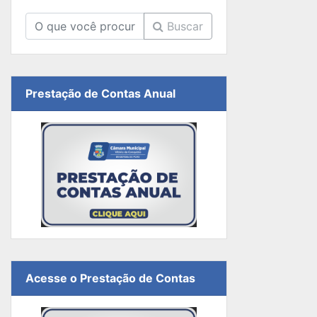
Buscar
Prestação de Contas Anual
Acesse o Prestação de Contas