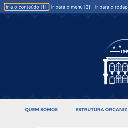
Ir a o conteúdo [1]
Ir para o menu [2]
Ir para o rodap
QUEM SOMOS
ESTRUTURA ORGANIZ