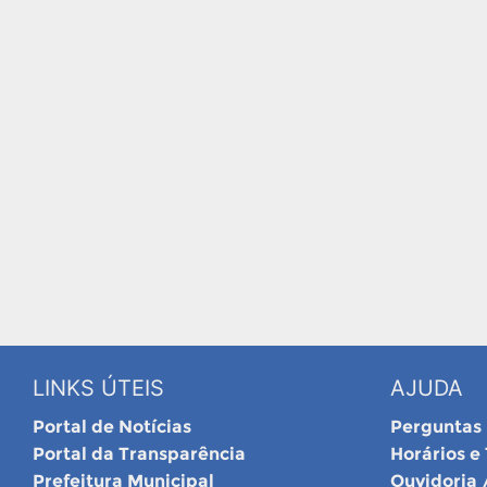
LINKS ÚTEIS
AJUDA
Portal de Notícias
Perguntas
Portal da Transparência
Horários e
Prefeitura Municipal
Ouvidoria 