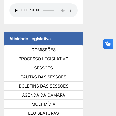
Atividade Legislativa
COMISSÕES
PROCESSO LEGISLATIVO
SESSÕES
PAUTAS DAS SESSÕES
BOLETINS DAS SESSÕES
AGENDA DA CÂMARA
MULTIMÍDIA
LEGISLATURAS