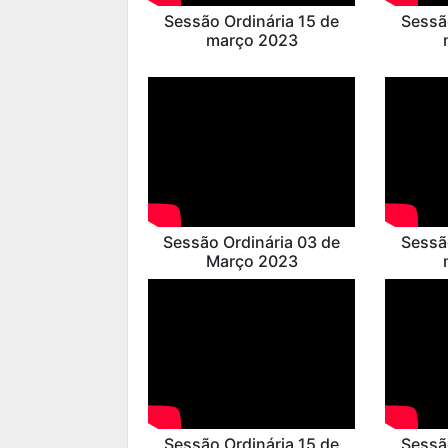
Sessão Ordinária 15 de
Sessã
março 2023
Sessão Ordinária 03 de
Sessã
Março 2023
Sessão Ordinária 15 de
Sessã