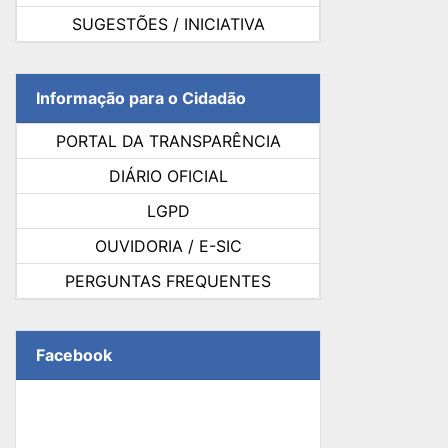
SUGESTÕES / INICIATIVA
Informação para o Cidadão
PORTAL DA TRANSPARÊNCIA
DIÁRIO OFICIAL
LGPD
OUVIDORIA / E-SIC
PERGUNTAS FREQUENTES
Facebook