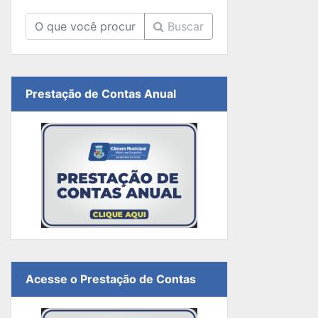
Buscar
Prestação de Contas Anual
Acesse o Prestação de Contas