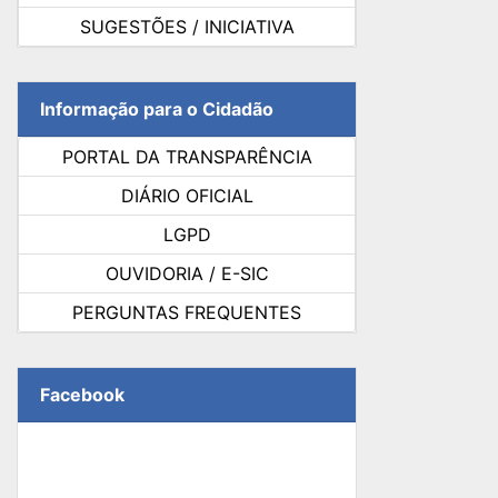
SUGESTÕES / INICIATIVA
Informação para o Cidadão
PORTAL DA TRANSPARÊNCIA
DIÁRIO OFICIAL
LGPD
OUVIDORIA / E-SIC
PERGUNTAS FREQUENTES
Facebook