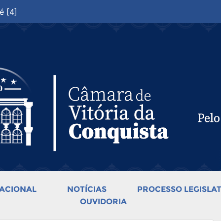
é [4]
ACIONAL
NOTÍCIAS
PROCESSO LEGISLAT
OUVIDORIA