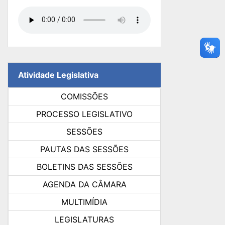
Atividade Legislativa
COMISSÕES
PROCESSO LEGISLATIVO
SESSÕES
PAUTAS DAS SESSÕES
BOLETINS DAS SESSÕES
AGENDA DA CÂMARA
MULTIMÍDIA
LEGISLATURAS