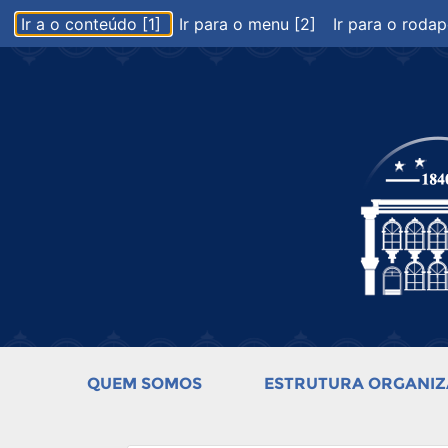
Ir a o conteúdo [1]
Ir para o menu [2]
Ir para o rodap
QUEM SOMOS
ESTRUTURA ORGANIZ