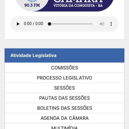
Atividade Legislativa
COMISSÕES
PROCESSO LEGISLATIVO
SESSÕES
PAUTAS DAS SESSÕES
BOLETINS DAS SESSÕES
AGENDA DA CÂMARA
MULTIMÍDIA