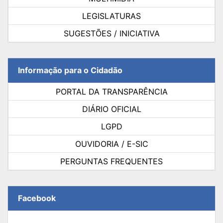
LEGISLATURAS
SUGESTÕES / INICIATIVA
Informação para o Cidadão
PORTAL DA TRANSPARÊNCIA
DIÁRIO OFICIAL
LGPD
OUVIDORIA / E-SIC
PERGUNTAS FREQUENTES
Facebook