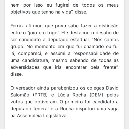
nem por isso eu fugirei de todos os meus
objetivos que tenho na vida”, disse.
Ferraz afirmou que povo sabe fazer a distinção
entre o “joio e o trigo”. Ele destacou o desafio de
ser candidato a deputado estadual. “Nós somos
grupo. No momento em que fui chamado eu fui
lá, compareci, e assumi a responsabilidade de
uma candidatura, mesmo sabendo de todas as
adversidades que iria encontrar pela frente”,
disse.
O vereador ainda parabenizou os colegas David
Salomão (PRTB) e Lúcia Rocha (DEM) pelos
votos que obtiveram. O primeiro foi candidato a
deputado federal e a Rocha disputou uma vaga
na Assembleia Legislativa.