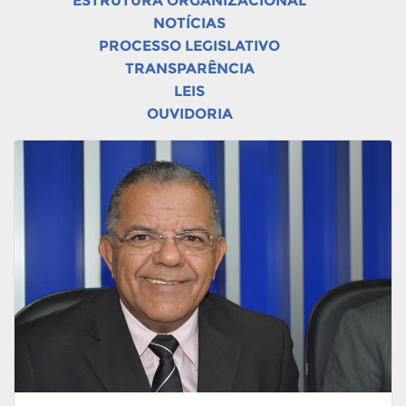
ESTRUTURA ORGANIZACIONAL
NOTÍCIAS
PROCESSO LEGISLATIVO
TRANSPARÊNCIA
LEIS
OUVIDORIA