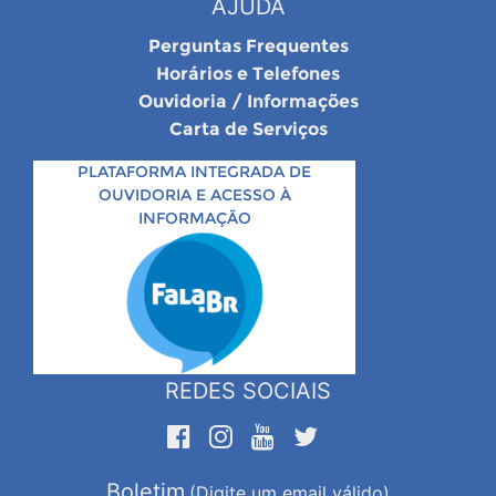
AJUDA
Perguntas Frequentes
Horários e Telefones
Ouvidoria / Informações
Carta de Serviços
PLATAFORMA INTEGRADA DE
OUVIDORIA E ACESSO À
INFORMAÇÃO
REDES SOCIAIS
Boletim
(Digite um email válido)