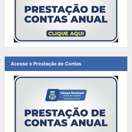
Acesse o Prestação de Contas