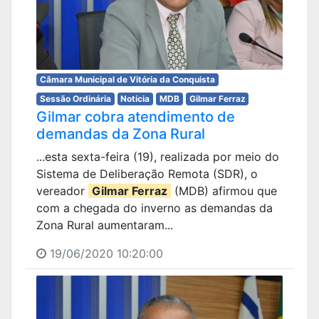
Câmara Municipal de Vitória da Conquista
Sessão Ordinária
Notícia
MDB
Gilmar Ferraz
Gilmar cobra atendimento de
demandas da Zona Rural
...esta sexta-feira (19), realizada por meio do
Sistema de Deliberação Remota (SDR), o
vereador
Gilmar Ferraz
(MDB) afirmou que
com a chegada do inverno as demandas da
Zona Rural aumentaram...
19/06/2020 10:20:00