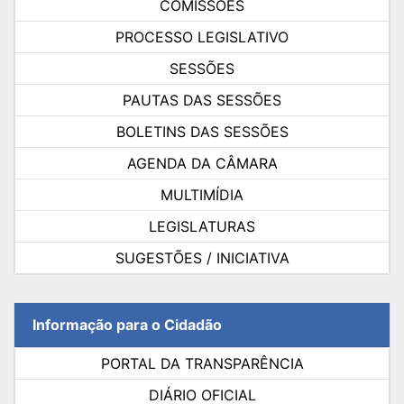
COMISSÕES
PROCESSO LEGISLATIVO
SESSÕES
PAUTAS DAS SESSÕES
BOLETINS DAS SESSÕES
AGENDA DA CÂMARA
MULTIMÍDIA
LEGISLATURAS
SUGESTÕES / INICIATIVA
Informação para o Cidadão
PORTAL DA TRANSPARÊNCIA
DIÁRIO OFICIAL