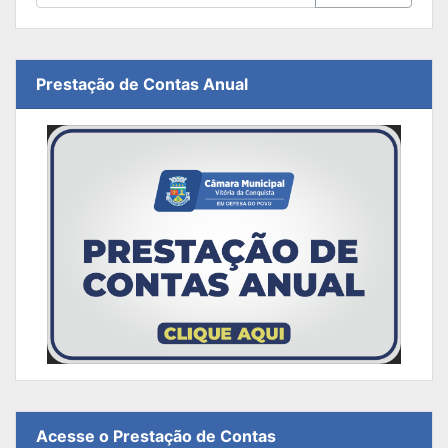
Prestação de Contas Anual
Acesse o Prestação de Contas