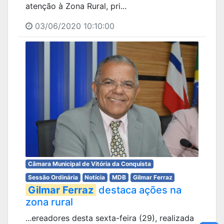
atenção à Zona Rural, pri...
03/06/2020 10:10:00
Câmara Municipal de Vitória da Conquista
Sessão Ordinária
Notícia
MDB
Gilmar Ferraz
Gilmar Ferraz
destaca ações na
zona rural
...ereadores desta sexta-feira (29), realizada