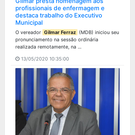
Gilmar presta homenagem aos
profissionais de enfermagem e
destaca trabalho do Executivo
Municipal
O vereador
Gilmar Ferraz
(MDB) iniciou seu
pronunciamento na sessão ordinária
realizada remotamente, na ...
13/05/2020 10:35:00