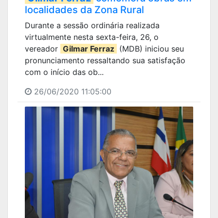
localidades da Zona Rural
Durante a sessão ordinária realizada
virtualmente nesta sexta-feira, 26, o
vereador
Gilmar Ferraz
(MDB) iniciou seu
pronunciamento ressaltando sua satisfação
com o início das ob...
26/06/2020 11:05:00