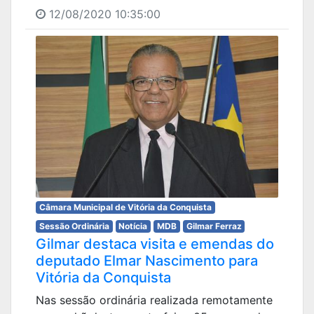
12/08/2020 10:35:00
Câmara Municipal de Vitória da Conquista
Sessão Ordinária
Notícia
MDB
Gilmar Ferraz
Gilmar destaca visita e emendas do
deputado Elmar Nascimento para
Vitória da Conquista
Nas sessão ordinária realizada remotamente