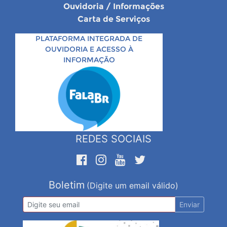
Ouvidoria / Informações
Carta de Serviços
PLATAFORMA INTEGRADA DE
OUVIDORIA E ACESSO À
INFORMAÇÃO
REDES SOCIAIS
Boletim
(Digite um email válido)
Enviar