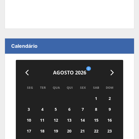
Calendário
0
AGOSTO 2026
SEG
TER
QUA
QUI
SEX
SAB
DOM
1
2
3
4
5
6
7
8
9
10
11
12
13
14
15
16
17
18
19
20
21
22
23