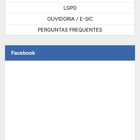
LGPD
OUVIDORIA / E-SIC
PERGUNTAS FREQUENTES
Facebook