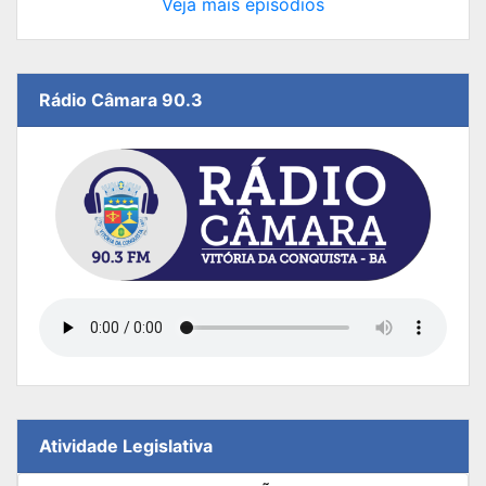
Veja mais episódios
Rádio Câmara 90.3
Atividade Legislativa