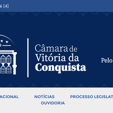
é [4]
ACIONAL
NOTÍCIAS
PROCESSO LEGISLAT
OUVIDORIA