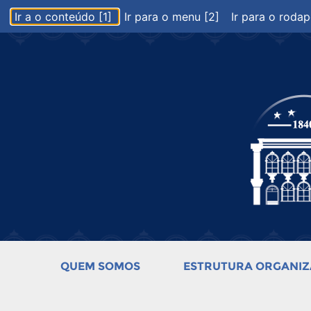
Ir a o conteúdo [1]
Ir para o menu [2]
Ir para o rodap
QUEM SOMOS
ESTRUTURA ORGANIZ