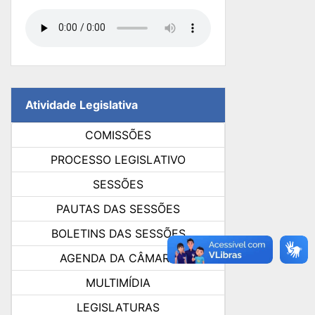
Atividade Legislativa
COMISSÕES
PROCESSO LEGISLATIVO
SESSÕES
PAUTAS DAS SESSÕES
BOLETINS DAS SESSÕES
AGENDA DA CÂMARA
MULTIMÍDIA
LEGISLATURAS