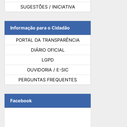
SUGESTÕES / INICIATIVA
Informação para o Cidadão
PORTAL DA TRANSPARÊNCIA
DIÁRIO OFICIAL
LGPD
OUVIDORIA / E-SIC
PERGUNTAS FREQUENTES
Facebook