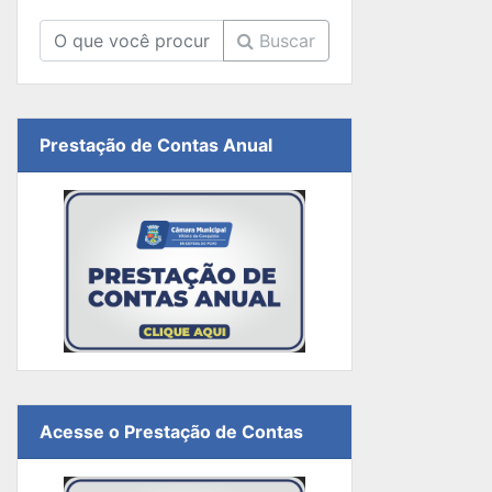
Buscar
Prestação de Contas Anual
Acesse o Prestação de Contas