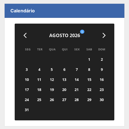
Calendário
0
AGOSTO 2026
SEG
TER
QUA
QUI
SEX
SAB
DOM
1
2
3
4
5
6
7
8
9
10
11
12
13
14
15
16
17
18
19
20
21
22
23
24
25
26
27
28
29
30
31