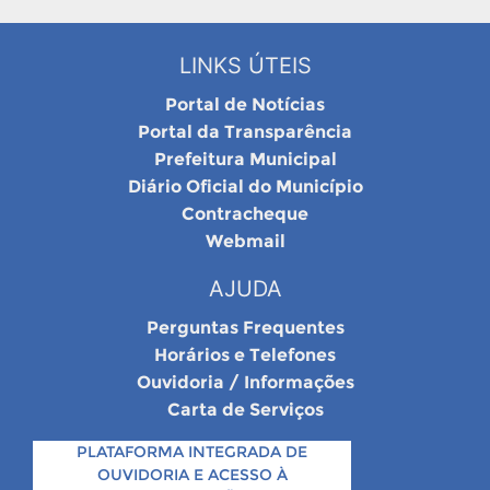
LINKS ÚTEIS
Portal de Notícias
Portal da Transparência
Prefeitura Municipal
Diário Oficial do Município
Contracheque
Webmail
AJUDA
Perguntas Frequentes
Horários e Telefones
Ouvidoria / Informações
Carta de Serviços
PLATAFORMA INTEGRADA DE
OUVIDORIA E ACESSO À