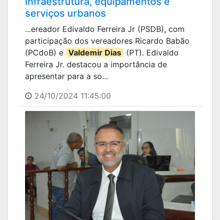
Infraestrutura, equipamentos e
serviços urbanos
...ereador Edivaldo Ferreira Jr (PSDB), com
participação dos vereadores Ricardo Babão
(PCdoB) e
Valdemir Dias
(PT). Edivaldo
Ferreira Jr. destacou a importância de
apresentar para a so...
24/10/2024 11:45:00