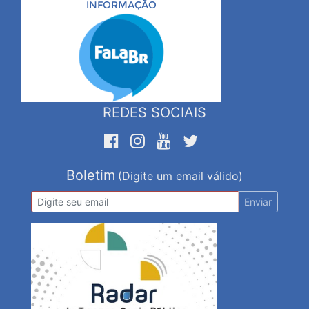
INFORMAÇÃO
REDES SOCIAIS
Boletim
(Digite um email válido)
Enviar