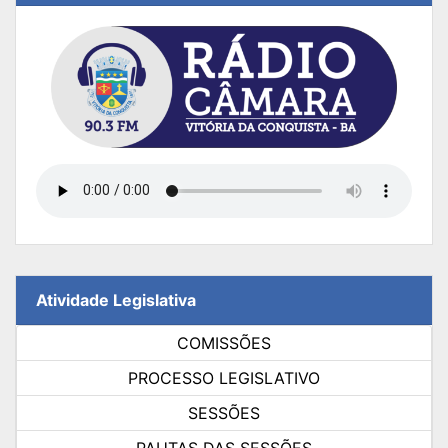
Atividade Legislativa
COMISSÕES
PROCESSO LEGISLATIVO
SESSÕES
PAUTAS DAS SESSÕES