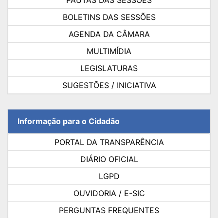
BOLETINS DAS SESSÕES
AGENDA DA CÂMARA
MULTIMÍDIA
LEGISLATURAS
SUGESTÕES / INICIATIVA
Informação para o Cidadão
PORTAL DA TRANSPARÊNCIA
DIÁRIO OFICIAL
LGPD
OUVIDORIA / E-SIC
PERGUNTAS FREQUENTES