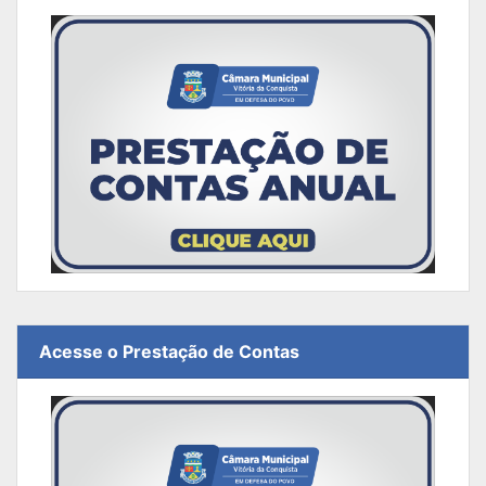
Acesse o Prestação de Contas