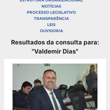
ESTRUTURA ORGANIZACIONAL
NOTÍCIAS
PROCESSO LEGISLATIVO
TRANSPARÊNCIA
LEIS
OUVIDORIA
Resultados da consulta para:
"Valdemir Dias"