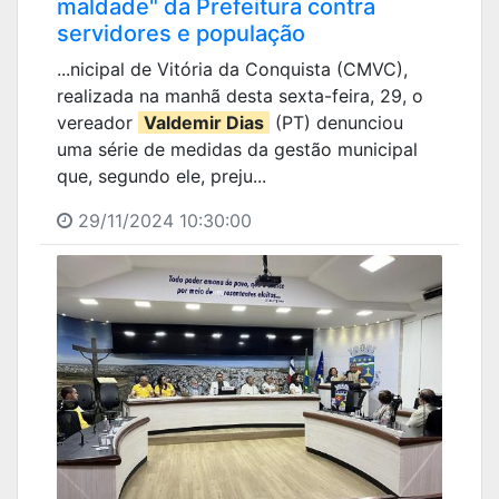
maldade" da Prefeitura contra
servidores e população
...nicipal de Vitória da Conquista (CMVC),
realizada na manhã desta sexta-feira, 29, o
vereador
Valdemir Dias
(PT) denunciou
uma série de medidas da gestão municipal
que, segundo ele, preju...
29/11/2024 10:30:00