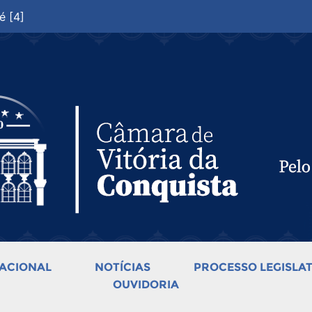
é [4]
ACIONAL
NOTÍCIAS
PROCESSO LEGISLAT
OUVIDORIA