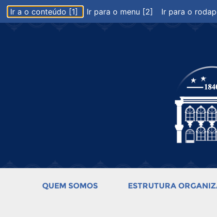
Ir a o conteúdo [1]
Ir para o menu [2]
Ir para o rodap
QUEM SOMOS
ESTRUTURA ORGANIZ