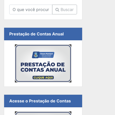
Buscar
Prestação de Contas Anual
Acesse o Prestação de Contas