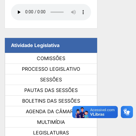
Atividade Legislativa
COMISSÕES
PROCESSO LEGISLATIVO
SESSÕES
PAUTAS DAS SESSÕES
BOLETINS DAS SESSÕES
AGENDA DA CÂMARA
MULTIMÍDIA
LEGISLATURAS