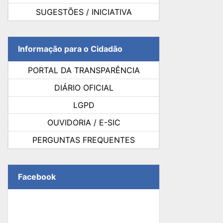
SUGESTÕES / INICIATIVA
Informação para o Cidadão
PORTAL DA TRANSPARÊNCIA
DIÁRIO OFICIAL
LGPD
OUVIDORIA / E-SIC
PERGUNTAS FREQUENTES
Facebook