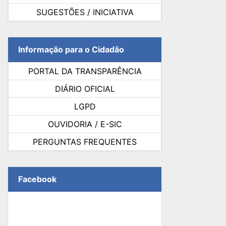
SUGESTÕES / INICIATIVA
Informação para o Cidadão
PORTAL DA TRANSPARÊNCIA
DIÁRIO OFICIAL
LGPD
OUVIDORIA / E-SIC
PERGUNTAS FREQUENTES
Facebook