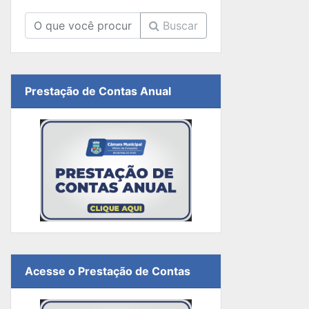
Buscar
Prestação de Contas Anual
Acesse o Prestação de Contas