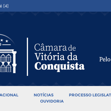
é [4]
ACIONAL
NOTÍCIAS
PROCESSO LEGISLAT
OUVIDORIA