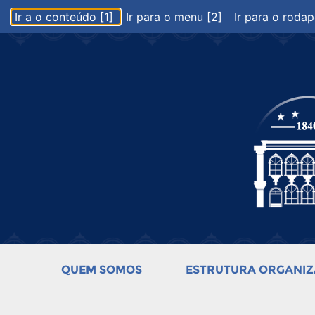
Ir a o conteúdo [1]
Ir para o menu [2]
Ir para o rodap
QUEM SOMOS
ESTRUTURA ORGANIZ