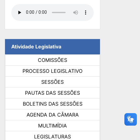
Atividade Legislativa
COMISSÕES
PROCESSO LEGISLATIVO
SESSÕES
PAUTAS DAS SESSÕES
BOLETINS DAS SESSÕES
AGENDA DA CÂMARA
MULTIMÍDIA
LEGISLATURAS