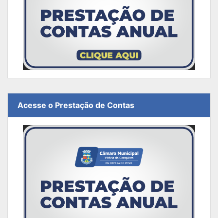
Acesse o Prestação de Contas