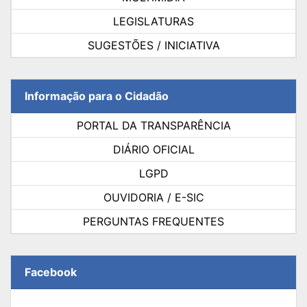
LEGISLATURAS
SUGESTÕES / INICIATIVA
Informação para o Cidadão
PORTAL DA TRANSPARÊNCIA
DIÁRIO OFICIAL
LGPD
OUVIDORIA / E-SIC
PERGUNTAS FREQUENTES
Facebook