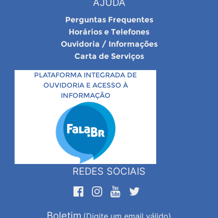
AJUDA
Perguntas Frequentes
Horários e Telefones
Ouvidoria / Informações
Carta de Serviços
PLATAFORMA INTEGRADA DE
OUVIDORIA E ACESSO À
INFORMAÇÃO
REDES SOCIAIS
Boletim
(Digite um email válido)