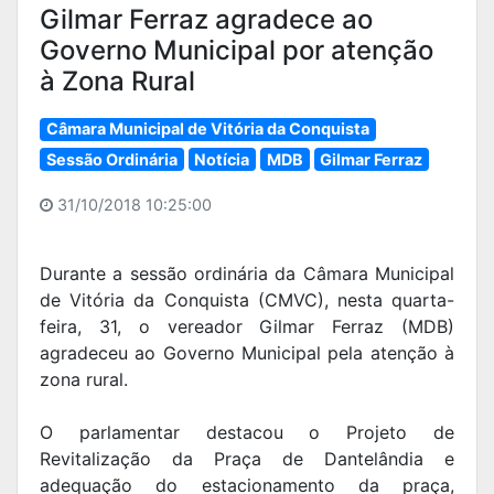
Gilmar Ferraz agradece ao
Governo Municipal por atenção
à Zona Rural
Câmara Municipal de Vitória da Conquista
Sessão Ordinária
Notícia
MDB
Gilmar Ferraz
31/10/2018 10:25:00
Durante a sessão ordinária da Câmara Municipal
de Vitória da Conquista (CMVC), nesta quarta-
feira, 31, o vereador Gilmar Ferraz (MDB)
agradeceu ao Governo Municipal pela atenção à
zona rural.
O parlamentar destacou o Projeto de
Revitalização da Praça de Dantelândia e
adequação do estacionamento da praça,