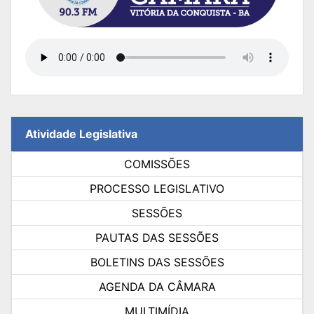
Atividade Legislativa
COMISSÕES
PROCESSO LEGISLATIVO
SESSÕES
PAUTAS DAS SESSÕES
BOLETINS DAS SESSÕES
AGENDA DA CÂMARA
MULTIMÍDIA