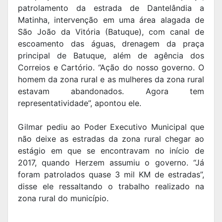
patrolamento da estrada de Dantelândia a
Matinha, intervenção em uma área alagada de
São João da Vitória (Batuque), com canal de
escoamento das águas, drenagem da praça
principal de Batuque, além de agência dos
Correios e Cartório. “Ação do nosso governo. O
homem da zona rural e as mulheres da zona rural
estavam abandonados. Agora tem
representatividade”, apontou ele.
Gilmar pediu ao Poder Executivo Municipal que
não deixe as estradas da zona rural chegar ao
estágio em que se encontravam no início de
2017, quando Herzem assumiu o governo. “Já
foram patrolados quase 3 mil KM de estradas”,
disse ele ressaltando o trabalho realizado na
zona rural do município.