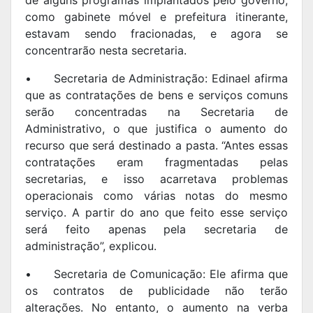
como gabinete móvel e prefeitura itinerante,
estavam sendo fracionadas, e agora se
concentrarão nesta secretaria.
•
Secretaria de Administração: Edinael afirma
que as contratações de bens e serviços comuns
serão concentradas na Secretaria de
Administrativo, o que justifica o aumento do
recurso que será destinado a pasta. “Antes essas
contratações eram fragmentadas pelas
secretarias, e isso acarretava problemas
operacionais como várias notas do mesmo
serviço. A partir do ano que feito esse serviço
será feito apenas pela secretaria de
administração”, explicou.
•
Secretaria de Comunicação: Ele afirma que
os contratos de publicidade não terão
alterações. No entanto, o aumento na verba