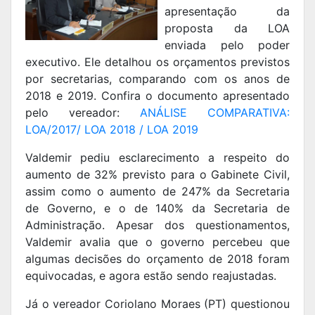
apresentação da
proposta da LOA
enviada pelo poder
executivo. Ele detalhou os orçamentos previstos
por secretarias, comparando com os anos de
2018 e 2019. Confira o documento apresentado
pelo vereador:
ANÁLISE COMPARATIVA:
LOA/2017/ LOA 2018 / LOA 2019
Valdemir pediu esclarecimento a respeito do
aumento de 32% previsto para o Gabinete Civil,
assim como o aumento de 247% da Secretaria
de Governo, e o de 140% da Secretaria de
Administração. Apesar dos questionamentos,
Valdemir avalia que o governo percebeu que
algumas decisões do orçamento de 2018 foram
equivocadas, e agora estão sendo reajustadas.
Já o vereador Coriolano Moraes (PT) questionou