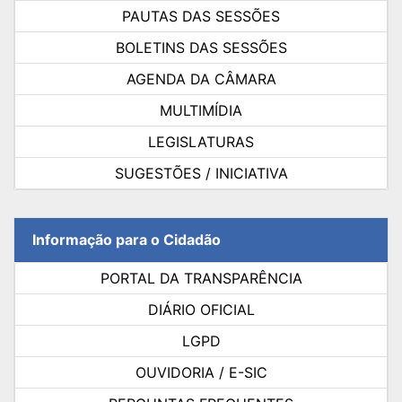
PAUTAS DAS SESSÕES
BOLETINS DAS SESSÕES
AGENDA DA CÂMARA
MULTIMÍDIA
LEGISLATURAS
SUGESTÕES / INICIATIVA
Informação para o Cidadão
PORTAL DA TRANSPARÊNCIA
DIÁRIO OFICIAL
LGPD
OUVIDORIA / E-SIC