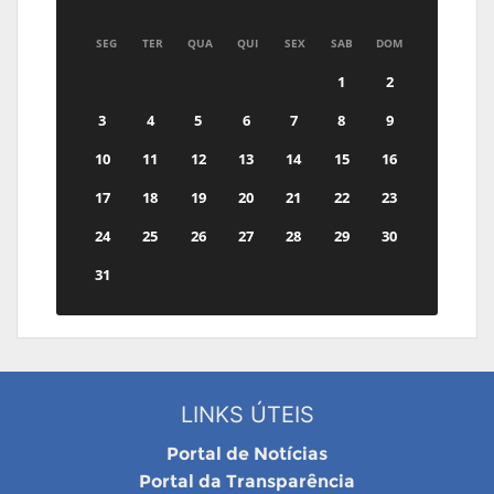
SEG
TER
QUA
QUI
SEX
SAB
DOM
1
2
3
4
5
6
7
8
9
10
11
12
13
14
15
16
17
18
19
20
21
22
23
24
25
26
27
28
29
30
31
LINKS ÚTEIS
Portal de Notícias
Portal da Transparência