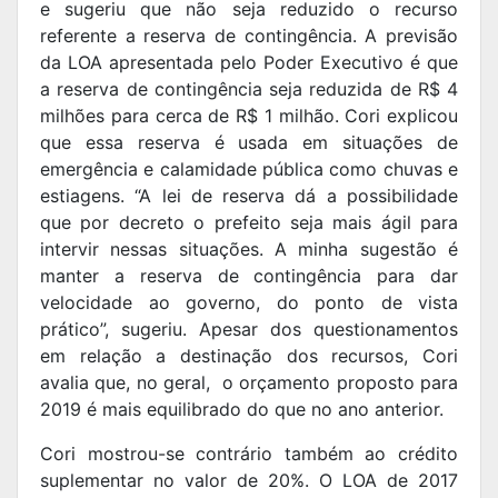
e sugeriu que não seja reduzido o recurso
referente a reserva de contingência. A previsão
da LOA apresentada pelo Poder Executivo é que
a reserva de contingência seja reduzida de R$ 4
milhões para cerca de R$ 1 milhão. Cori explicou
que essa reserva é usada em situações de
emergência e calamidade pública como chuvas e
estiagens. “A lei de reserva dá a possibilidade
que por decreto o prefeito seja mais ágil para
intervir nessas situações. A minha sugestão é
manter a reserva de contingência para dar
velocidade ao governo, do ponto de vista
prático”, sugeriu. Apesar dos questionamentos
em relação a destinação dos recursos, Cori
avalia que, no geral, o orçamento proposto para
2019 é mais equilibrado do que no ano anterior.
Cori mostrou-se contrário também ao crédito
suplementar no valor de 20%. O LOA de 2017