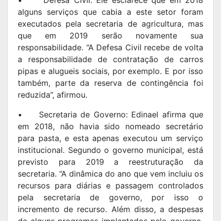
alguns serviços que cabia a este setor foram
executados pela secretaria de agricultura, mas
que em 2019 serão novamente sua
responsabilidade. “A Defesa Civil recebe de volta
a responsabilidade de contratação de carros
pipas e alugueis sociais, por exemplo. E por isso
também, parte da reserva de contingência foi
reduzida”, afirmou.
•
Secretaria de Governo: Edinael afirma que
em 2018, não havia sido nomeado secretário
para pasta, e esta apenas executou um serviço
institucional. Segundo o governo municipal, está
previsto para 2019 a reestruturação da
secretaria. “A dinâmica do ano que vem incluiu os
recursos para diárias e passagem controlados
pela secretaria de governo, por isso o
incremento de recurso. Além disso, a despesas
de alguns programas implantados pelo governo,