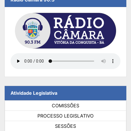
Atividade Legislativa
COMISSÕES
PROCESSO LEGISLATIVO
SESSÕES