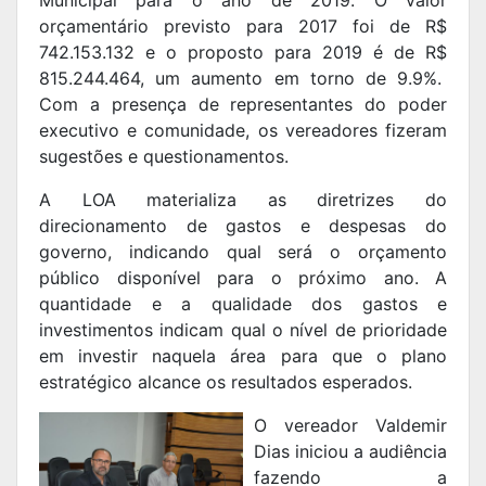
orçamentário previsto para 2017 foi de R$
742.153.132 e o proposto para 2019 é de R$
815.244.464, um aumento em torno de 9.9%.
Com a presença de representantes do poder
executivo e comunidade, os vereadores fizeram
sugestões e questionamentos.
A LOA materializa as diretrizes do
direcionamento de gastos e despesas do
governo, indicando qual será o orçamento
público disponível para o próximo ano. A
quantidade e a qualidade dos gastos e
investimentos indicam qual o nível de prioridade
em investir naquela área para que o plano
estratégico alcance os resultados esperados.
O vereador Valdemir
Dias iniciou a audiência
fazendo a