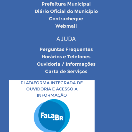
Prefeitura Municipal
Diário Oficial do Município
Contracheque
Webmail
AJUDA
Perguntas Frequentes
Horários e Telefones
Ouvidoria / Informações
Carta de Serviços
PLATAFORMA INTEGRADA DE
OUVIDORIA E ACESSO À
INFORMAÇÃO