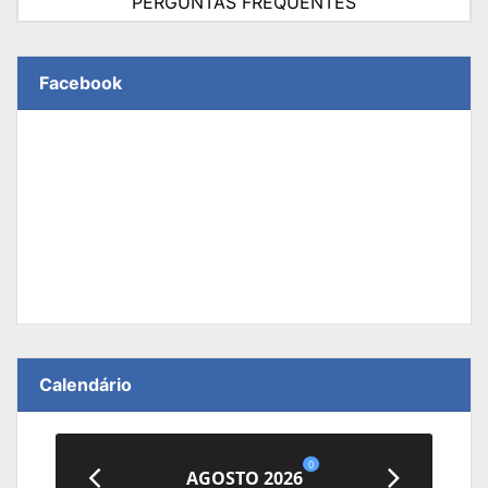
PERGUNTAS FREQUENTES
Facebook
Calendário
0
AGOSTO 2026