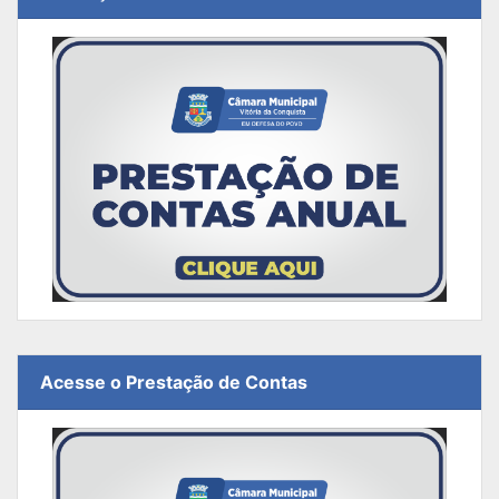
Acesse o Prestação de Contas