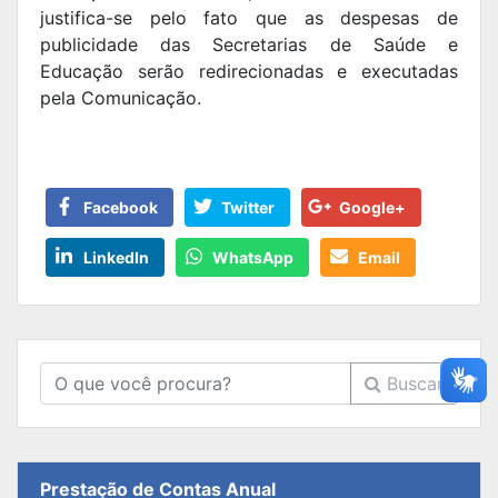
justifica-se pelo fato que as despesas de
publicidade das Secretarias de Saúde e
Educação serão redirecionadas e executadas
pela Comunicação.
Facebook
Twitter
Google+
LinkedIn
WhatsApp
Email
Buscar
Prestação de Contas Anual