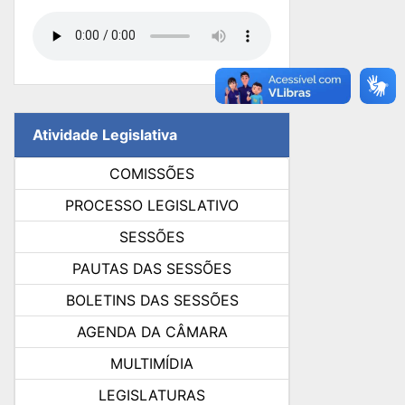
Atividade Legislativa
COMISSÕES
PROCESSO LEGISLATIVO
SESSÕES
PAUTAS DAS SESSÕES
BOLETINS DAS SESSÕES
AGENDA DA CÂMARA
MULTIMÍDIA
LEGISLATURAS