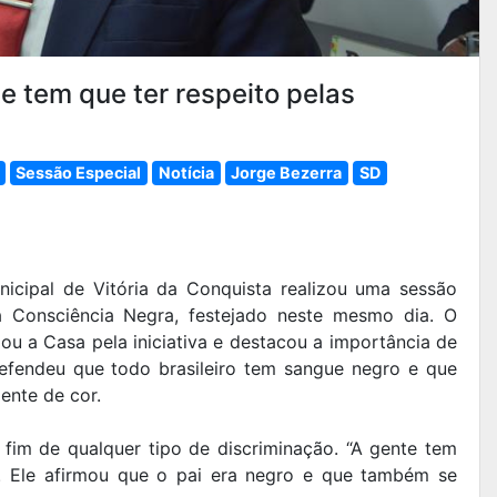
e tem que ter respeito pelas
Sessão Especial
Notícia
Jorge Bezerra
SD
nicipal de Vitória da Conquista realizou uma sessão
Consciência Negra, festejado neste mesmo dia. O
ou a Casa pela iniciativa e destacou a importância de
efendeu que todo brasileiro tem sangue negro e que
ente de cor.
o fim de qualquer tipo de discriminação. “A gente tem
ou. Ele afirmou que o pai era negro e que também se