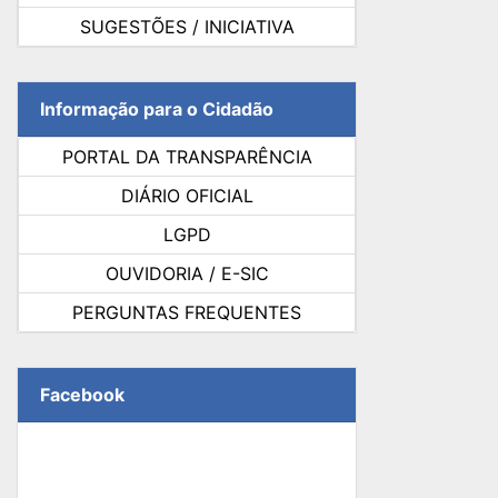
SUGESTÕES / INICIATIVA
Informação para o Cidadão
PORTAL DA TRANSPARÊNCIA
DIÁRIO OFICIAL
LGPD
OUVIDORIA / E-SIC
PERGUNTAS FREQUENTES
Facebook