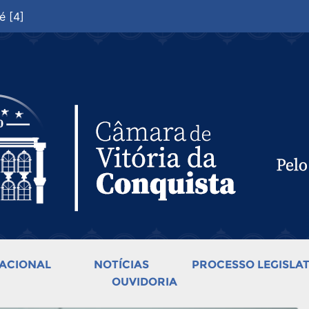
é [4]
ACIONAL
NOTÍCIAS
PROCESSO LEGISLAT
OUVIDORIA