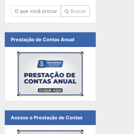
Buscar
Prestação de Contas Anual
Acesse o Prestação de Contas