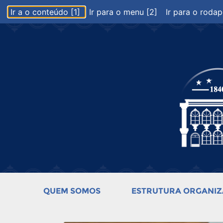
Ir a o conteúdo [1]
Ir para o menu [2]
Ir para o rodap
QUEM SOMOS
ESTRUTURA ORGANIZ