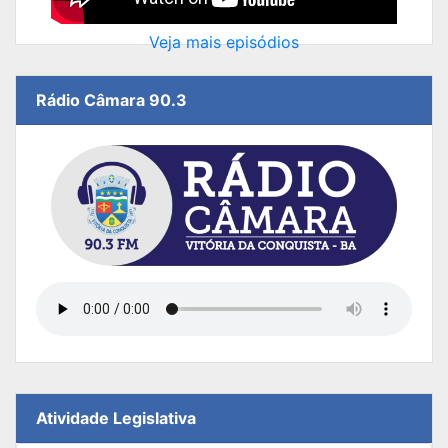
Veja mais episódios
Rádio Câmara 90.3
Atividade Legislativa