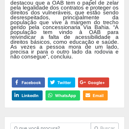
destacou que a OAB tem o papel de zelar
pela legalidade dos contratos e proteger os
direitos dos vulneráveis, que estão sendo
desrespeitados, principalmente da
população que vive à margem do trecho
gerido pela concessionaria Via Bahia. “A
população tem vindo à OAB para
reivindicar a falta de acessibilidade a
direitos básicos, como educação e saúde.
As vezes a pessoa mora de um lado,
precisa ir para o outro lado da rodovia e
não consegue”, concluiu.
Facebook
Twitter
Google+
LinkedIn
WhatsApp
Email
Buscar