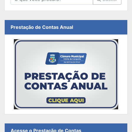
Prestação de Contas Anual
Acesse o Prestação de Contas