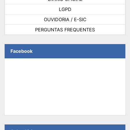
LGPD
OUVIDORIA / E-SIC
PERGUNTAS FREQUENTES
Facebook