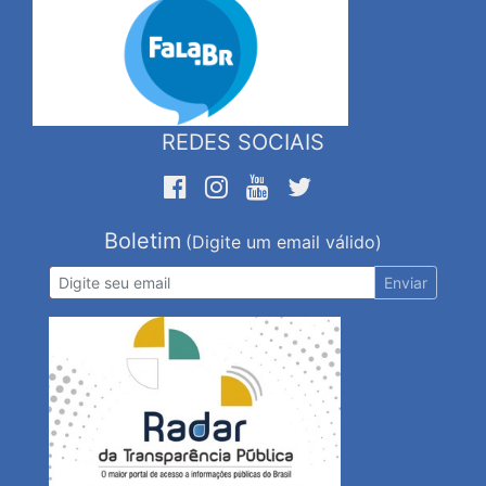
REDES SOCIAIS
Boletim
(Digite um email válido)
Enviar