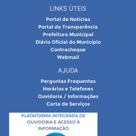
LINKS ÚTEIS
Portal de Notícias
Portal da Transparência
Prefeitura Municipal
Diário Oficial do Município
Contracheque
Webmail
AJUDA
Perguntas Frequentes
Horários e Telefones
Ouvidoria / Informações
Carta de Serviços
PLATAFORMA INTEGRADA DE
OUVIDORIA E ACESSO À
INFORMAÇÃO