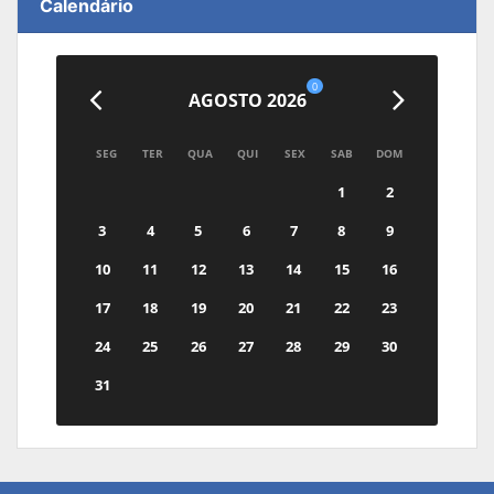
Calendário
0
AGOSTO 2026
SEG
TER
QUA
QUI
SEX
SAB
DOM
1
2
3
4
5
6
7
8
9
10
11
12
13
14
15
16
17
18
19
20
21
22
23
24
25
26
27
28
29
30
31