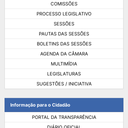
COMISSÕES
PROCESSO LEGISLATIVO
SESSÕES
PAUTAS DAS SESSÕES
BOLETINS DAS SESSÕES
AGENDA DA CÂMARA
MULTIMÍDIA
LEGISLATURAS
SUGESTÕES / INICIATIVA
Informação para o Cidadão
PORTAL DA TRANSPARÊNCIA
DIÁRIO OFICIAL