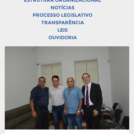
ESTRUTURA ORGANIZACIONAL
NOTÍCIAS
PROCESSO LEGISLATIVO
TRANSPARÊNCIA
LEIS
OUVIDORIA