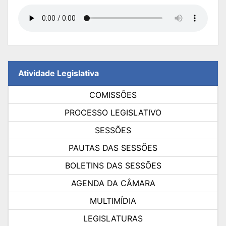
Atividade Legislativa
COMISSÕES
PROCESSO LEGISLATIVO
SESSÕES
PAUTAS DAS SESSÕES
BOLETINS DAS SESSÕES
AGENDA DA CÂMARA
MULTIMÍDIA
LEGISLATURAS