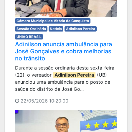
Câmara Municipal de Vitória da Conquista
Sessão Ordinária
Notícia
Adinilson Pereira
UNIÃO BRASIL
Adinilson anuncia ambulância para
José Gonçalves e cobra melhorias
no trânsito
Durante a sessão ordinária desta sexta-feira
(22), o vereador
Adinilson Pereira
(UB)
anunciou uma ambulância para o posto de
saúde do distrito de José Go...
22/05/2026 10:20:00