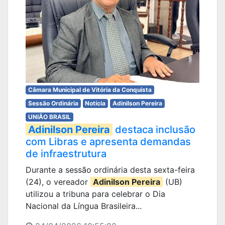
Câmara Municipal de Vitória da Conquista
Sessão Ordinária
Notícia
Adinilson Pereira
UNIÃO BRASIL
Adinilson Pereira
destaca inclusão
com Libras e apresenta demandas
de infraestrutura
Durante a sessão ordinária desta sexta-feira
(24), o vereador
Adinilson Pereira
(UB)
utilizou a tribuna para celebrar o Dia
Nacional da Língua Brasileira...