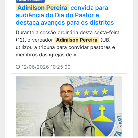
Adinilson Pereira
convida para
audiência do Dia do Pastor e
destaca avanços para os distritos
Durante a sessão ordinária desta sexta-feira
(12), o vereador
Adinilson Pereira
(UB)
utilizou a tribuna para convidar pastores e
membros das igrejas de V...
12/06/2026 10:25:00