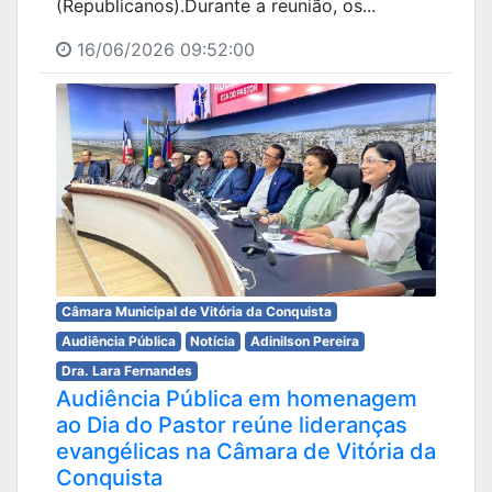
(Republicanos).Durante a reunião, os...
16/06/2026 09:52:00
Câmara Municipal de Vitória da Conquista
Audiência Pública
Notícia
Adinilson Pereira
Dra. Lara Fernandes
Audiência Pública em homenagem
ao Dia do Pastor reúne lideranças
evangélicas na Câmara de Vitória da
Conquista