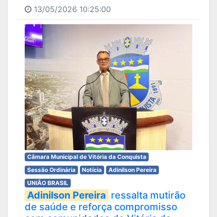
13/05/2026 10:25:00
Câmara Municipal de Vitória da Conquista
Sessão Ordinária
Notícia
Adinilson Pereira
UNIÃO BRASIL
Adinilson Pereira
ressalta mutirão
de saúde e reforça compromisso