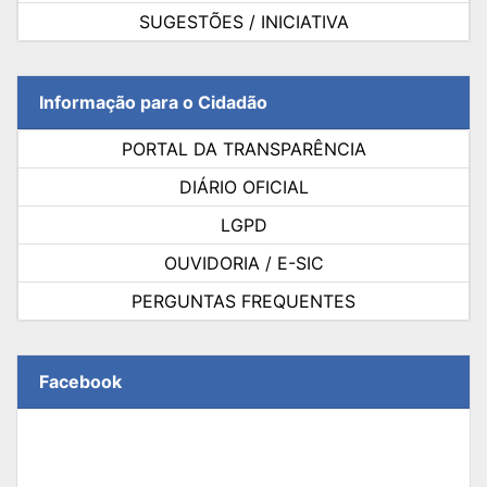
SUGESTÕES / INICIATIVA
Informação para o Cidadão
PORTAL DA TRANSPARÊNCIA
DIÁRIO OFICIAL
LGPD
OUVIDORIA / E-SIC
PERGUNTAS FREQUENTES
Facebook