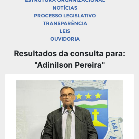
ESTRUTURA ORGANIZACIONAL
NOTÍCIAS
PROCESSO LEGISLATIVO
TRANSPARÊNCIA
LEIS
OUVIDORIA
Resultados da consulta para:
"Adinilson Pereira"