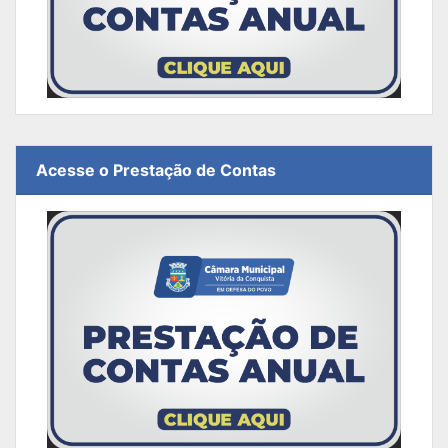
Acesse o Prestação de Contas