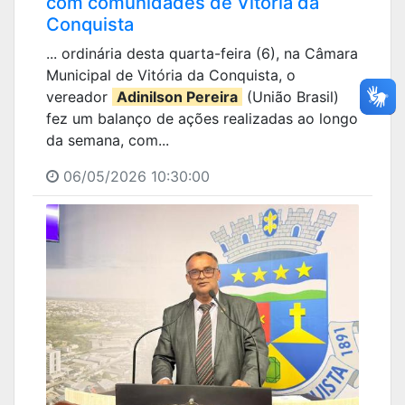
com comunidades de Vitória da
Conquista
... ordinária desta quarta-feira (6), na Câmara
Municipal de Vitória da Conquista, o
vereador
Adinilson Pereira
(União Brasil)
fez um balanço de ações realizadas ao longo
da semana, com...
06/05/2026 10:30:00