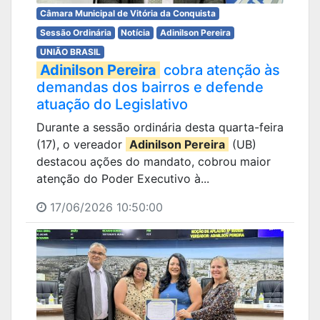
Câmara Municipal de Vitória da Conquista
Sessão Ordinária
Notícia
Adinilson Pereira
UNIÃO BRASIL
Adinilson Pereira
cobra atenção às
demandas dos bairros e defende
atuação do Legislativo
Durante a sessão ordinária desta quarta-feira
(17), o vereador
Adinilson Pereira
(UB)
destacou ações do mandato, cobrou maior
atenção do Poder Executivo à...
17/06/2026 10:50:00