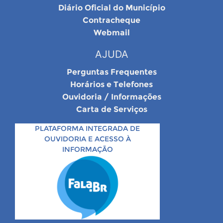
Diário Oficial do Município
Contracheque
Webmail
AJUDA
Perguntas Frequentes
Horários e Telefones
Ouvidoria / Informações
Carta de Serviços
PLATAFORMA INTEGRADA DE
OUVIDORIA E ACESSO À
INFORMAÇÃO