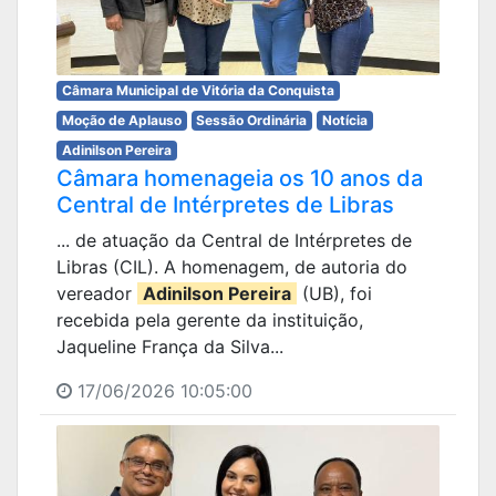
Câmara Municipal de Vitória da Conquista
Moção de Aplauso
Sessão Ordinária
Notícia
Adinilson Pereira
Câmara homenageia os 10 anos da
Central de Intérpretes de Libras
... de atuação da Central de Intérpretes de
Libras (CIL). A homenagem, de autoria do
vereador
Adinilson Pereira
(UB), foi
recebida pela gerente da instituição,
Jaqueline França da Silva...
17/06/2026 10:05:00