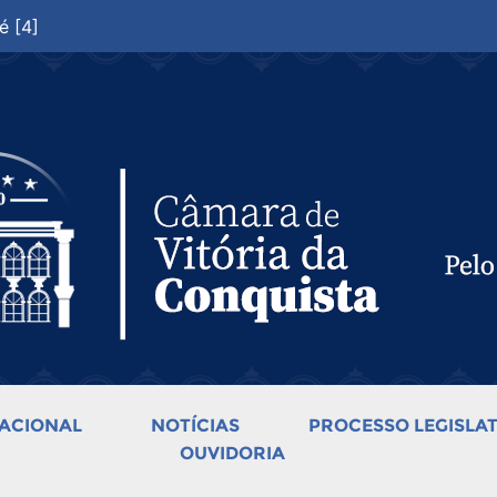
é [4]
ACIONAL
NOTÍCIAS
PROCESSO LEGISLAT
OUVIDORIA