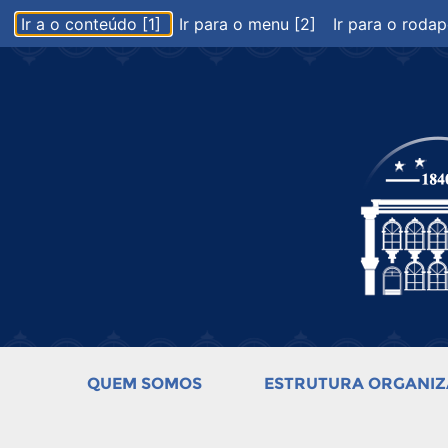
Ir a o conteúdo [1]
Ir para o menu [2]
Ir para o rodap
QUEM SOMOS
ESTRUTURA ORGANIZ