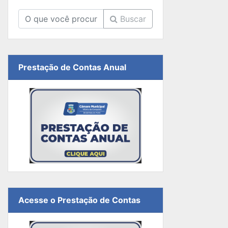
Buscar
Prestação de Contas Anual
Acesse o Prestação de Contas