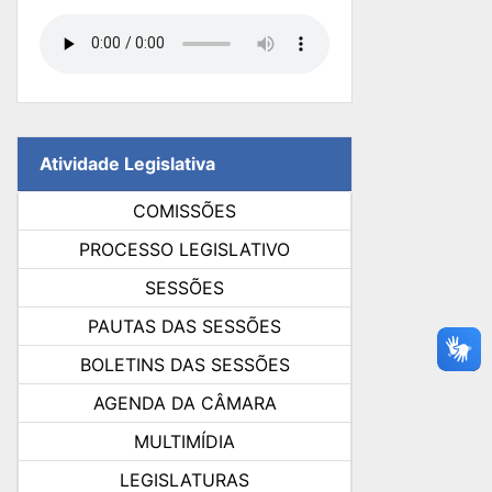
Atividade Legislativa
COMISSÕES
PROCESSO LEGISLATIVO
SESSÕES
PAUTAS DAS SESSÕES
BOLETINS DAS SESSÕES
AGENDA DA CÂMARA
MULTIMÍDIA
LEGISLATURAS