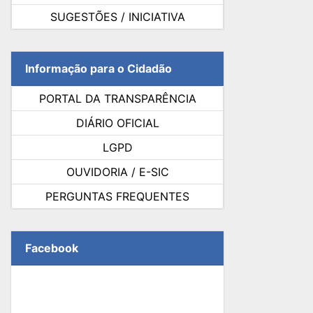
SUGESTÕES / INICIATIVA
Informação para o Cidadão
PORTAL DA TRANSPARÊNCIA
DIÁRIO OFICIAL
LGPD
OUVIDORIA / E-SIC
PERGUNTAS FREQUENTES
Facebook