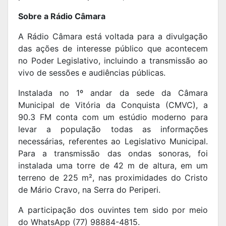
Sobre a Rádio Câmara
A Rádio Câmara está voltada para a divulgação
das ações de interesse público que acontecem
no Poder Legislativo, incluindo a transmissão ao
vivo de sessões e audiências públicas.
Instalada no 1º andar da sede da Câmara
Municipal de Vitória da Conquista (CMVC), a
90.3 FM conta com um estúdio moderno para
levar a população todas as informações
necessárias, referentes ao Legislativo Municipal.
Para a transmissão das ondas sonoras, foi
instalada uma torre de 42 m de altura, em um
terreno de 225 m², nas proximidades do Cristo
de Mário Cravo, na Serra do Periperi.
A participação dos ouvintes tem sido por meio
do WhatsApp (77) 98884-4815.