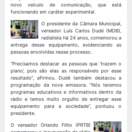
novo veículo de comunicação, que está
funcionando em caráter experimental.
O presidente da Câmara Municipal,
vereador Luís Carlos Dudé (MDB),
radialista há 24 anos, comemorou a
entrega desse equipamento, evidenciando as
pessoas envolvidas nesse processo.
“Precisamos destacar as pessoas que ‘trazem o
piano’, pois são elas as responsáveis por esse
resultado”, afirmou. Dudé também destacou a
programação da nova emissora. “Nós teremos
programas educativos e informativos dentro da
rádio e temos muito orgulho de entregar esse
equipamento para a sociedade”, pontuou o
presidente.
O vereador Orlando Filho (PRTB)