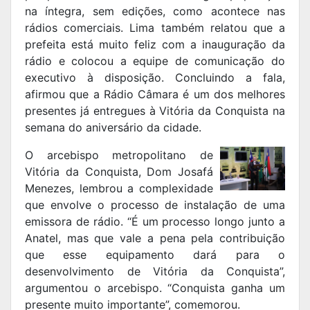
na íntegra, sem edições, como acontece nas
rádios comerciais. Lima também relatou que a
prefeita está muito feliz com a inauguração da
rádio e colocou a equipe de comunicação do
executivo à disposição. Concluindo a fala,
afirmou que a Rádio Câmara é um dos melhores
presentes já entregues à Vitória da Conquista na
semana do aniversário da cidade.
O arcebispo metropolitano de
Vitória da Conquista, Dom Josafá
Menezes, lembrou a complexidade
que envolve o processo de instalação de uma
emissora de rádio. “É um processo longo junto a
Anatel, mas que vale a pena pela contribuição
que esse equipamento dará para o
desenvolvimento de Vitória da Conquista”,
argumentou o arcebispo. “Conquista ganha um
presente muito importante”, comemorou.