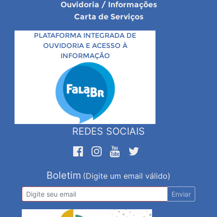
Ouvidoria / Informações
Carta de Serviços
PLATAFORMA INTEGRADA DE
OUVIDORIA E ACESSO À
INFORMAÇÃO
REDES SOCIAIS
Boletim
(Digite um email válido)
Enviar