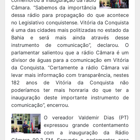
comemorou a inauguração da rádio
Câmara. “Sabemos da importância
dessa rádio para propagação do que acontece
no Legislativo conquistense. Vitória da Conquista
é uma das cidades mais politizadas no estado da
Bahia e será mais ainda através desse
instrumento de comunicação”, declarou. O
parlamentar salientou que a rádio Câmara é um
divisor de águas para a comunicação em Vitória
da Conquista. “Certamente a rádio Câmara vai
levar mais informação com transparência, nestes
182 anos de Vitória da Conquista não
poderíamos ter mais honraria do que ter a
inauguração deste importante instrumento de
comunicação”, encerrou.
O vereador Valdemir Dias (PT)
expressou grande contentamento
com a inauguração da Rádio