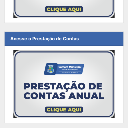
Acesse o Prestação de Contas