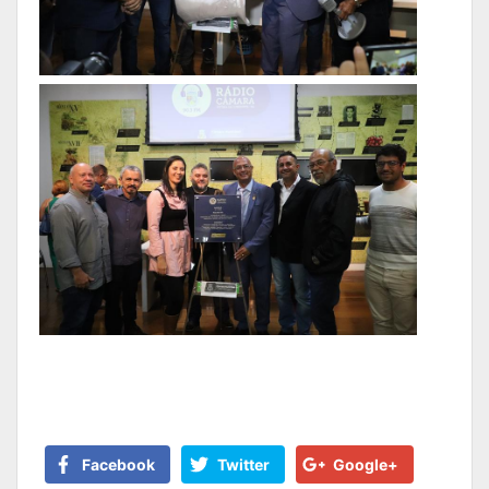
Facebook
Twitter
Google+