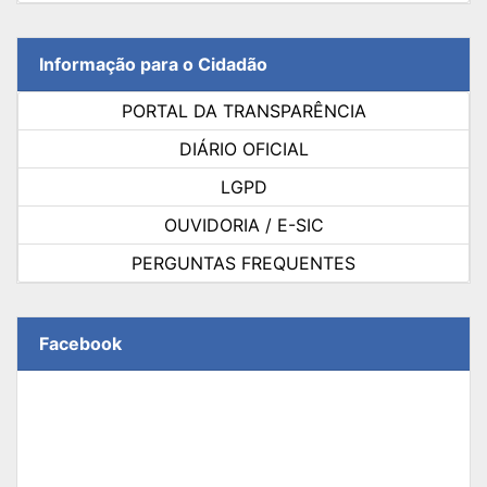
Informação para o Cidadão
PORTAL DA TRANSPARÊNCIA
DIÁRIO OFICIAL
LGPD
OUVIDORIA / E-SIC
PERGUNTAS FREQUENTES
Facebook