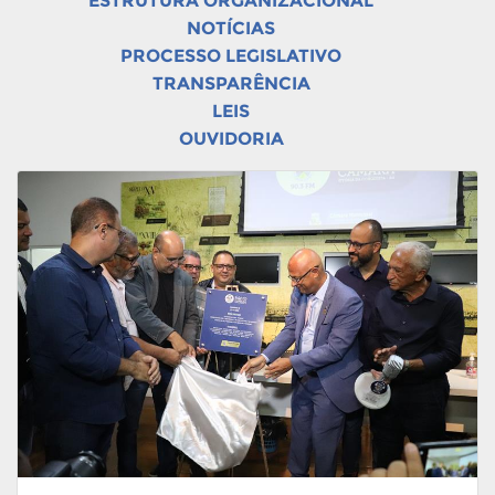
ESTRUTURA ORGANIZACIONAL
NOTÍCIAS
PROCESSO LEGISLATIVO
TRANSPARÊNCIA
LEIS
OUVIDORIA