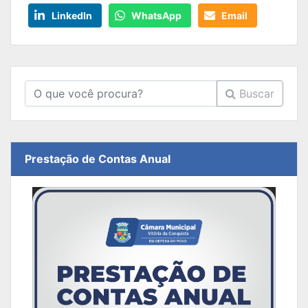
LinkedIn
WhatsApp
Email
Buscar
Prestação de Contas Anual