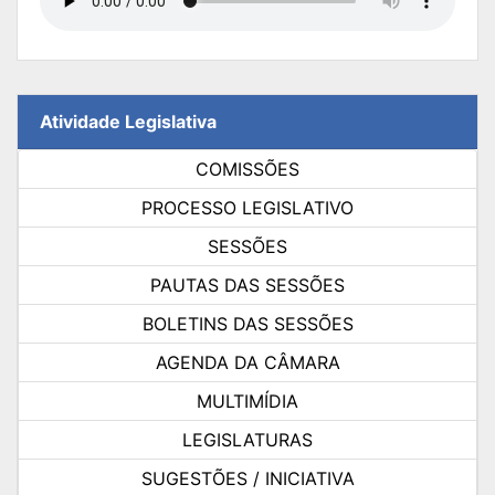
Atividade Legislativa
COMISSÕES
PROCESSO LEGISLATIVO
SESSÕES
PAUTAS DAS SESSÕES
BOLETINS DAS SESSÕES
AGENDA DA CÂMARA
MULTIMÍDIA
LEGISLATURAS
SUGESTÕES / INICIATIVA