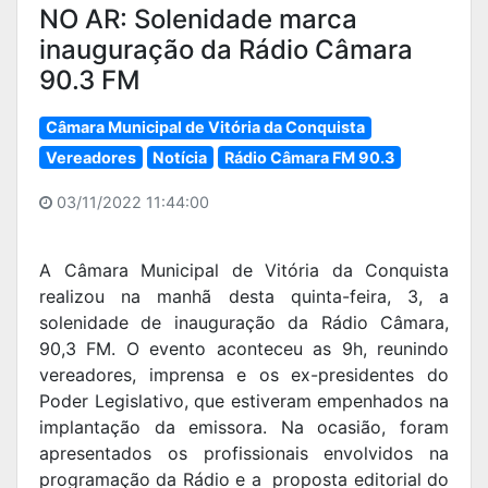
NO AR: Solenidade marca
inauguração da Rádio Câmara
90.3 FM
Câmara Municipal de Vitória da Conquista
Vereadores
Notícia
Rádio Câmara FM 90.3
03/11/2022 11:44:00
A Câmara Municipal de Vitória da Conquista
realizou na manhã desta quinta-feira, 3, a
solenidade de inauguração da Rádio Câmara,
90,3 FM. O evento aconteceu as 9h, reunindo
vereadores, imprensa e os ex-presidentes do
Poder Legislativo, que estiveram empenhados na
implantação da emissora. Na ocasião, foram
apresentados os profissionais envolvidos na
programação da Rádio e a proposta editorial do