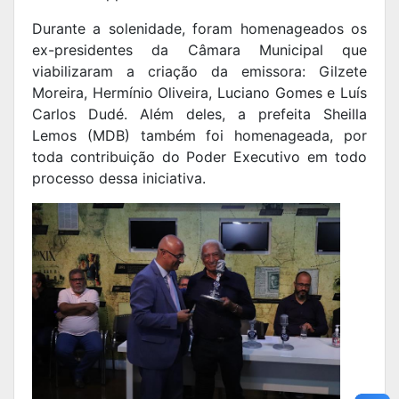
Durante a solenidade, foram homenageados os
ex-presidentes da Câmara Municipal que
viabilizaram a criação da emissora: Gilzete
Moreira, Hermínio Oliveira, Luciano Gomes e Luís
Carlos Dudé. Além deles, a prefeita Sheilla
Lemos (MDB) também foi homenageada, por
toda contribuição do Poder Executivo em todo
processo dessa iniciativa.