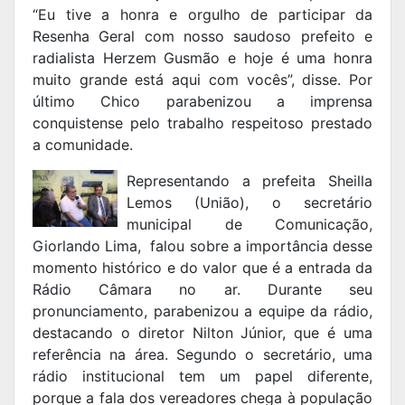
“Eu tive a honra e orgulho de participar da
Resenha Geral com nosso saudoso prefeito e
radialista Herzem Gusmão e hoje é uma honra
muito grande está aqui com vocês”, disse. Por
último Chico parabenizou a imprensa
conquistense pelo trabalho respeitoso prestado
a comunidade.
Representando a prefeita Sheilla
Lemos (União), o secretário
municipal de Comunicação,
Giorlando Lima, falou sobre a importância desse
momento histórico e do valor que é a entrada da
Rádio Câmara no ar. Durante seu
pronunciamento, parabenizou a equipe da rádio,
destacando o diretor Nilton Júnior, que é uma
referência na área. Segundo o secretário, uma
rádio institucional tem um papel diferente,
porque a fala dos vereadores chega à população