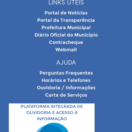
LINKS ÚTEIS
Portal de Notícias
Portal da Transparência
Prefeitura Municipal
Diário Oficial do Município
Contracheque
Webmail
AJUDA
Perguntas Frequentes
Horários e Telefones
Ouvidoria / Informações
Carta de Serviços
PLATAFORMA INTEGRADA DE
OUVIDORIA E ACESSO À
INFORMAÇÃO