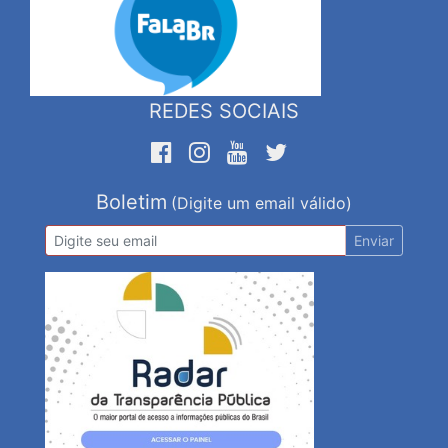
REDES SOCIAIS
Boletim
(Digite um email válido)
Enviar