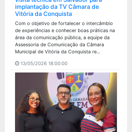
implantação da TV Câmara de
Vitória da Conquista
Com o objetivo de fortalecer o intercâmbio
de experiências e conhecer boas práticas na
área da comunicação pública, a equipe da
Assessoria de Comunicação da Câmara
Municipal de Vitória da Conquista re...
13/05/2026 18:00:00