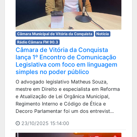
Câmara Municipal de Vitória da Conquista
Notícia
Rádio Câmara FM 90.3
Câmara de Vitória da Conquista
lança 1º Encontro de Comunicação
Legislativa com foco em linguagem
simples no poder público
O advogado legislativo Matheus Souza,
mestre em Direito e especialista em Reforma
e Atualização de Lei Orgânica Municipal,
Regimento Interno e Código de Ética e
Decoro Parlamentar foi um dos entrevist...
23/10/2025 15:14:00