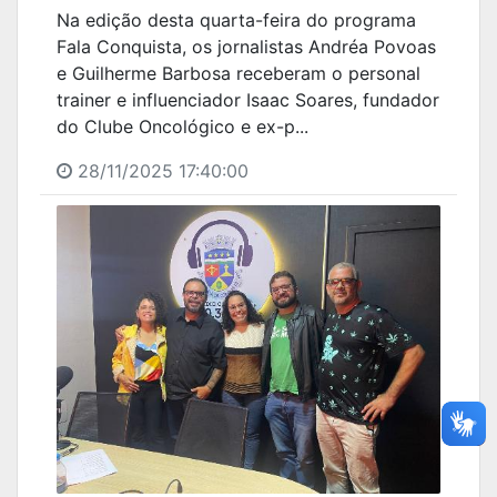
Na edição desta quarta-feira do programa
Fala Conquista, os jornalistas Andréa Povoas
e Guilherme Barbosa receberam o personal
trainer e influenciador Isaac Soares, fundador
do Clube Oncológico e ex-p...
28/11/2025 17:40:00