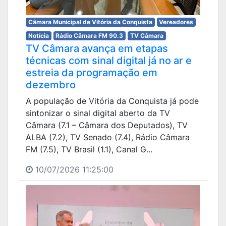
Câmara Municipal de Vitória da Conquista
Vereadores
Notícia
Rádio Câmara FM 90.3
TV Câmara
TV Câmara avança em etapas
técnicas com sinal digital já no ar e
estreia da programação em
dezembro
A população de Vitória da Conquista já pode
sintonizar o sinal digital aberto da TV
Câmara (7.1 – Câmara dos Deputados), TV
ALBA (7.2), TV Senado (7.4), Rádio Câmara
FM (7.5), TV Brasil (1.1), Canal G...
10/07/2026 11:25:00