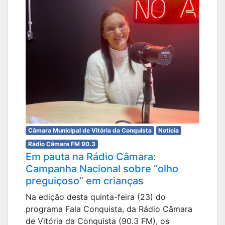
Câmara Municipal de Vitória da Conquista
Notícia
Rádio Câmara FM 90.3
Em pauta na Rádio Câmara:
Campanha Nacional sobre “olho
preguiçoso” em crianças
Na edição desta quinta-feira (23) do
programa Fala Conquista, da Rádio Câmara
de Vitória da Conquista (90.3 FM), os