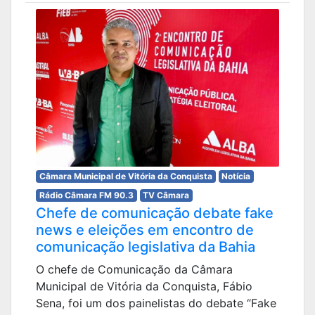
Câmara Municipal de Vitória da Conquista
Notícia
Rádio Câmara FM 90.3
TV Câmara
Chefe de comunicação debate fake
news e eleições em encontro de
comunicação legislativa da Bahia
O chefe de Comunicação da Câmara
Municipal de Vitória da Conquista, Fábio
Sena, foi um dos painelistas do debate “Fake