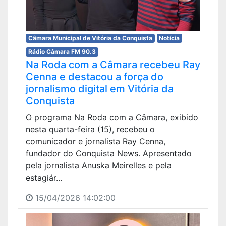
Câmara Municipal de Vitória da Conquista
Notícia
Rádio Câmara FM 90.3
Na Roda com a Câmara recebeu Ray
Cenna e destacou a força do
jornalismo digital em Vitória da
Conquista
O programa Na Roda com a Câmara, exibido
nesta quarta-feira (15), recebeu o
comunicador e jornalista Ray Cenna,
fundador do Conquista News. Apresentado
pela jornalista Anuska Meirelles e pela
estagiár...
15/04/2026 14:02:00