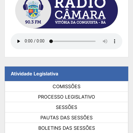
Atividade Legislativa
COMISSÕES
PROCESSO LEGISLATIVO
SESSÕES
PAUTAS DAS SESSÕES
BOLETINS DAS SESSÕES