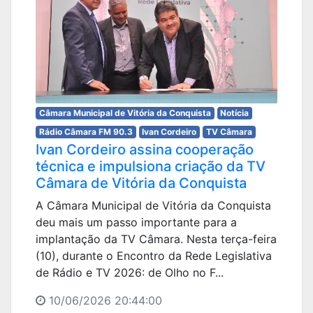
Câmara Municipal de Vitória da Conquista
Notícia
Rádio Câmara FM 90.3
Ivan Cordeiro
TV Câmara
Ivan Cordeiro assina cooperação
técnica e impulsiona criação da TV
Câmara de Vitória da Conquista
A Câmara Municipal de Vitória da Conquista
deu mais um passo importante para a
implantação da TV Câmara. Nesta terça-feira
(10), durante o Encontro da Rede Legislativa
de Rádio e TV 2026: de Olho no F...
10/06/2026 20:44:00