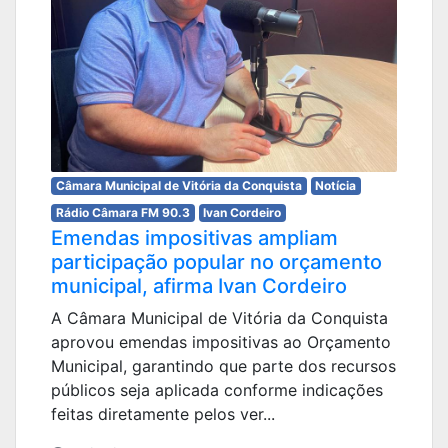
Câmara Municipal de Vitória da Conquista
Notícia
Rádio Câmara FM 90.3
Ivan Cordeiro
Emendas impositivas ampliam
participação popular no orçamento
municipal, afirma Ivan Cordeiro
A Câmara Municipal de Vitória da Conquista
aprovou emendas impositivas ao Orçamento
Municipal, garantindo que parte dos recursos
públicos seja aplicada conforme indicações
feitas diretamente pelos ver...