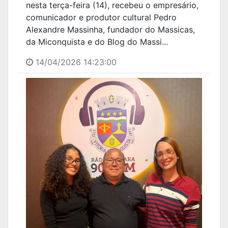
nesta terça-feira (14), recebeu o empresário,
comunicador e produtor cultural Pedro
Alexandre Massinha, fundador do Massicas,
da Miconquista e do Blog do Massi...
14/04/2026 14:23:00