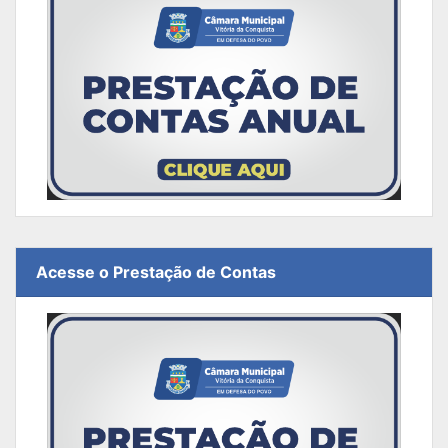
Acesse o Prestação de Contas