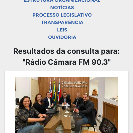
ESTRUTURA ORGANIZACIONAL
NOTÍCIAS
PROCESSO LEGISLATIVO
TRANSPARÊNCIA
LEIS
OUVIDORIA
Resultados da consulta para:
"Rádio Câmara FM 90.3"