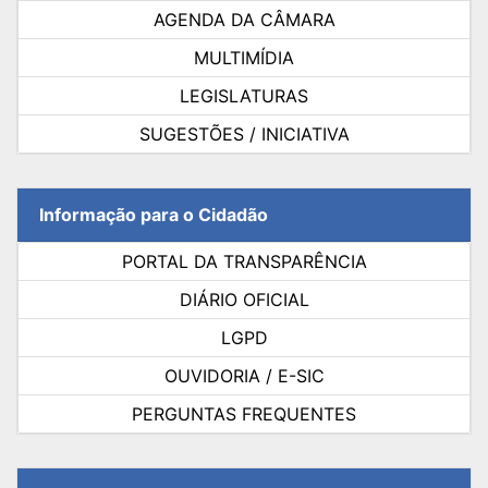
AGENDA DA CÂMARA
MULTIMÍDIA
LEGISLATURAS
SUGESTÕES / INICIATIVA
Informação para o Cidadão
PORTAL DA TRANSPARÊNCIA
DIÁRIO OFICIAL
LGPD
OUVIDORIA / E-SIC
PERGUNTAS FREQUENTES