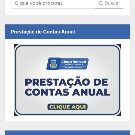
Buscar
Prestação de Contas Anual