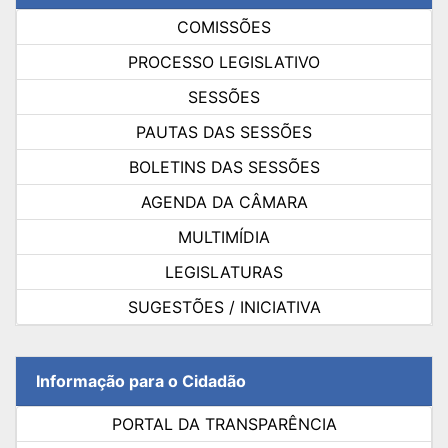
COMISSÕES
PROCESSO LEGISLATIVO
SESSÕES
PAUTAS DAS SESSÕES
BOLETINS DAS SESSÕES
AGENDA DA CÂMARA
MULTIMÍDIA
LEGISLATURAS
SUGESTÕES / INICIATIVA
Informação para o Cidadão
PORTAL DA TRANSPARÊNCIA