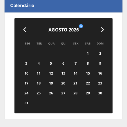
Calendário
0
AGOSTO 2026
SEG
TER
QUA
QUI
SEX
SAB
DOM
1
2
3
4
5
6
7
8
9
10
11
12
13
14
15
16
17
18
19
20
21
22
23
24
25
26
27
28
29
30
31