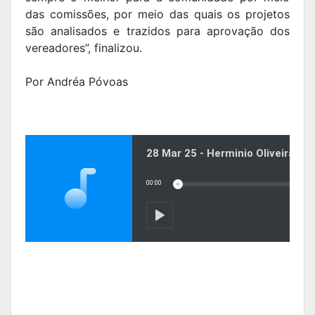
das comissões, por meio das quais os projetos
são analisados e trazidos para aprovação dos
vereadores”, finalizou.
Por Andréa Póvoas