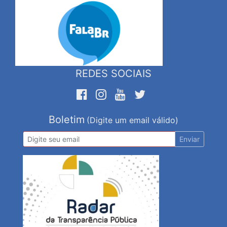
REDES SOCIAIS
Boletim
(Digite um email válido)
Enviar