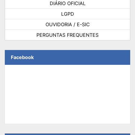
DIÁRIO OFICIAL
LGPD
OUVIDORIA / E-SIC
PERGUNTAS FREQUENTES
Facebook