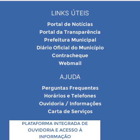
LINKS ÚTEIS
Portal de Notícias
Portal da Transparência
Prefeitura Municipal
Diário Oficial do Município
Contracheque
Webmail
AJUDA
Perguntas Frequentes
Horários e Telefones
Ouvidoria / Informações
Carta de Serviços
PLATAFORMA INTEGRADA DE
OUVIDORIA E ACESSO À
INFORMAÇÃO