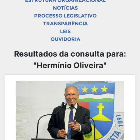
ESTRUTURA ORGANIZACIONAL
NOTÍCIAS
PROCESSO LEGISLATIVO
TRANSPARÊNCIA
LEIS
OUVIDORIA
Resultados da consulta para:
"Hermínio Oliveira"