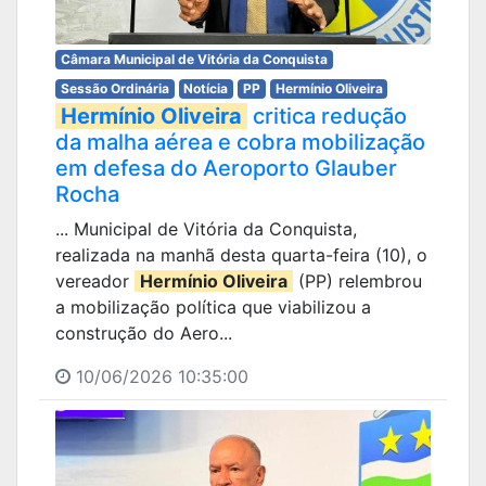
Câmara Municipal de Vitória da Conquista
Sessão Ordinária
Notícia
PP
Hermínio Oliveira
Hermínio Oliveira
critica redução
da malha aérea e cobra mobilização
em defesa do Aeroporto Glauber
Rocha
... Municipal de Vitória da Conquista,
realizada na manhã desta quarta-feira (10), o
vereador
Hermínio Oliveira
(PP) relembrou
a mobilização política que viabilizou a
construção do Aero...
10/06/2026 10:35:00