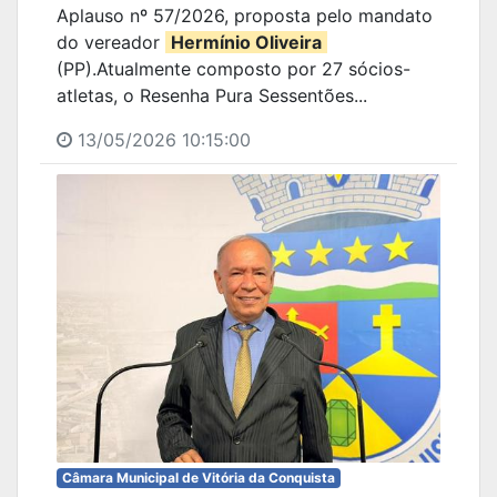
Aplauso nº 57/2026, proposta pelo mandato
do vereador
Hermínio Oliveira
(PP).Atualmente composto por 27 sócios-
atletas, o Resenha Pura Sessentões...
13/05/2026 10:15:00
Câmara Municipal de Vitória da Conquista