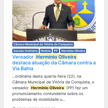
Câmara Municipal de Vitória da Conquista
Sessão Ordinária
Notícia
PP
Hermínio Oliveira
Vereador
Hermínio Oliveira
destaca atuação da Câmara contra a
Via Bahia
...ordinária desta quarta-feira (22), na
Câmara Municipal de Vitória da Conquista, o
vereador
Hermínio Oliveira
(PP) fez um
pronunciamento contundente sobre os
problemas de mobilidade u...