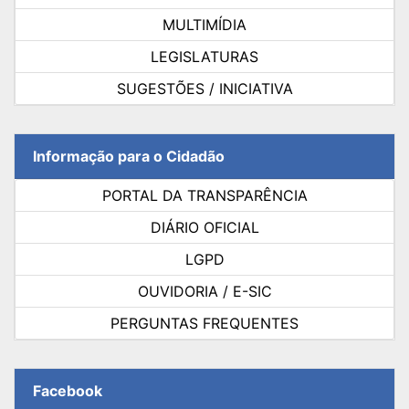
MULTIMÍDIA
LEGISLATURAS
SUGESTÕES / INICIATIVA
Informação para o Cidadão
PORTAL DA TRANSPARÊNCIA
DIÁRIO OFICIAL
LGPD
OUVIDORIA / E-SIC
PERGUNTAS FREQUENTES
Facebook