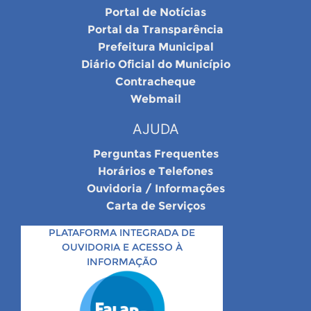
Portal de Notícias
Portal da Transparência
Prefeitura Municipal
Diário Oficial do Município
Contracheque
Webmail
AJUDA
Perguntas Frequentes
Horários e Telefones
Ouvidoria / Informações
Carta de Serviços
PLATAFORMA INTEGRADA DE
OUVIDORIA E ACESSO À
INFORMAÇÃO