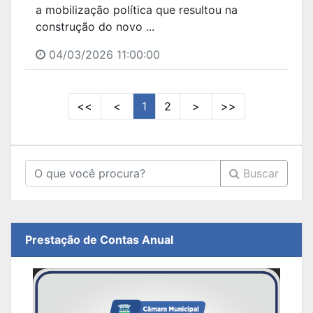
a mobilização política que resultou na
construção do novo ...
04/03/2026 11:00:00
<<
<
1
2
>
>>
Buscar
Prestação de Contas Anual