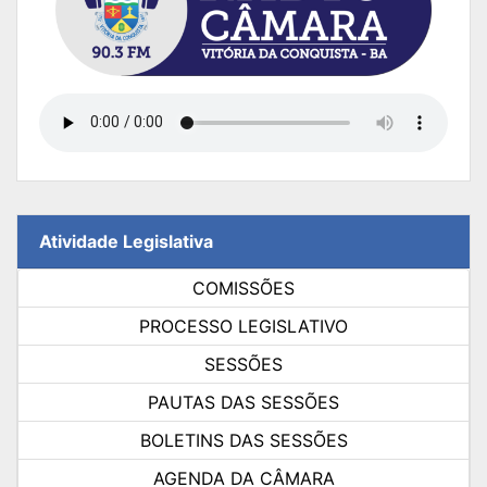
Atividade Legislativa
COMISSÕES
PROCESSO LEGISLATIVO
SESSÕES
PAUTAS DAS SESSÕES
BOLETINS DAS SESSÕES
AGENDA DA CÂMARA