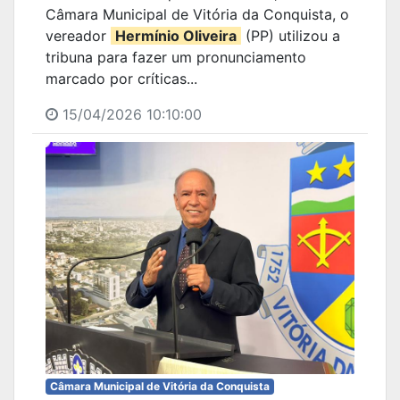
Câmara Municipal de Vitória da Conquista, o
vereador
Hermínio Oliveira
(PP) utilizou a
tribuna para fazer um pronunciamento
marcado por críticas...
15/04/2026 10:10:00
Câmara Municipal de Vitória da Conquista