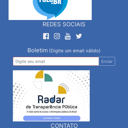
REDES SOCIAIS
Boletim
(Digite um email válido)
Enviar
CONTATO