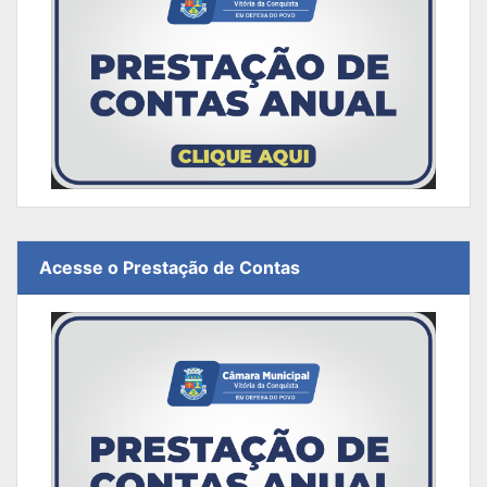
Acesse o Prestação de Contas