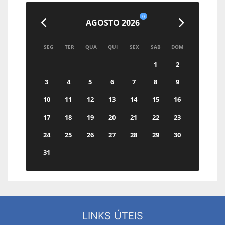
0
AGOSTO 2026
SEG
TER
QUA
QUI
SEX
SAB
DOM
1
2
3
4
5
6
7
8
9
10
11
12
13
14
15
16
17
18
19
20
21
22
23
24
25
26
27
28
29
30
31
LINKS ÚTEIS