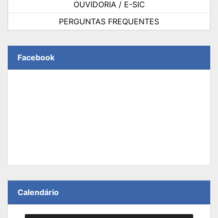
OUVIDORIA / E-SIC
PERGUNTAS FREQUENTES
Facebook
Calendário