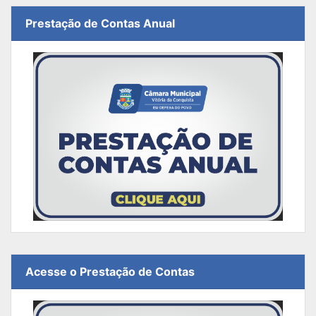
Prestação de Contas Anual
Acesse o Prestação de Contas