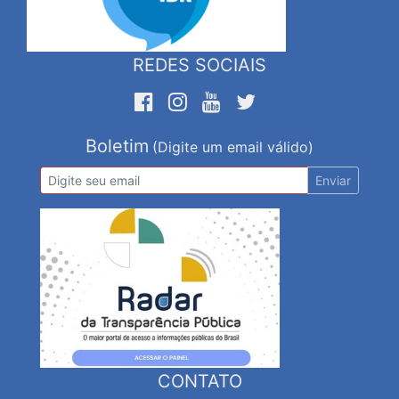
REDES SOCIAIS
Boletim
(Digite um email válido)
Enviar
CONTATO