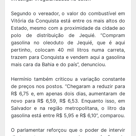
Segundo o vereador, o valor do combustível em
Vitória da Conquista está entre os mais altos do
Estado, mesmo com a proximidade da cidade ao
polo de distribuição de Jequié. “Compram
gasolina no oleoduto de Jequié, que é aqui
pertinho, colocam 40 mil litros numa carreta,
trazem para Conquista e vendem aqui a gasolina
mais cara da Bahia e do país”, denunciou.
Hermínio também criticou a variação constante
de preços nos postos. “Chegaram a reduzir para
R$ 6,75 e, em apenas dois dias, aumentaram de
novo para R$ 6,59, R$ 6,53. Enquanto isso, em
Salvador e na região metropolitana, o litro da
gasolina está entre R$ 5,95 e R$ 6,10”, comparou.
O parlamentar reforçou que o poder de intervir