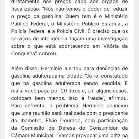
diretamente nos preços cabe aos órgãos de
fiscalização. “Nós não temos o poder de reduzir
o preço da gasolina. Quem tem é o Ministério
Público Federal, o Ministério Público Estadual, a
Polícia Federal e a Polícia Civil. É preciso que os
serviços de inteligência façam uma investigação
sobre o que está acontecendo em Vitória da
Conquista”, cobrou.
Além disso, Hermínio alertou para denúncias de
gasolina adulterada na cidade. “Já foi constatado
que há gasolina adulterada sendo vendida. E
mais: você paga por 20 litros e, em alguns casos,
colocam bem menos. Isso é fraude”, afirmou.
Para enfrentar o problema, Hermínio anunciou
que uma reunião será realizada com o presidente
do Ibametro, Elvio Dourado, com participação
da Comissão de Defesa do Consumidor da
Câmara Municipal. “Vamos provocar uma blitz na