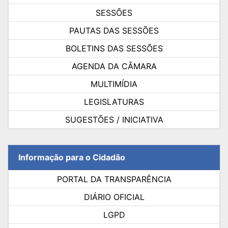
SESSÕES
PAUTAS DAS SESSÕES
BOLETINS DAS SESSÕES
AGENDA DA CÂMARA
MULTIMÍDIA
LEGISLATURAS
SUGESTÕES / INICIATIVA
Informação para o Cidadão
PORTAL DA TRANSPARÊNCIA
DIÁRIO OFICIAL
LGPD