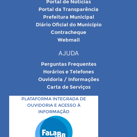
Portal de Notícias
Portal da Transparência
Prefeitura Municipal
Diário Oficial do Município
Contracheque
Webmail
AJUDA
Perguntas Frequentes
Horários e Telefones
Ouvidoria / Informações
Carta de Serviços
PLATAFORMA INTEGRADA DE
OUVIDORIA E ACESSO À
INFORMAÇÃO