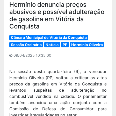
Hermínio denuncia preços
abusivos e possível adulteração
de gasolina em Vitória da
Conquista
Câmara Municipal de Vitória da Conquista
Sessão Ordinária
Notícia
PP
Hermínio Oliveira
09/04/2025 10:35:00
Na sessão desta quarta-feira (9), o vereador
Hermínio Oliveira (PP) voltou a criticar os altos
preços da gasolina em Vitória da Conquista e
levantou suspeitas de adulteração no
combustível vendido na cidade. O parlamentar
também anunciou uma ação conjunta com a
Comissão de Defesa do Consumidor para
investigar irregularidades no setor.