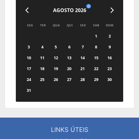
0
AGOSTO 2026
SEG
TER
QUA
QUI
SEX
SAB
DOM
1
2
3
4
5
6
7
8
9
10
11
12
13
14
15
16
17
18
19
20
21
22
23
24
25
26
27
28
29
30
31
LINKS ÚTEIS