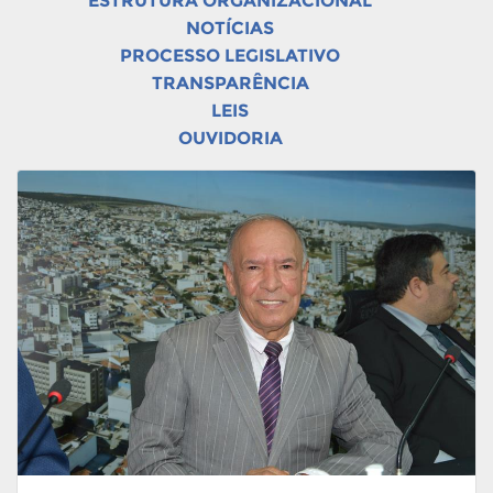
ESTRUTURA ORGANIZACIONAL
NOTÍCIAS
PROCESSO LEGISLATIVO
TRANSPARÊNCIA
LEIS
OUVIDORIA