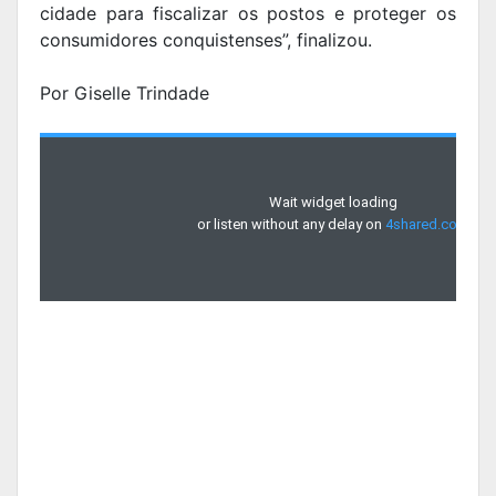
cidade para fiscalizar os postos e proteger os
consumidores conquistenses”, finalizou.
Por Giselle Trindade