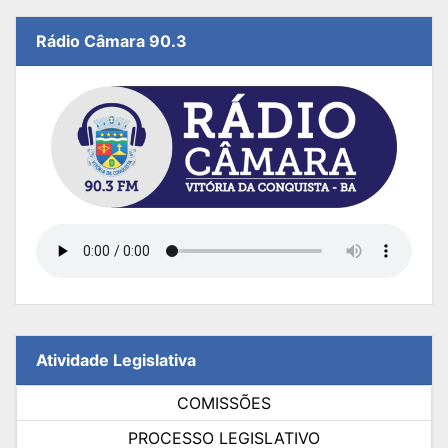
Rádio Câmara 90.3
Atividade Legislativa
COMISSÕES
PROCESSO LEGISLATIVO