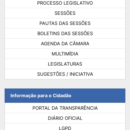
PROCESSO LEGISLATIVO
SESSÕES
PAUTAS DAS SESSÕES
BOLETINS DAS SESSÕES
AGENDA DA CÂMARA
MULTIMÍDIA
LEGISLATURAS
SUGESTÕES / INICIATIVA
Informação para o Cidadão
PORTAL DA TRANSPARÊNCIA
DIÁRIO OFICIAL
LGPD