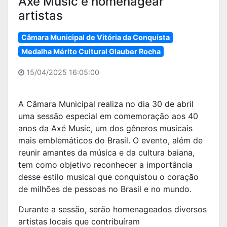
Axé Music e homenagear
artistas
Câmara Municipal de Vitória da Conquista
Medalha Mérito Cultural Glauber Rocha
15/04/2025 16:05:00
A Câmara Municipal realiza no dia 30 de abril
uma sessão especial em comemoração aos 40
anos da Axé Music, um dos gêneros musicais
mais emblemáticos do Brasil. O evento, além de
reunir amantes da música e da cultura baiana,
tem como objetivo reconhecer a importância
desse estilo musical que conquistou o coração
de milhões de pessoas no Brasil e no mundo.
Durante a sessão, serão homenageados diversos
artistas locais que contribuíram