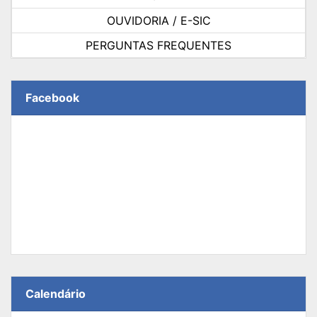
OUVIDORIA / E-SIC
PERGUNTAS FREQUENTES
Facebook
Calendário