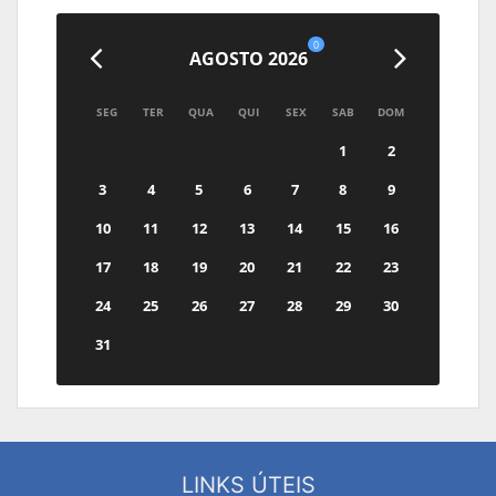
0
AGOSTO 2026
SEG
TER
QUA
QUI
SEX
SAB
DOM
1
2
3
4
5
6
7
8
9
10
11
12
13
14
15
16
17
18
19
20
21
22
23
24
25
26
27
28
29
30
31
LINKS ÚTEIS