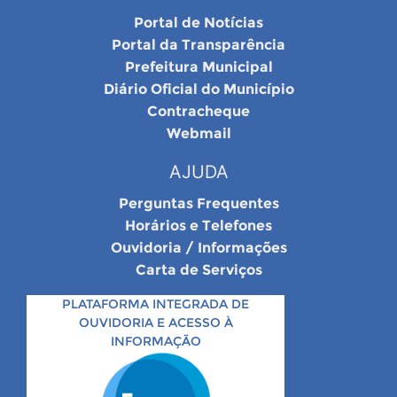
Portal de Notícias
Portal da Transparência
Prefeitura Municipal
Diário Oficial do Município
Contracheque
Webmail
AJUDA
Perguntas Frequentes
Horários e Telefones
Ouvidoria / Informações
Carta de Serviços
PLATAFORMA INTEGRADA DE
OUVIDORIA E ACESSO À
INFORMAÇÃO