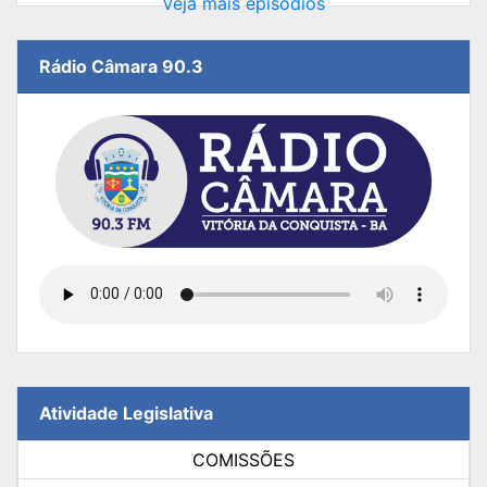
Veja mais episódios
Rádio Câmara 90.3
Atividade Legislativa
COMISSÕES