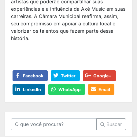
artistas que poderão compartilhar suas
experiências e a influência da Axé Music em suas
carreiras. A Câmara Municipal reafirma, assim,
seu compromisso em apoiar a cultura local e
valorizar os talentos que fazem parte dessa
história.
Facebook
Twitter
Google+
LinkedIn
WhatsApp
Email
Buscar