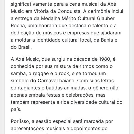
significativamente para a cena musical da Axé
Music em Vitória da Conquista. A cerimônia inclui
a entrega da Medalha Mérito Cultural Glauber
Rocha, uma honraria que destaca o talento e a
dedicação de músicos e empresas que ajudaram
a moldar a identidade cultural local, da Bahia e
do Brasil.
A Axé Music, que surgiu na década de 1980, é
conhecida por sua mistura de ritmos como o
samba, o reggae e o rock, e se tornou um
símbolo do Carnaval baiano. Com suas letras
contagiantes e batidas animadas, o gênero não
apenas embala festas e celebrações, mas
também representa a rica diversidade cultural do
país.
Por isso, a sessão especial será marcada por
apresentações musicais e depoimentos de