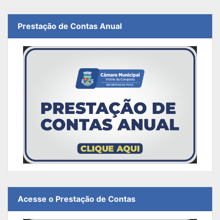
Prestação de Contas Anual
Acesse o Prestação de Contas