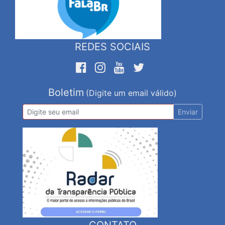
REDES SOCIAIS
Boletim
(Digite um email válido)
Enviar
CONTATO