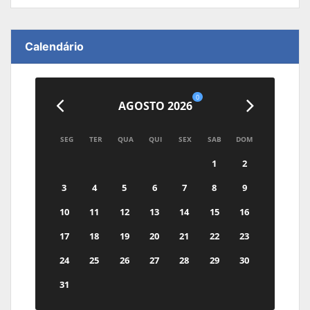
Calendário
0
AGOSTO 2026
SEG
TER
QUA
QUI
SEX
SAB
DOM
1
2
3
4
5
6
7
8
9
10
11
12
13
14
15
16
17
18
19
20
21
22
23
24
25
26
27
28
29
30
31