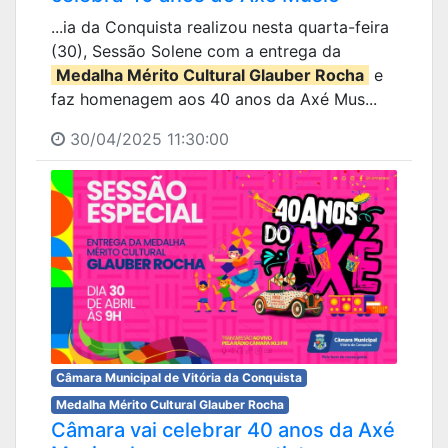
...ia da Conquista realizou nesta quarta-feira
(30), Sessão Solene com a entrega da
Medalha Mérito Cultural Glauber Rocha
e
faz homenagem aos 40 anos da Axé Mus...
30/04/2025 11:30:00
Câmara Municipal de Vitória da Conquista
Medalha Mérito Cultural Glauber Rocha
Câmara vai celebrar 40 anos da Axé