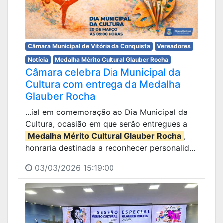
Câmara Municipal de Vitória da Conquista
Vereadores
Notícia
Medalha Mérito Cultural Glauber Rocha
Câmara celebra Dia Municipal da
Cultura com entrega da Medalha
Glauber Rocha
...ial em comemoração ao Dia Municipal da
Cultura, ocasião em que serão entregues a
Medalha Mérito Cultural Glauber Rocha
,
honraria destinada a reconhecer personalid...
03/03/2026 15:19:00