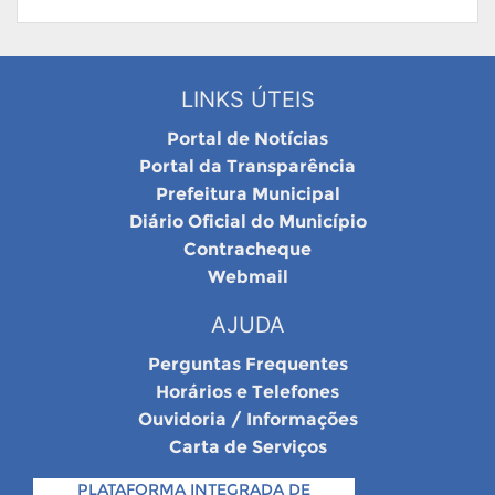
LINKS ÚTEIS
Portal de Notícias
Portal da Transparência
Prefeitura Municipal
Diário Oficial do Município
Contracheque
Webmail
AJUDA
Perguntas Frequentes
Horários e Telefones
Ouvidoria / Informações
Carta de Serviços
PLATAFORMA INTEGRADA DE