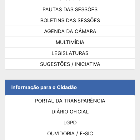
PAUTAS DAS SESSÕES
BOLETINS DAS SESSÕES
AGENDA DA CÂMARA
MULTIMÍDIA
LEGISLATURAS
SUGESTÕES / INICIATIVA
Informação para o Cidadão
PORTAL DA TRANSPARÊNCIA
DIÁRIO OFICIAL
LGPD
OUVIDORIA / E-SIC