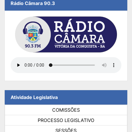
Rádio Câmara 90.3
Atividade Legislativa
COMISSÕES
PROCESSO LEGISLATIVO
SESSÕES