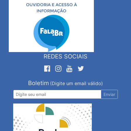
OUVIDORIA E ACESSO À
INFORMAÇÃO
REDES SOCIAIS
Boletim
(Digite um email válido)
Enviar