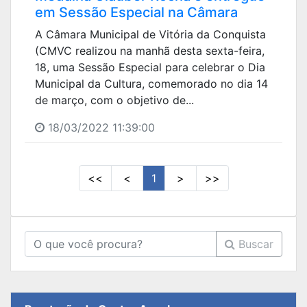
em Sessão Especial na Câmara
A Câmara Municipal de Vitória da Conquista
(CMVC realizou na manhã desta sexta-feira,
18, uma Sessão Especial para celebrar o Dia
Municipal da Cultura, comemorado no dia 14
de março, com o objetivo de...
18/03/2022 11:39:00
<<
<
1
>
>>
Buscar