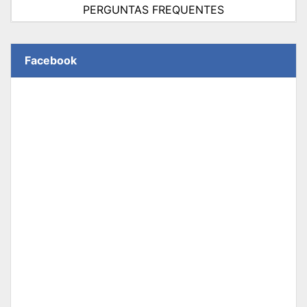
PERGUNTAS FREQUENTES
Facebook