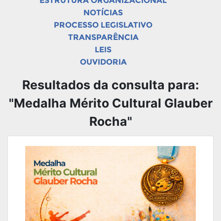
ESTRUTURA ORGANIZACIONAL
NOTÍCIAS
PROCESSO LEGISLATIVO
TRANSPARÊNCIA
LEIS
OUVIDORIA
Resultados da consulta para:
"Medalha Mérito Cultural Glauber
Rocha"