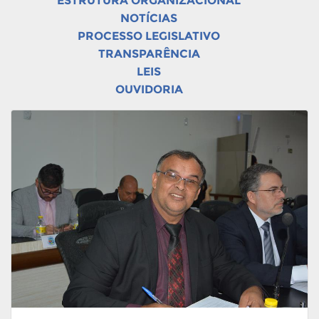
ESTRUTURA ORGANIZACIONAL
NOTÍCIAS
PROCESSO LEGISLATIVO
TRANSPARÊNCIA
LEIS
OUVIDORIA