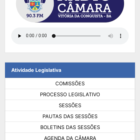
Atividade Legislativa
COMISSÕES
PROCESSO LEGISLATIVO
SESSÕES
PAUTAS DAS SESSÕES
BOLETINS DAS SESSÕES
AGENDA DA CÂMARA