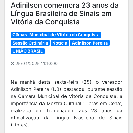
Adinilson comemora 23 anos da
Língua Brasileira de Sinais em
Vitória da Conquista
Câmara Municipal de Vitória da Conquista
Sessão Ordinária
Notícia
Adinilson Pereira
UNIÃO BRASIL
25/04/2025 11:10:00
Na manhã desta sexta-feira (25), o vereador
Adinilson Pereira (UB) destacou, durante sessão
na Câmara Municipal de Vitória da Conquista, a
importância da Mostra Cultural “Libras em Cena”,
realizada em homenagem aos 23 anos da
oficialização da Língua Brasileira de Sinais
(Libras).