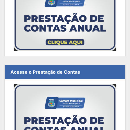
Acesse o Prestação de Contas