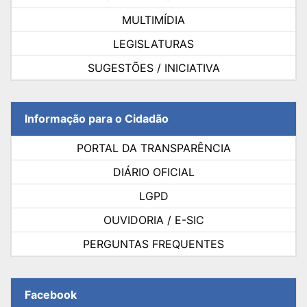
MULTIMÍDIA
LEGISLATURAS
SUGESTÕES / INICIATIVA
Informação para o Cidadão
PORTAL DA TRANSPARÊNCIA
DIÁRIO OFICIAL
LGPD
OUVIDORIA / E-SIC
PERGUNTAS FREQUENTES
Facebook