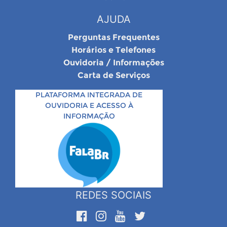
AJUDA
Perguntas Frequentes
Horários e Telefones
Ouvidoria / Informações
Carta de Serviços
PLATAFORMA INTEGRADA DE
OUVIDORIA E ACESSO À
INFORMAÇÃO
REDES SOCIAIS