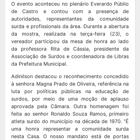
O evento aconteceu no plenário Everardo Públio
de Castro e contou com a presença de
autoridades, representantes da comunidade
surda e profissionais da área. Durante a abertura
da mostra, realizada na terça-feira (23), o
vereador participou da mesa de honra ao lado
da professora Rita de Cássia, presidente da
Associação de Surdos e coordenadora de Libras
da Prefeitura Municipal.
Adinilson destacou o reconhecimento concedido
à senhora Magna Prado de Oliveira, referência na
luta por políticas públicas na educação de
surdos, por meio de uma moção de aplauso
aprovada pela Câmara. Outra homenagem foi
feita ao senhor Ronaldo Souza Ramos, primeiro
atleta surdo do município na década de 1970. “É
uma honra representar a comunidade surda
nesta Casa. O nosso mandato está de portas