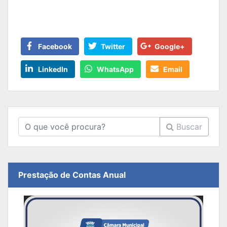
Facebook
Twitter
Google+
LinkedIn
WhatsApp
Email
Buscar
Prestação de Contas Anual