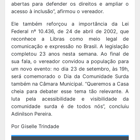
abertas para defender os direitos e ampliar o
acesso à inclusão”, afirmou o vereador.
Ele também reforçou a importância da Lei
Federal nº 10.436, de 24 de abril de 2002, que
reconhece a Libras como meio legal de
comunicação e expressão no Brasil. A legislação
completou 23 anos nesta semana. Ao final de
sua fala, o vereador convidou a população para
um novo evento: no dia 23 de setembro, às 19h,
será comemorado o Dia da Comunidade Surda
também na Câmara Municipal. “Queremos a Casa
cheia para debater esse tema tão relevante. A
luta pela acessibilidade e visibilidade da
comunidade surda é de todos nós”, concluiu
Adinilson Pereira.
Por Giselle Trindade