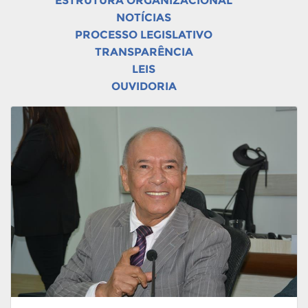
ESTRUTURA ORGANIZACIONAL
NOTÍCIAS
PROCESSO LEGISLATIVO
TRANSPARÊNCIA
LEIS
OUVIDORIA