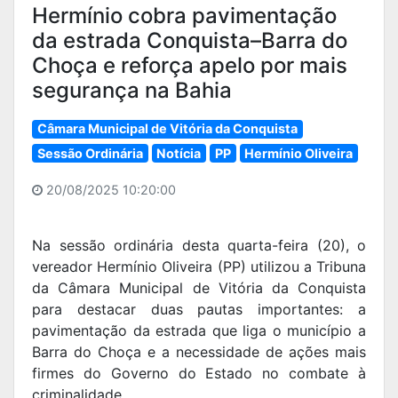
Hermínio cobra pavimentação
da estrada Conquista–Barra do
Choça e reforça apelo por mais
segurança na Bahia
Câmara Municipal de Vitória da Conquista
Sessão Ordinária
Notícia
PP
Hermínio Oliveira
20/08/2025 10:20:00
Na sessão ordinária desta quarta-feira (20), o
vereador Hermínio Oliveira (PP) utilizou a Tribuna
da Câmara Municipal de Vitória da Conquista
para destacar duas pautas importantes: a
pavimentação da estrada que liga o município a
Barra do Choça e a necessidade de ações mais
firmes do Governo do Estado no combate à
criminalidade.