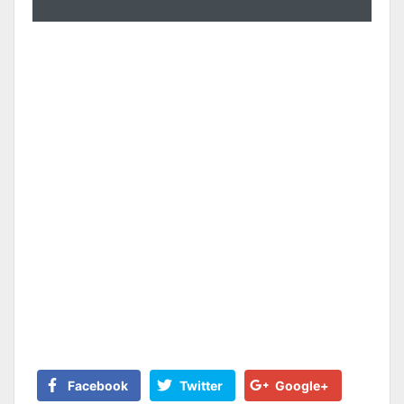
Facebook
Twitter
Google+