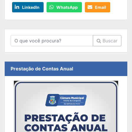
LinkedIn
WhatsApp
Email
Buscar
Prestação de Contas Anual