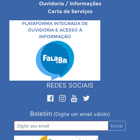
Ouvidoria / Informações
Carta de Serviços
PLATAFORMA INTEGRADA DE
OUVIDORIA E ACESSO À
INFORMAÇÃO
REDES SOCIAIS
Boletim
(Digite um email válido)
Enviar