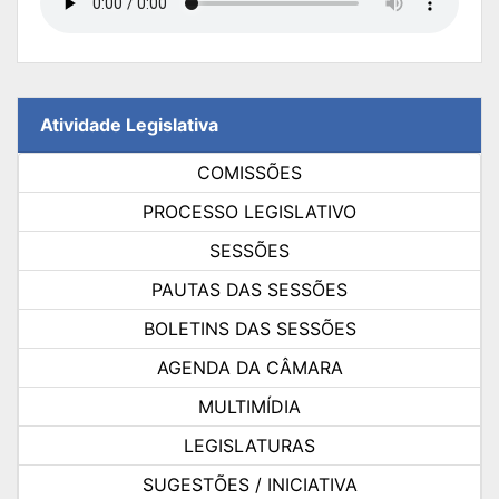
Atividade Legislativa
COMISSÕES
PROCESSO LEGISLATIVO
SESSÕES
PAUTAS DAS SESSÕES
BOLETINS DAS SESSÕES
AGENDA DA CÂMARA
MULTIMÍDIA
LEGISLATURAS
SUGESTÕES / INICIATIVA