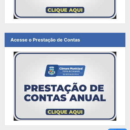
Acesse o Prestação de Contas