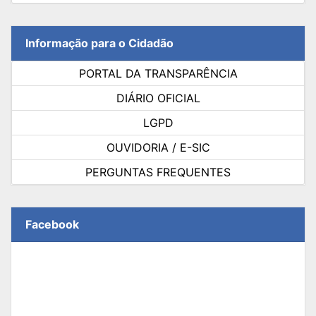
Informação para o Cidadão
PORTAL DA TRANSPARÊNCIA
DIÁRIO OFICIAL
LGPD
OUVIDORIA / E-SIC
PERGUNTAS FREQUENTES
Facebook