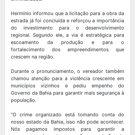
Hermínio informou que a licitação para a obra da
estrada já foi concluída e reforçou a importância
do investimento para o desenvolvimento
regional. Segundo ele, a via é estratégica para
escoamento da produção e para o
fortalecimento dos empreendimentos que
crescem na região.
Durante o pronunciamento, o vereador também
chamou atenção para a violência crescente em
municípios vizinhos e pediu empenho do
Governo da Bahia para garantir mais segurança à
população.
“O crime organizado está tomando conta do
nosso estado da Bahia, isso não pode acontecer.
Nós pagamos impostos para garantir a