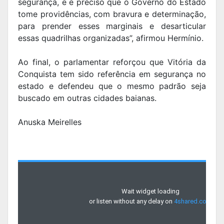
segurança, e é preciso que o Governo do Estado
tome providências, com bravura e determinação,
para prender esses marginais e desarticular
essas quadrilhas organizadas”, afirmou Hermínio.
Ao final, o parlamentar reforçou que Vitória da
Conquista tem sido referência em segurança no
estado e defendeu que o mesmo padrão seja
buscado em outras cidades baianas.
Anuska Meirelles