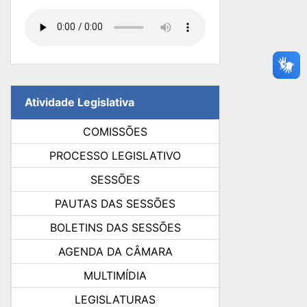
Atividade Legislativa
COMISSÕES
PROCESSO LEGISLATIVO
SESSÕES
PAUTAS DAS SESSÕES
BOLETINS DAS SESSÕES
AGENDA DA CÂMARA
MULTIMÍDIA
LEGISLATURAS