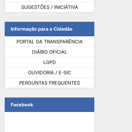
SUGESTÕES / INICIATIVA
Informação para o Cidadão
PORTAL DA TRANSPARÊNCIA
DIÁRIO OFICIAL
LGPD
OUVIDORIA / E-SIC
PERGUNTAS FREQUENTES
Facebook