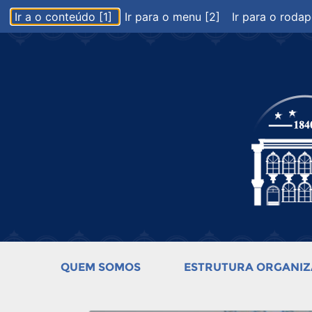
Ir a o conteúdo [1]
Ir para o menu [2]
Ir para o rodap
QUEM SOMOS
ESTRUTURA ORGANIZ