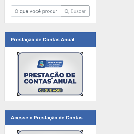
Buscar
Prestação de Contas Anual
Acesse o Prestação de Contas