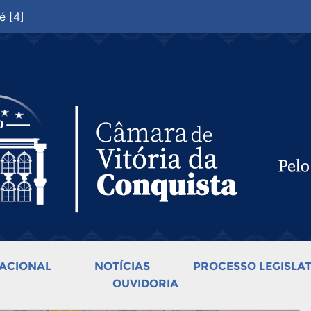
é [4]
ACIONAL
NOTÍCIAS
PROCESSO LEGISLAT
OUVIDORIA