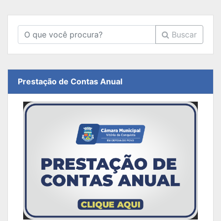
Buscar
Prestação de Contas Anual