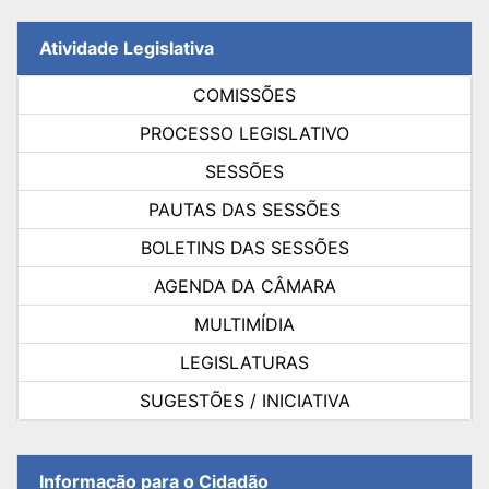
Atividade Legislativa
COMISSÕES
PROCESSO LEGISLATIVO
SESSÕES
PAUTAS DAS SESSÕES
BOLETINS DAS SESSÕES
AGENDA DA CÂMARA
MULTIMÍDIA
LEGISLATURAS
SUGESTÕES / INICIATIVA
Informação para o Cidadão