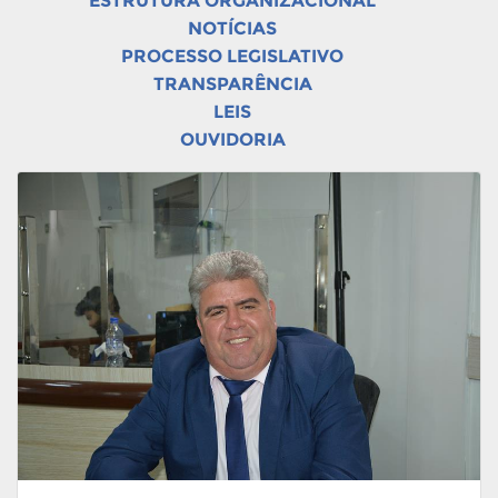
ESTRUTURA ORGANIZACIONAL
NOTÍCIAS
PROCESSO LEGISLATIVO
TRANSPARÊNCIA
LEIS
OUVIDORIA