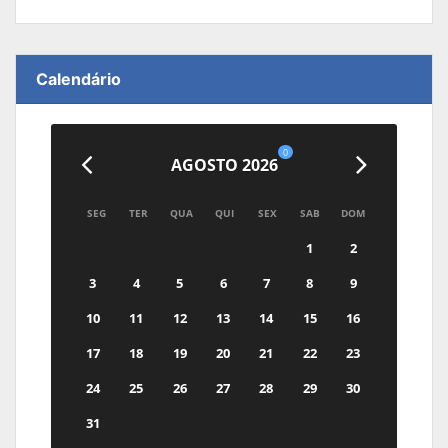
Calendário
0
AGOSTO 2026
SEG
TER
QUA
QUI
SEX
SAB
DOM
1
2
3
4
5
6
7
8
9
10
11
12
13
14
15
16
17
18
19
20
21
22
23
24
25
26
27
28
29
30
31