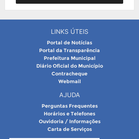
LINKS ÚTEIS
Portal de Notícias
Portal da Transparência
Prefeitura Municipal
Diário Oficial do Município
Contracheque
Webmail
AJUDA
Perguntas Frequentes
Horários e Telefones
Ouvidoria / Informações
Carta de Serviços