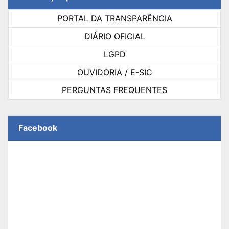
PORTAL DA TRANSPARÊNCIA
DIÁRIO OFICIAL
LGPD
OUVIDORIA / E-SIC
PERGUNTAS FREQUENTES
Facebook