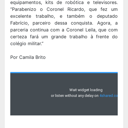
equipamentos, kits de robótica e televisores.
“Parabenizo o Coronel Ricardo, que fez um
excelente trabalho, e também o deputado
Fabrício, parceiro dessa conquista. Agora, a
parceria continua com a Coronel Leila, que com
certeza fará um grande trabalho à frente do
colégio militar.”
Por Camila Brito