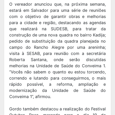
O vereador anunciou que, na próxima semana,
estará em Salvador para uma série de reuniões
com o objetivo de garantir obras e melhorias
para a cidade e região, destacando as agendas
que realizará na SUDESB, para tratar da
construção de uma nova quadra no bairro Kadija;
pedido de substituição da quadra planejada no
campo do Rancho Alegre por uma areninha;
visita à SESAB, para reunião com a secretária
Roberta Santana, onde serão discutidas
melhorias na Unidade de Saúde do Conveima 1.
“Vocês não sabem o quanto eu estou torcendo,
correndo e lutando para conseguirmos, o mais
rápido possível, a reforma, ampliação e
modernização da Unidade de Saúde do
Conveima 1”, afirmou.
Gordo também destacou a realização do Festival