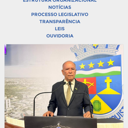
ESTRUTURA ORGANIZACIONAL
NOTÍCIAS
PROCESSO LEGISLATIVO
TRANSPARÊNCIA
LEIS
OUVIDORIA