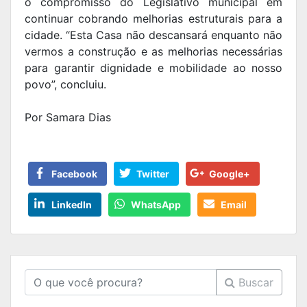
o compromisso do Legislativo municipal em
continuar cobrando melhorias estruturais para a
cidade. “Esta Casa não descansará enquanto não
vermos a construção e as melhorias necessárias
para garantir dignidade e mobilidade ao nosso
povo”, concluiu.
Por Samara Dias
Facebook
Twitter
Google+
LinkedIn
WhatsApp
Email
Buscar