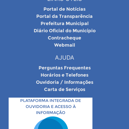
Portal de Notícias
Portal da Transparência
Prefeitura Municipal
Diário Oficial do Município
Contracheque
Webmail
AJUDA
Perguntas Frequentes
Horários e Telefones
Ouvidoria / Informações
Carta de Serviços
PLATAFORMA INTEGRADA DE
OUVIDORIA E ACESSO À
INFORMAÇÃO