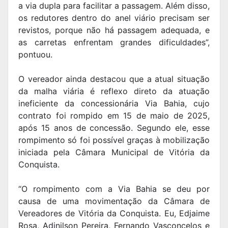
a via dupla para facilitar a passagem. Além disso,
os redutores dentro do anel viário precisam ser
revistos, porque não há passagem adequada, e
as carretas enfrentam grandes dificuldades”,
pontuou.
O vereador ainda destacou que a atual situação
da malha viária é reflexo direto da atuação
ineficiente da concessionária Via Bahia, cujo
contrato foi rompido em 15 de maio de 2025,
após 15 anos de concessão. Segundo ele, esse
rompimento só foi possível graças à mobilização
iniciada pela Câmara Municipal de Vitória da
Conquista.
“O rompimento com a Via Bahia se deu por
causa de uma movimentação da Câmara de
Vereadores de Vitória da Conquista. Eu, Edjaime
Rosa, Adinilson Pereira, Fernando Vasconcelos e