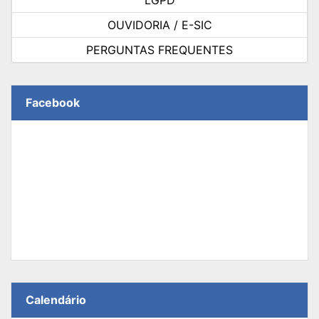
OUVIDORIA / E-SIC
PERGUNTAS FREQUENTES
Facebook
Calendário