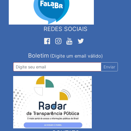
REDES SOCIAIS
Boletim
(Digite um email válido)
Enviar