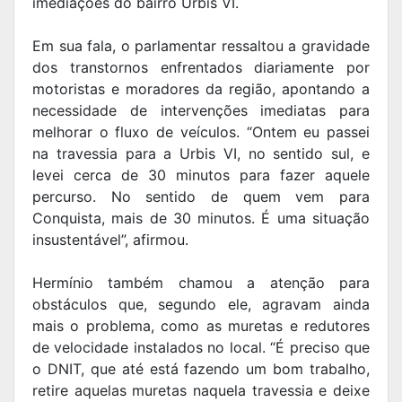
imediações do bairro Urbis VI.
Em sua fala, o parlamentar ressaltou a gravidade
dos transtornos enfrentados diariamente por
motoristas e moradores da região, apontando a
necessidade de intervenções imediatas para
melhorar o fluxo de veículos. “Ontem eu passei
na travessia para a Urbis VI, no sentido sul, e
levei cerca de 30 minutos para fazer aquele
percurso. No sentido de quem vem para
Conquista, mais de 30 minutos. É uma situação
insustentável”, afirmou.
Hermínio também chamou a atenção para
obstáculos que, segundo ele, agravam ainda
mais o problema, como as muretas e redutores
de velocidade instalados no local. “É preciso que
o DNIT, que até está fazendo um bom trabalho,
retire aquelas muretas naquela travessia e deixe