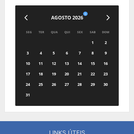
0
AGOSTO 2026
SEG
TER
QUA
QUI
SEX
SAB
DOM
1
2
3
4
5
6
7
8
9
10
11
12
13
14
15
16
17
18
19
20
21
22
23
24
25
26
27
28
29
30
31
LINKS ÚTEIS