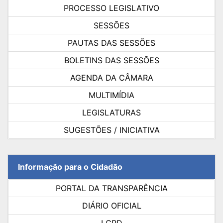
PROCESSO LEGISLATIVO
SESSÕES
PAUTAS DAS SESSÕES
BOLETINS DAS SESSÕES
AGENDA DA CÂMARA
MULTIMÍDIA
LEGISLATURAS
SUGESTÕES / INICIATIVA
Informação para o Cidadão
PORTAL DA TRANSPARÊNCIA
DIÁRIO OFICIAL
LGPD