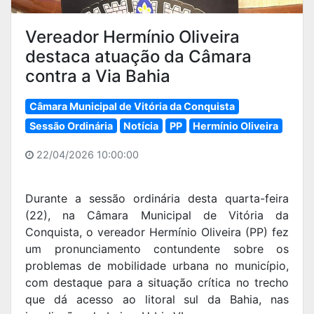
Vereador Hermínio Oliveira
destaca atuação da Câmara
contra a Via Bahia
Câmara Municipal de Vitória da Conquista
Sessão Ordinária
Notícia
PP
Hermínio Oliveira
22/04/2026 10:00:00
Durante a sessão ordinária desta quarta-feira
(22), na Câmara Municipal de Vitória da
Conquista, o vereador Hermínio Oliveira (PP) fez
um pronunciamento contundente sobre os
problemas de mobilidade urbana no município,
com destaque para a situação crítica no trecho
que dá acesso ao litoral sul da Bahia, nas