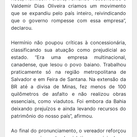
Valdemir Dias Oliveira criamos um movimento
que se expandiu pelo país inteiro, reivindicando
que o governo rompesse com essa empresa”,
declarou.
Hermínio não poupou críticas à concessionária,
classificando sua atuação como prejudicial ao
estado. “Era uma empresa multinacional,
canadense, que lesou o povo baiano. Trabalhou
praticamente só na região metropolitana de
Salvador e em Feira de Santana. Na extensão da
BR até a divisa de Minas, fez menos de 100
quilômetros de asfalto e não realizou obras
essenciais, como viadutos. Foi embora da Bahia
deixando prejuízos e ainda levando recursos do
patrimônio do nosso país”, afirmou.
Ao final do pronunciamento, o vereador reforçou