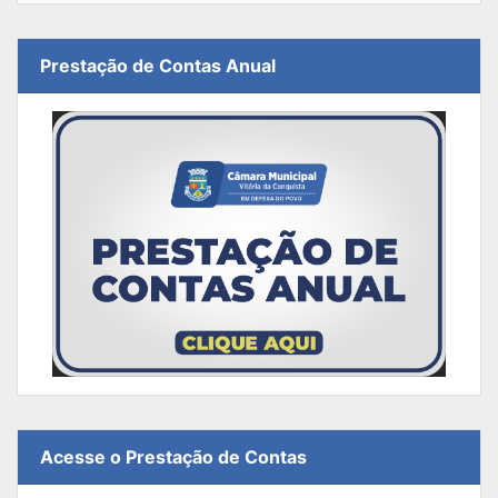
Prestação de Contas Anual
Acesse o Prestação de Contas