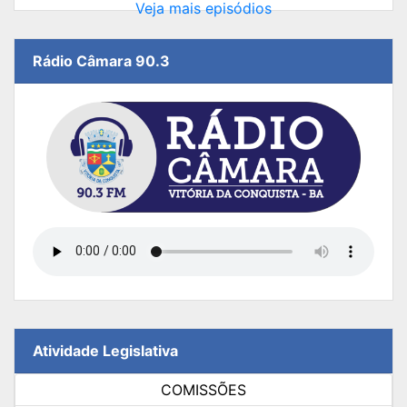
Veja mais episódios
Rádio Câmara 90.3
Atividade Legislativa
COMISSÕES