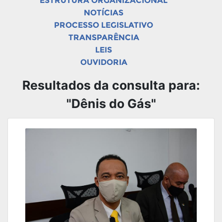
ESTRUTURA ORGANIZACIONAL
NOTÍCIAS
PROCESSO LEGISLATIVO
TRANSPARÊNCIA
LEIS
OUVIDORIA
Resultados da consulta para:
"Dênis do Gás"