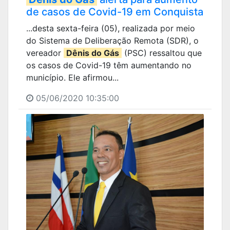
de casos de Covid-19 em Conquista
...desta sexta-feira (05), realizada por meio
do Sistema de Deliberação Remota (SDR), o
vereador
Dênis do Gás
(PSC) ressaltou que
os casos de Covid-19 têm aumentando no
município. Ele afirmou...
05/06/2020 10:35:00