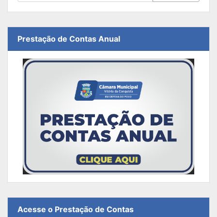
Prestação de Contas Anual
Acesse o Prestação de Contas