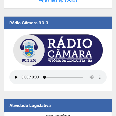
Veja mais episódios
Rádio Câmara 90.3
Atividade Legislativa