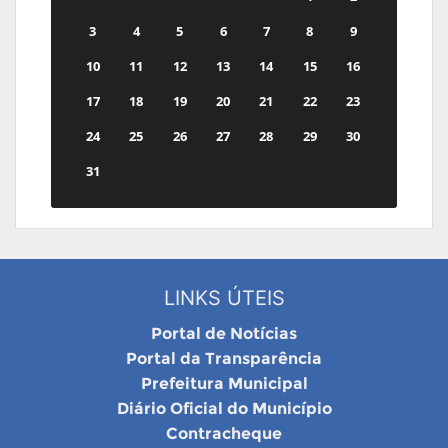
3
4
5
6
7
8
9
10
11
12
13
14
15
16
17
18
19
20
21
22
23
24
25
26
27
28
29
30
31
LINKS ÚTEIS
Portal de Notícias
Portal da Transparência
Prefeitura Municipal
Diário Oficial do Município
Contracheque