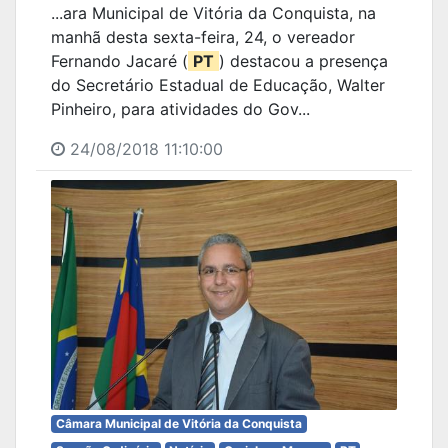
...ara Municipal de Vitória da Conquista, na
manhã desta sexta-feira, 24, o vereador
Fernando Jacaré (
PT
) destacou a presença
do Secretário Estadual de Educação, Walter
Pinheiro, para atividades do Gov...
24/08/2018 11:10:00
Câmara Municipal de Vitória da Conquista