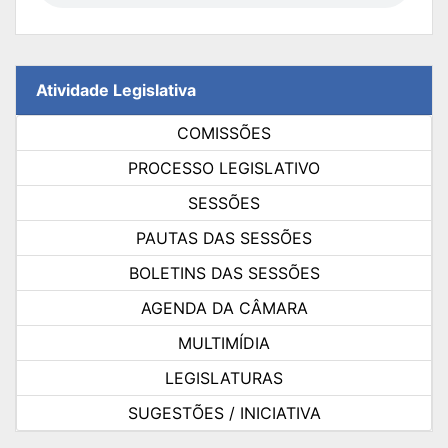
Atividade Legislativa
COMISSÕES
PROCESSO LEGISLATIVO
SESSÕES
PAUTAS DAS SESSÕES
BOLETINS DAS SESSÕES
AGENDA DA CÂMARA
MULTIMÍDIA
LEGISLATURAS
SUGESTÕES / INICIATIVA