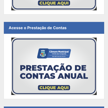
Acesse o Prestação de Contas