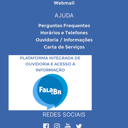
Webmail
AJUDA
Perguntas Frequentes
Horários e Telefones
Ouvidoria / Informações
Carta de Serviços
PLATAFORMA INTEGRADA DE
OUVIDORIA E ACESSO À
INFORMAÇÃO
REDES SOCIAIS