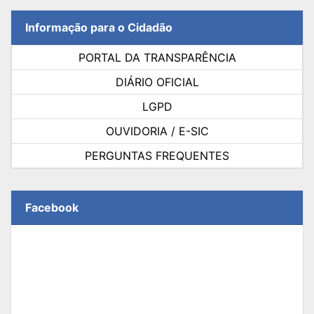
Informação para o Cidadão
PORTAL DA TRANSPARÊNCIA
DIÁRIO OFICIAL
LGPD
OUVIDORIA / E-SIC
PERGUNTAS FREQUENTES
Facebook