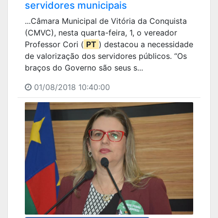
servidores municipais
...Câmara Municipal de Vitória da Conquista
(CMVC), nesta quarta-feira, 1, o vereador
Professor Cori (
PT
) destacou a necessidade
de valorização dos servidores públicos. “Os
braços do Governo são seus s...
01/08/2018 10:40:00