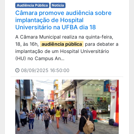
Audiência Pública
Notícia
Câmara promove audiência sobre
implantação de Hospital
Universitário na UFBA dia 18
A Câmara Municipal realiza na quinta-feira,
18, às 16h,
audiência pública
para debater a
implantação de um Hospital Universitário
(HU) no Campus An...
08/09/2025 16:50:00