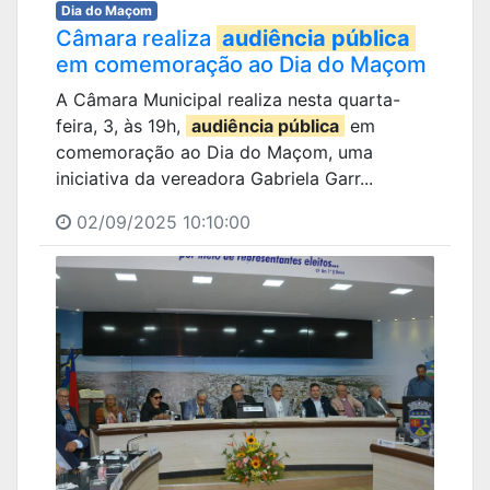
Dia do Maçom
Câmara realiza
audiência pública
em comemoração ao Dia do Maçom
A Câmara Municipal realiza nesta quarta-
feira, 3, às 19h,
audiência pública
em
comemoração ao Dia do Maçom, uma
iniciativa da vereadora Gabriela Garr...
02/09/2025 10:10:00