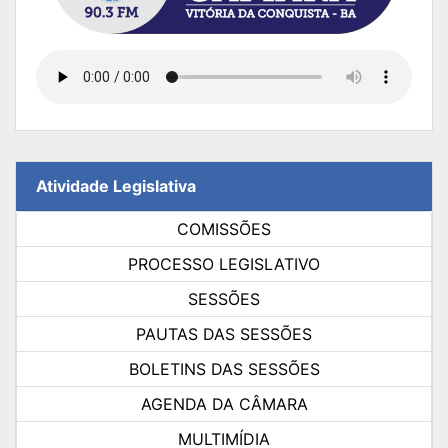
Atividade Legislativa
COMISSÕES
PROCESSO LEGISLATIVO
SESSÕES
PAUTAS DAS SESSÕES
BOLETINS DAS SESSÕES
AGENDA DA CÂMARA
MULTIMÍDIA