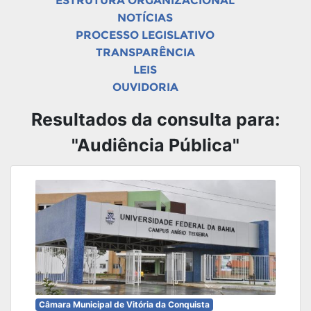
ESTRUTURA ORGANIZACIONAL
NOTÍCIAS
PROCESSO LEGISLATIVO
TRANSPARÊNCIA
LEIS
OUVIDORIA
Resultados da consulta para:
"Audiência Pública"
Câmara Municipal de Vitória da Conquista