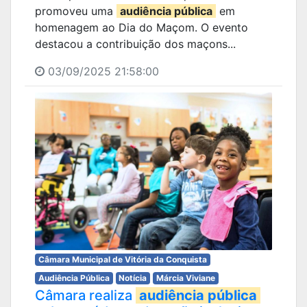
promoveu uma
audiência pública
em
homenagem ao Dia do Maçom. O evento
destacou a contribuição dos maçons...
03/09/2025 21:58:00
Câmara Municipal de Vitória da Conquista
Audiência Pública
Notícia
Márcia Viviane
Câmara realiza
audiência pública