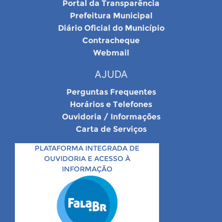
Portal da Transparência
Prefeitura Municipal
Diário Oficial do Município
Contracheque
Webmail
AJUDA
Perguntas Frequentes
Horários e Telefones
Ouvidoria / Informações
Carta de Serviços
PLATAFORMA INTEGRADA DE
OUVIDORIA E ACESSO À
INFORMAÇÃO