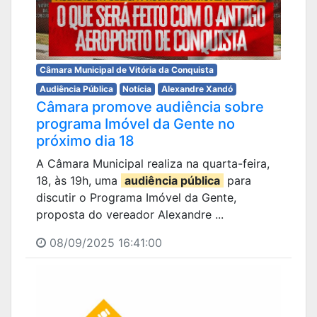
Câmara Municipal de Vitória da Conquista
Audiência Pública
Notícia
Alexandre Xandó
Câmara promove audiência sobre
programa Imóvel da Gente no
próximo dia 18
A Câmara Municipal realiza na quarta-feira,
18, às 19h, uma
audiência pública
para
discutir o Programa Imóvel da Gente,
proposta do vereador Alexandre ...
08/09/2025 16:41:00