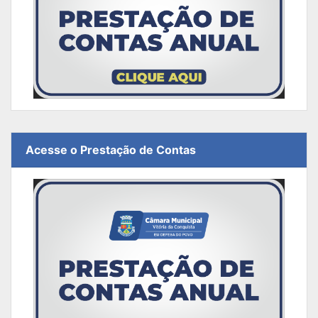
Acesse o Prestação de Contas