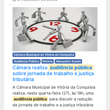
Câmara Municipal de Vitória da Conquista
Audiência Pública
Notícia
Alexandre Xandó
Câmara realiza
audiência pública
sobre jornada de trabalho e justiça
tributária
A Câmara Municipal de Vitória da Conquista
realiza, nesta quarta-feira (27), às 19h, uma
audiência pública
para discutir a redução
da jornada de trabalho e a justiça tributária