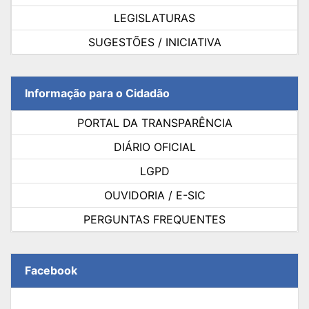
LEGISLATURAS
SUGESTÕES / INICIATIVA
Informação para o Cidadão
PORTAL DA TRANSPARÊNCIA
DIÁRIO OFICIAL
LGPD
OUVIDORIA / E-SIC
PERGUNTAS FREQUENTES
Facebook