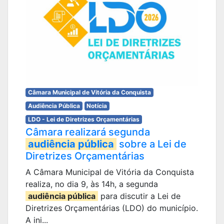
Câmara Municipal de Vitória da Conquista
Audiência Pública
Notícia
LDO - Lei de Diretrizes Orçamentárias
Câmara realizará segunda
audiência pública
sobre a Lei de
Diretrizes Orçamentárias
A Câmara Municipal de Vitória da Conquista
realiza, no dia 9, às 14h, a segunda
audiência pública
para discutir a Lei de
Diretrizes Orçamentárias (LDO) do município.
A ini...