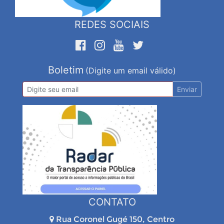
REDES SOCIAIS
Boletim
(Digite um email válido)
Enviar
CONTATO
Rua Coronel Gugé 150, Centro