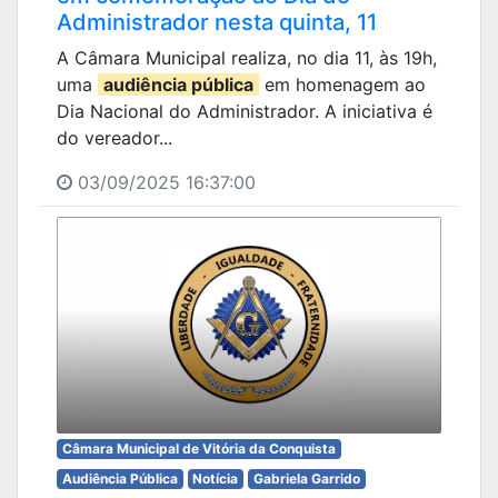
Administrador nesta quinta, 11
A Câmara Municipal realiza, no dia 11, às 19h,
uma
audiência pública
em homenagem ao
Dia Nacional do Administrador. A iniciativa é
do vereador...
03/09/2025 16:37:00
Câmara Municipal de Vitória da Conquista
Audiência Pública
Notícia
Gabriela Garrido