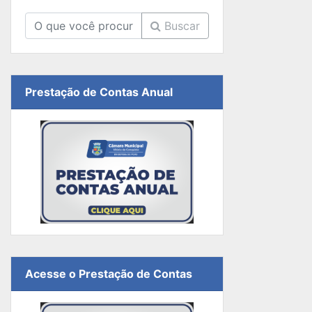
Buscar
Prestação de Contas Anual
Acesse o Prestação de Contas