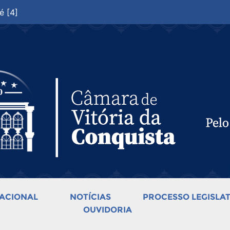
é [4]
ACIONAL
NOTÍCIAS
PROCESSO LEGISLAT
OUVIDORIA