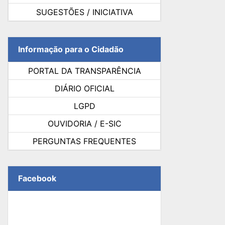
SUGESTÕES / INICIATIVA
Informação para o Cidadão
PORTAL DA TRANSPARÊNCIA
DIÁRIO OFICIAL
LGPD
OUVIDORIA / E-SIC
PERGUNTAS FREQUENTES
Facebook