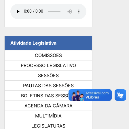
Atividade Legislativa
COMISSÕES
PROCESSO LEGISLATIVO
SESSÕES
PAUTAS DAS SESSÕES
BOLETINS DAS SESSÕES
AGENDA DA CÂMARA
MULTIMÍDIA
LEGISLATURAS