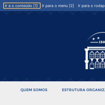
Ir a o conteúdo [1]
Ir para o menu [2]
Ir para o rodap
QUEM SOMOS
ESTRUTURA ORGANIZ