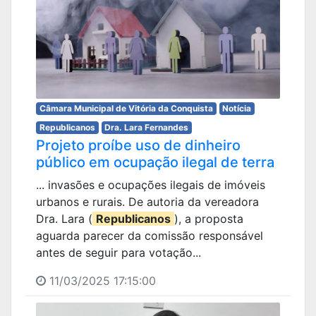
Câmara Municipal de Vitória da Conquista
Notícia
Republicanos
Dra. Lara Fernandes
Projeto proíbe uso de dinheiro
público em ocupação ilegal de terra
... invasões e ocupações ilegais de imóveis
urbanos e rurais. De autoria da vereadora
Dra. Lara (
Republicanos
), a proposta
aguarda parecer da comissão responsável
antes de seguir para votação...
11/03/2025 17:15:00