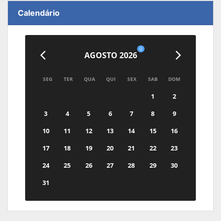
Calendário
0
AGOSTO 2026
SEG
TER
QUA
QUI
SEX
SAB
DOM
1
2
3
4
5
6
7
8
9
10
11
12
13
14
15
16
17
18
19
20
21
22
23
24
25
26
27
28
29
30
31