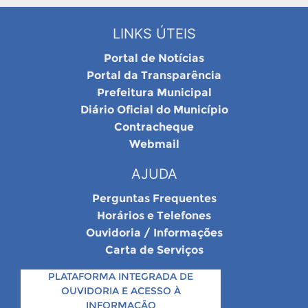
LINKS ÚTEIS
Portal de Notícias
Portal da Transparência
Prefeitura Municipal
Diário Oficial do Município
Contracheque
Webmail
AJUDA
Perguntas Frequentes
Horários e Telefones
Ouvidoria / Informações
Carta de Serviços
PLATAFORMA INTEGRADA DE
OUVIDORIA E ACESSO À
INFORMAÇÃO