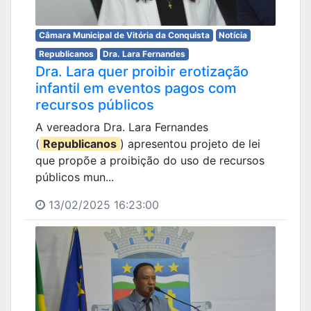
Câmara Municipal de Vitória da Conquista
Notícia
Republicanos
Dra. Lara Fernandes
Dra. Lara quer proibir erotização
infantil em eventos pagos com
recursos públicos
A vereadora Dra. Lara Fernandes
(
Republicanos
) apresentou projeto de lei
que propõe a proibição do uso de recursos
públicos mun...
13/02/2025 16:23:00