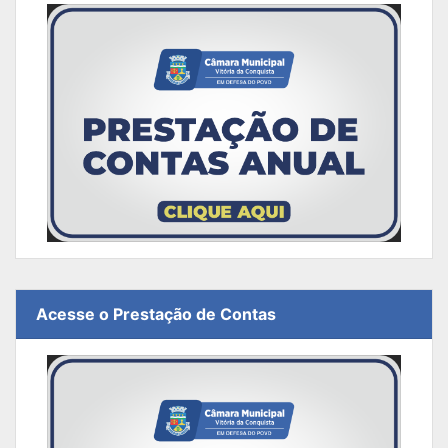
Acesse o Prestação de Contas