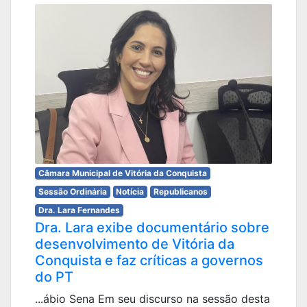
Câmara Municipal de Vitória da Conquista
Sessão Ordinária
Notícia
Republicanos
Dra. Lara Fernandes
Dra. Lara exibe documentário sobre
desenvolvimento de Vitória da
Conquista e faz críticas a governos
do PT
...ábio Sena Em seu discurso na sessão desta