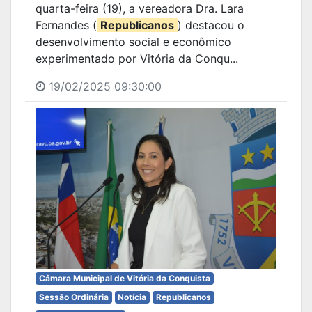
quarta-feira (19), a vereadora Dra. Lara
Fernandes (
Republicanos
) destacou o
desenvolvimento social e econômico
experimentado por Vitória da Conqu...
19/02/2025 09:30:00
Câmara Municipal de Vitória da Conquista
Sessão Ordinária
Notícia
Republicanos