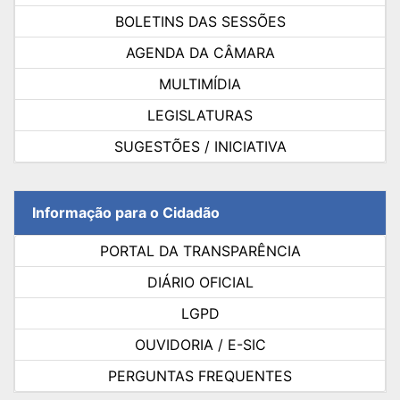
BOLETINS DAS SESSÕES
AGENDA DA CÂMARA
MULTIMÍDIA
LEGISLATURAS
SUGESTÕES / INICIATIVA
Informação para o Cidadão
PORTAL DA TRANSPARÊNCIA
DIÁRIO OFICIAL
LGPD
OUVIDORIA / E-SIC
PERGUNTAS FREQUENTES