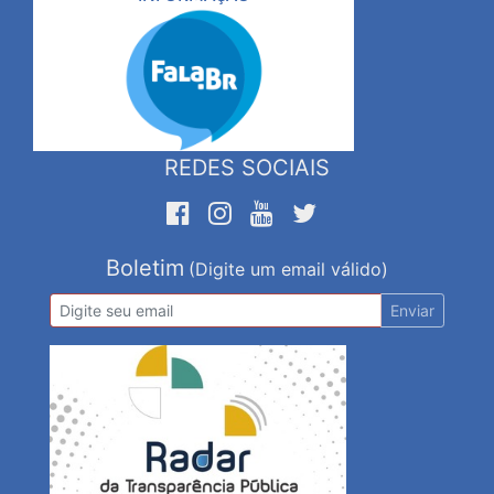
REDES SOCIAIS
Boletim
(Digite um email válido)
Enviar