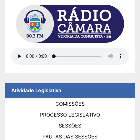
Atividade Legislativa
COMISSÕES
PROCESSO LEGISLATIVO
SESSÕES
PAUTAS DAS SESSÕES