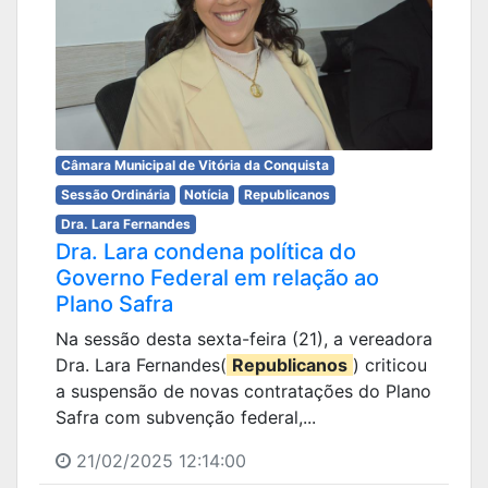
Câmara Municipal de Vitória da Conquista
Sessão Ordinária
Notícia
Republicanos
Dra. Lara Fernandes
Dra. Lara condena política do
Governo Federal em relação ao
Plano Safra
Na sessão desta sexta-feira (21), a vereadora
Dra. Lara Fernandes(
Republicanos
) criticou
a suspensão de novas contratações do Plano
Safra com subvenção federal,...
21/02/2025 12:14:00