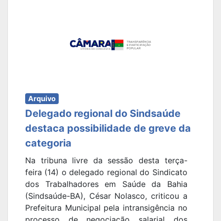
Arquivo
Delegado regional do Sindsaúde
destaca possibilidade de greve da
categoria
Na tribuna livre da sessão desta terça-
feira (14) o delegado regional do Sindicato
dos Trabalhadores em Saúde da Bahia
(Sindsaúde-BA), César Nolasco, criticou a
Prefeitura Municipal pela intransigência no
processo de negociação salarial dos