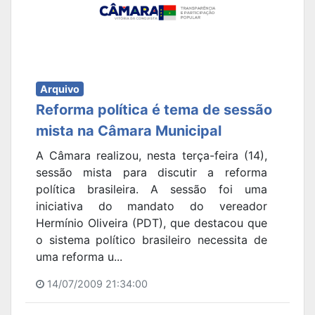
Arquivo
Reforma política é tema de sessão
mista na Câmara Municipal
A Câmara realizou, nesta terça-feira (14),
sessão mista para discutir a reforma
política brasileira. A sessão foi uma
iniciativa do mandato do vereador
Hermínio Oliveira (PDT), que destacou que
o sistema político brasileiro necessita de
uma reforma u...
14/07/2009 21:34:00