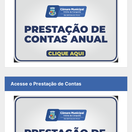
Acesse o Prestação de Contas