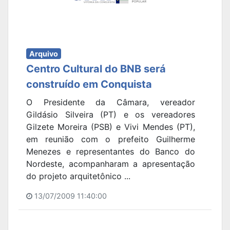
Arquivo
Centro Cultural do BNB será
construído em Conquista
O Presidente da Câmara, vereador
Gildásio Silveira (PT) e os vereadores
Gilzete Moreira (PSB) e Vivi Mendes (PT),
em reunião com o prefeito Guilherme
Menezes e representantes do Banco do
Nordeste, acompanharam a apresentação
do projeto arquitetônico ...
13/07/2009 11:40:00