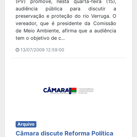
(PV) promove, nesta quarta-feira (15),
audiência pública para discutir a
preservação e proteção do rio Verruga. O
vereador, que é presidente da Comissão
de Meio Ambiente, afirma que a audiência
tem o objetivo de c...
13/07/2009 12:59:00
Arquivo
Câmara discute Reforma Política