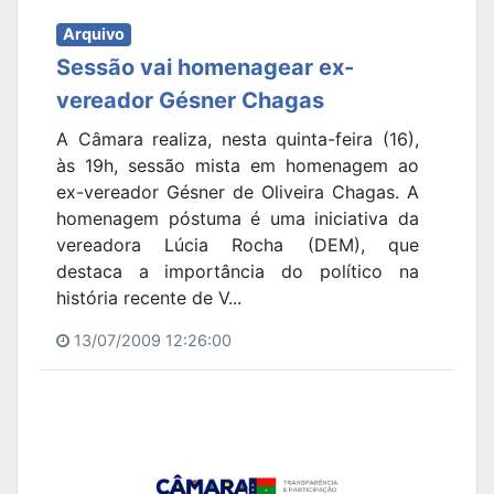
Arquivo
Sessão vai homenagear ex-
vereador Gésner Chagas
A Câmara realiza, nesta quinta-feira (16),
às 19h, sessão mista em homenagem ao
ex-vereador Gésner de Oliveira Chagas. A
homenagem póstuma é uma iniciativa da
vereadora Lúcia Rocha (DEM), que
destaca a importância do político na
história recente de V...
13/07/2009 12:26:00