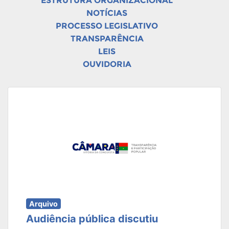
ESTRUTURA ORGANIZACIONAL
NOTÍCIAS
PROCESSO LEGISLATIVO
TRANSPARÊNCIA
LEIS
OUVIDORIA
Arquivo
Audiência pública discutiu