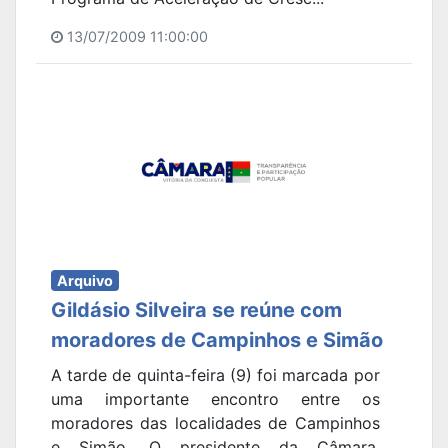
13/07/2009 11:00:00
Arquivo
Gildásio Silveira se reúne com
moradores de Campinhos e Simão
A tarde de quinta-feira (9) foi marcada por
uma importante encontro entre os
moradores das localidades de Campinhos
e Simão. O presidente da Câmara,