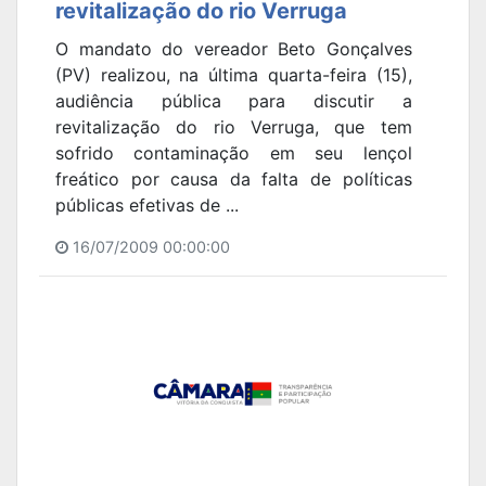
revitalização do rio Verruga
O mandato do vereador Beto Gonçalves
(PV) realizou, na última quarta-feira (15),
audiência pública para discutir a
revitalização do rio Verruga, que tem
sofrido contaminação em seu lençol
freático por causa da falta de políticas
públicas efetivas de ...
16/07/2009 00:00:00