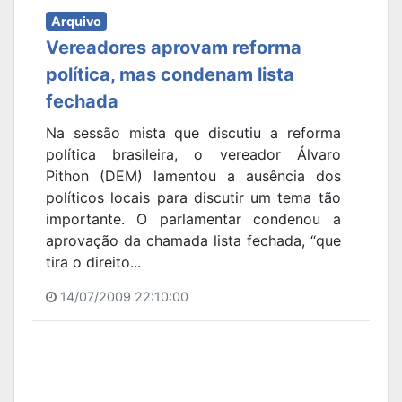
Arquivo
Vereadores aprovam reforma
política, mas condenam lista
fechada
Na sessão mista que discutiu a reforma
política brasileira, o vereador Álvaro
Pithon (DEM) lamentou a ausência dos
políticos locais para discutir um tema tão
importante. O parlamentar condenou a
aprovação da chamada lista fechada, “que
tira o direito...
14/07/2009 22:10:00