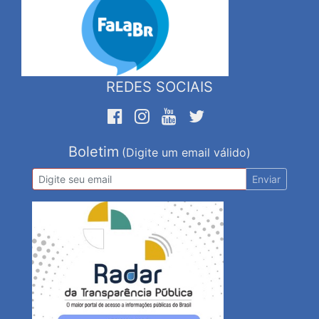
REDES SOCIAIS
Boletim
(Digite um email válido)
Enviar