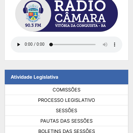
Atividade Legislativa
COMISSÕES
PROCESSO LEGISLATIVO
SESSÕES
PAUTAS DAS SESSÕES
BOLETINS DAS SESSÕES