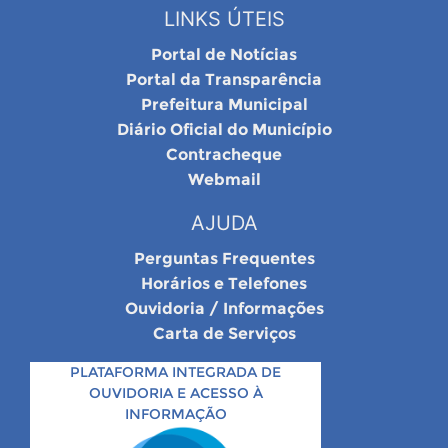
LINKS ÚTEIS
Portal de Notícias
Portal da Transparência
Prefeitura Municipal
Diário Oficial do Município
Contracheque
Webmail
AJUDA
Perguntas Frequentes
Horários e Telefones
Ouvidoria / Informações
Carta de Serviços
PLATAFORMA INTEGRADA DE
OUVIDORIA E ACESSO À
INFORMAÇÃO