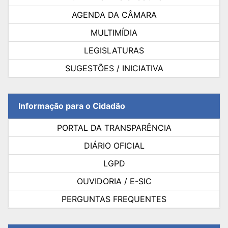
AGENDA DA CÂMARA
MULTIMÍDIA
LEGISLATURAS
SUGESTÕES / INICIATIVA
Informação para o Cidadão
PORTAL DA TRANSPARÊNCIA
DIÁRIO OFICIAL
LGPD
OUVIDORIA / E-SIC
PERGUNTAS FREQUENTES