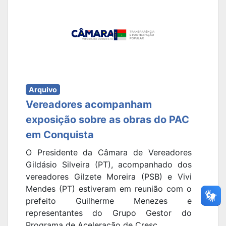
Arquivo
Vereadores acompanham
exposição sobre as obras do PAC
em Conquista
O Presidente da Câmara de Vereadores
Gildásio Silveira (PT), acompanhado dos
vereadores Gilzete Moreira (PSB) e Vivi
Mendes (PT) estiveram em reunião com o
prefeito Guilherme Menezes e
representantes do Grupo Gestor do
Programa de Aceleração de Cresc...